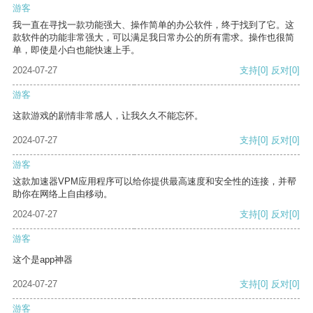
游客
我一直在寻找一款功能强大、操作简单的办公软件，终于找到了它。这
款软件的功能非常强大，可以满足我日常办公的所有需求。操作也很简
单，即使是小白也能快速上手。
2024-07-27
支持
[0]
反对
[0]
游客
这款游戏的剧情非常感人，让我久久不能忘怀。
2024-07-27
支持
[0]
反对
[0]
游客
这款加速器VPM应用程序可以给你提供最高速度和安全性的连接，并帮
助你在网络上自由移动。
2024-07-27
支持
[0]
反对
[0]
游客
这个是app神器
2024-07-27
支持
[0]
反对
[0]
游客