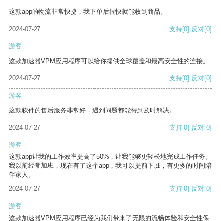
这款app的物流非常快捷，我下单后很快就能收到商品。
2024-07-27
支持
[0]
反对
[0]
游客
这款加速器VPM应用程序可以给你提供全球覆盖和最高安全性的连接。
2024-07-27
支持
[0]
反对
[0]
游客
这款软件的售后服务非常好，遇到问题都能得到及时解决。
2024-07-27
支持
[0]
反对
[0]
游客
这款app让我的工作效率提高了50%，让我能够更轻松地完成工作任务。
我以前经常加班，现在有了这个app，我可以提前下班，有更多的时间陪
伴家人。
2024-07-27
支持
[0]
反对
[0]
游客
这款加速器VPM应用程序已经为我们带来了无限的流畅体验和安全性保