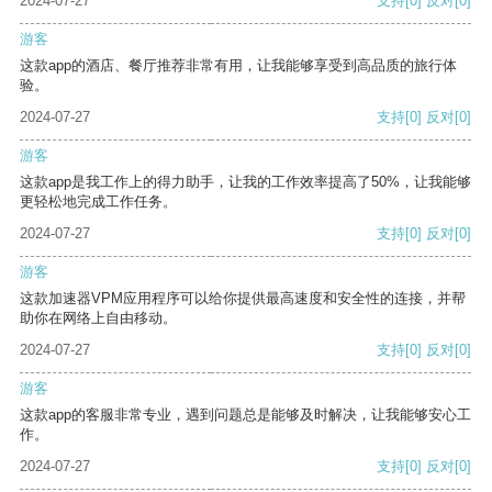
2024-07-27
支持
[0]
反对
[0]
游客
这款app的酒店、餐厅推荐非常有用，让我能够享受到高品质的旅行体
验。
2024-07-27
支持
[0]
反对
[0]
游客
这款app是我工作上的得力助手，让我的工作效率提高了50%，让我能够
更轻松地完成工作任务。
2024-07-27
支持
[0]
反对
[0]
游客
这款加速器VPM应用程序可以给你提供最高速度和安全性的连接，并帮
助你在网络上自由移动。
2024-07-27
支持
[0]
反对
[0]
游客
这款app的客服非常专业，遇到问题总是能够及时解决，让我能够安心工
作。
2024-07-27
支持
[0]
反对
[0]