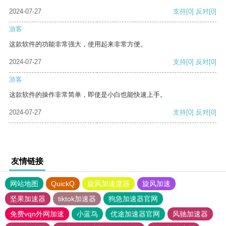
2024-07-27
支持
[0]
反对
[0]
游客
这款软件的功能非常强大，使用起来非常方便。
2024-07-27
支持
[0]
反对
[0]
游客
这款软件的操作非常简单，即使是小白也能快速上手。
2024-07-27
支持
[0]
反对
[0]
友情链接
网站地图
QuickQ
旋风加速度器
旋风加速
坚果加速器
tiktok加速器
狗急加速器官网
免费vqn外网加速
小蓝鸟
优途加速器官网
风驰加速器