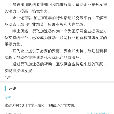
加速器团队的专业知识和精准投资，帮助企业充分发掘
其潜力，提高市场竞争力。
企业还可以通过加速器的行业活动和交流平台，了解市
场动态，结识行业精英，拓展业务和客户网络。
综上所述，易飞加速器作为一个为互联网企业提供全方
位支持的平台，已经成为推动互联网行业创新和加速发展的
重要力量。
它为企业提供了必要的资源、资金和支持，鼓励创新和
实验，帮助企业快速迭代和优化产品或服务。
通过易飞加速器的帮助，互联网企业将迎来新的飞跃，
实现可持续发展。
#3#
评论
游客
这款软件的设计非常人性化，使用起来非常方便。