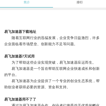
简介
排行
易飞加速器下载地址
随着互联网行业的迅猛发展，企业竞争日益激烈，许多
企业面临着市场壁垒、创新能力不足等问题。
易飞加速器7天试用
为了帮助这些企业实现突破，易飞加速器应运而生。
易飞加速器是一个旨在帮助互联网企业快速成长和创新
的平台。
易飞加速器为企业提供了一个专业的创业生态系统，帮
助创业者获得必要的资源、资金和支持。
易飞加速器用不了了
通过与易飞加速器合作，创业者们将受益于优质的孵化