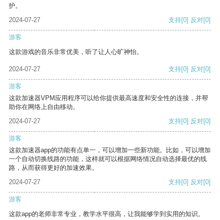
护。
2024-07-27
支持
[0]
反对
[0]
游客
这款游戏的音乐非常优美，听了让人心旷神怡。
2024-07-27
支持
[0]
反对
[0]
游客
这款加速器VPM应用程序可以给你提供最高速度和安全性的连接，并帮
助你在网络上自由移动。
2024-07-27
支持
[0]
反对
[0]
游客
这款加速器app的功能有点单一，可以增加一些新功能。比如，可以增加
一个自动切换线路的功能，这样就可以根据网络情况自动选择最优的线
路，从而获得更好的加速效果。
2024-07-27
支持
[0]
反对
[0]
游客
这款app的老师非常专业，教学水平很高，让我能够学到实用的知识。