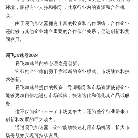
环境，获得专业支持和指导，共享行业内的资源和合作机
会。
由于易飞加速器拥有丰富的投资和合作网络，合作企业
还能够与其他企业建立重要的合作伙伴关系，促进创新和共
同发展。
易飞加速器2024
易飞加速器的核心理念是创新。
它鼓励企业家们勇于尝试新的商业模式、市场战略和技
术创新。
易飞加速器提供的投资、导师指导和市场资源使得企业
能够更加自信地进行市场试验，快速迭代和优化其产品或服
务。
这不仅为企业带来了市场竞争力，还为整个行业带来了
创新和发展的巨大动力。
通过易飞加速器，企业能够快速利用市场机遇，扩大市
场份额并实现可持续发展。