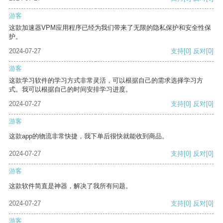
游客
这款加速器VPM应用程序已经为我们带来了无限的隐私保护和安全性保
护。
2024-07-27
支持
[0]
反对
[0]
游客
这款学习软件的学习方式非常灵活，可以根据自己的需求选择学习方
式。我可以根据自己的时间安排学习进度。
2024-07-27
支持
[0]
反对
[0]
游客
这款app的物流非常快捷，我下单后很快就能收到商品。
2024-07-27
支持
[0]
反对
[0]
游客
这款软件简直是神器，解决了我所有问题。
2024-07-27
支持
[0]
反对
[0]
游客