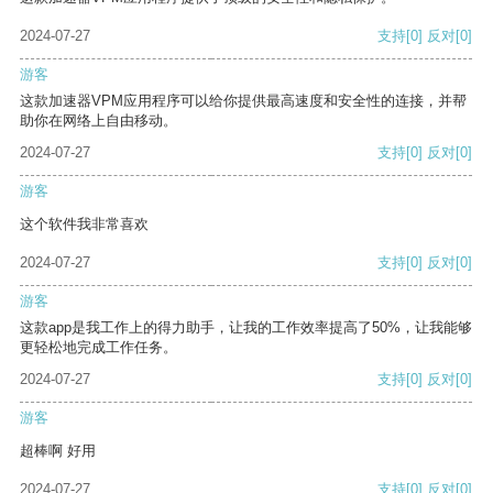
2024-07-27
支持
[0]
反对
[0]
游客
这款加速器VPM应用程序可以给你提供最高速度和安全性的连接，并帮
助你在网络上自由移动。
2024-07-27
支持
[0]
反对
[0]
游客
这个软件我非常喜欢
2024-07-27
支持
[0]
反对
[0]
游客
这款app是我工作上的得力助手，让我的工作效率提高了50%，让我能够
更轻松地完成工作任务。
2024-07-27
支持
[0]
反对
[0]
游客
超棒啊 好用
2024-07-27
支持
[0]
反对
[0]