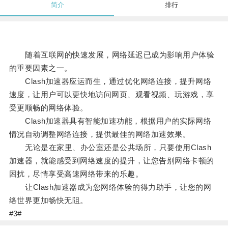
简介
排行
随着互联网的快速发展，网络延迟已成为影响用户体验
的重要因素之一。
Clash加速器应运而生，通过优化网络连接，提升网络
速度，让用户可以更快地访问网页、观看视频、玩游戏，享
受更顺畅的网络体验。
Clash加速器具有智能加速功能，根据用户的实际网络
情况自动调整网络连接，提供最佳的网络加速效果。
无论是在家里、办公室还是公共场所，只要使用Clash
加速器，就能感受到网络速度的提升，让您告别网络卡顿的
困扰，尽情享受高速网络带来的乐趣。
让Clash加速器成为您网络体验的得力助手，让您的网
络世界更加畅快无阻。
#3#