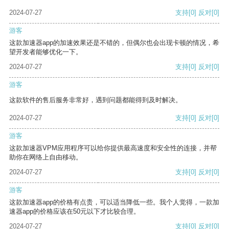
2024-07-27
支持
[0]
反对
[0]
游客
这款加速器app的加速效果还是不错的，但偶尔也会出现卡顿的情况，希
望开发者能够优化一下。
2024-07-27
支持
[0]
反对
[0]
游客
这款软件的售后服务非常好，遇到问题都能得到及时解决。
2024-07-27
支持
[0]
反对
[0]
游客
这款加速器VPM应用程序可以给你提供最高速度和安全性的连接，并帮
助你在网络上自由移动。
2024-07-27
支持
[0]
反对
[0]
游客
这款加速器app的价格有点贵，可以适当降低一些。我个人觉得，一款加
速器app的价格应该在50元以下才比较合理。
2024-07-27
支持
[0]
反对
[0]