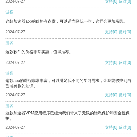
2024-07-27
支持
[0]
反对
[0]
游客
这款加速器app的价格有点贵，可以适当降低一些，这样会更加亲民。
2024-07-27
支持
[0]
反对
[0]
游客
这款软件的价格非常实惠，值得推荐。
2024-07-27
支持
[0]
反对
[0]
游客
这款app的课程非常丰富，可以满足我不同的学习需求，让我能够找到自
己感兴趣的知识。
2024-07-27
支持
[0]
反对
[0]
游客
这款加速器VPM应用程序已经为我们带来了无限的隐私保护和安全性保
护。
2024-07-27
支持
[0]
反对
[0]