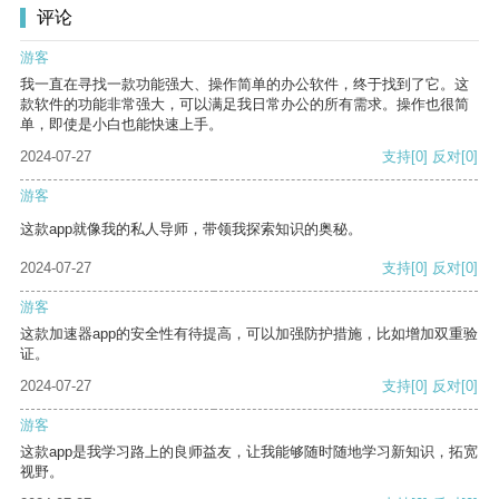
评论
游客
我一直在寻找一款功能强大、操作简单的办公软件，终于找到了它。这
款软件的功能非常强大，可以满足我日常办公的所有需求。操作也很简
单，即使是小白也能快速上手。
2024-07-27
支持
[0]
反对
[0]
游客
这款app就像我的私人导师，带领我探索知识的奥秘。
2024-07-27
支持
[0]
反对
[0]
游客
这款加速器app的安全性有待提高，可以加强防护措施，比如增加双重验
证。
2024-07-27
支持
[0]
反对
[0]
游客
这款app是我学习路上的良师益友，让我能够随时随地学习新知识，拓宽
视野。