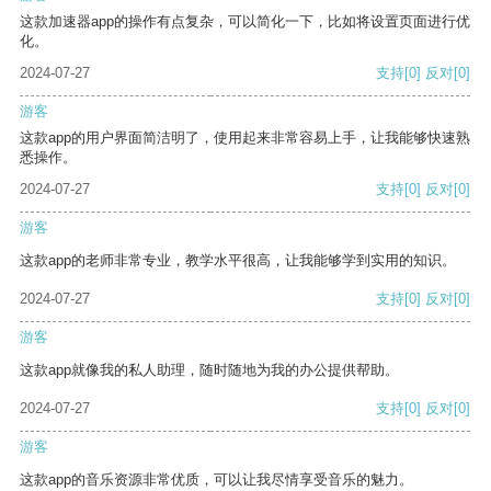
这款加速器app的操作有点复杂，可以简化一下，比如将设置页面进行优
化。
2024-07-27
支持
[0]
反对
[0]
游客
这款app的用户界面简洁明了，使用起来非常容易上手，让我能够快速熟
悉操作。
2024-07-27
支持
[0]
反对
[0]
游客
这款app的老师非常专业，教学水平很高，让我能够学到实用的知识。
2024-07-27
支持
[0]
反对
[0]
游客
这款app就像我的私人助理，随时随地为我的办公提供帮助。
2024-07-27
支持
[0]
反对
[0]
游客
这款app的音乐资源非常优质，可以让我尽情享受音乐的魅力。