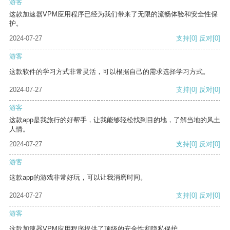
游客
这款加速器VPM应用程序已经为我们带来了无限的流畅体验和安全性保
护。
2024-07-27
支持
[0]
反对
[0]
游客
这款软件的学习方式非常灵活，可以根据自己的需求选择学习方式。
2024-07-27
支持
[0]
反对
[0]
游客
这款app是我旅行的好帮手，让我能够轻松找到目的地，了解当地的风土
人情。
2024-07-27
支持
[0]
反对
[0]
游客
这款app的游戏非常好玩，可以让我消磨时间。
2024-07-27
支持
[0]
反对
[0]
游客
这款加速器VPM应用程序提供了顶级的安全性和隐私保护。