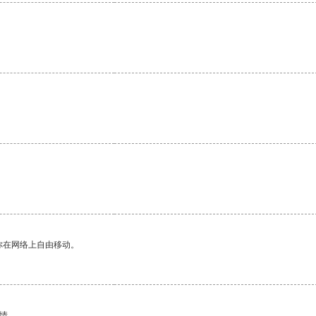
你在网络上自由移动。
情。