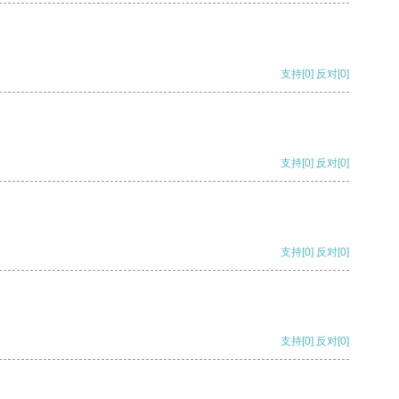
支持
[0]
反对
[0]
支持
[0]
反对
[0]
支持
[0]
反对
[0]
支持
[0]
反对
[0]