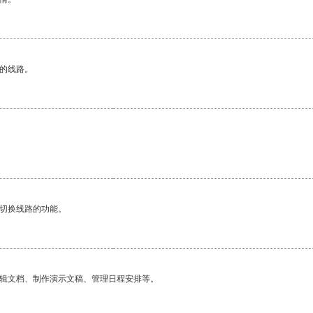
区的线路。
动切换线路的功能。
编辑文档、制作演示文稿、管理日程安排等。