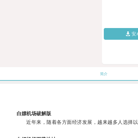
安
简介
白嫖机场破解版
近年来，随着各方面经济发展，越来越多人选择以“