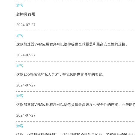
游客
超棒啊 好用
2024-07-27
游客
这款加速器VPM应用程序可以给你提供全球覆盖和最高安全性的连接。
2024-07-27
游客
这款app就像我的私人导游，带我领略世界各地的美景。
2024-07-27
游客
这款加速器VPM应用程序可以给你提供最高速度和安全性的连接，并帮助
2024-07-27
游客
这款app是我旅行的好帮手，让我能够轻松找到目的地，了解当地的风土人