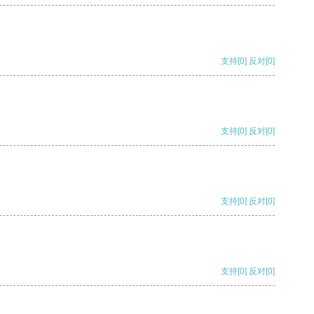
支持
[0]
反对
[0]
支持
[0]
反对
[0]
支持
[0]
反对
[0]
支持
[0]
反对
[0]