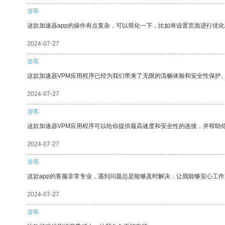
游客
这款加速器app的操作有点复杂，可以简化一下，比如将设置页面进行优化
2024-07-27
游客
这款加速器VPM应用程序已经为我们带来了无限的流畅体验和安全性保护
2024-07-27
游客
这款加速器VPM应用程序可以给你提供最高速度和安全性的连接，并帮助
2024-07-27
游客
这款app的客服非常专业，遇到问题总是能够及时解决，让我能够安心工作
2024-07-27
游客