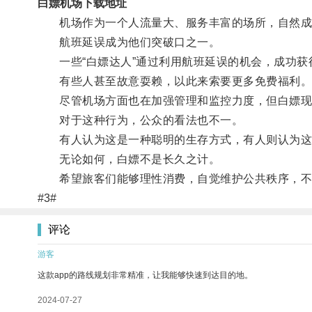
白嫖机场下载地址
机场作为一个人流量大、服务丰富的场所，自然成
航班延误成为他们突破口之一。
一些“白嫖达人”通过利用航班延误的机会，成功获
有些人甚至故意耍赖，以此来索要更多免费福利
尽管机场方面也在加强管理和监控力度，但白嫖现
对于这种行为，公众的看法也不一。
有人认为这是一种聪明的生存方式，有人则认为这
无论如何，白嫖不是长久之计。
希望旅客们能够理性消费，自觉维护公共秩序，不
#3#
评论
游客
这款app的路线规划非常精准，让我能够快速到达目的地。
2024-07-27