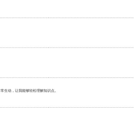
非常生动，让我能够轻松理解知识点。