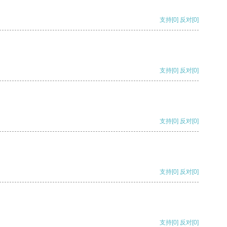
支持
[0]
反对
[0]
支持
[0]
反对
[0]
支持
[0]
反对
[0]
支持
[0]
反对
[0]
支持
[0]
反对
[0]