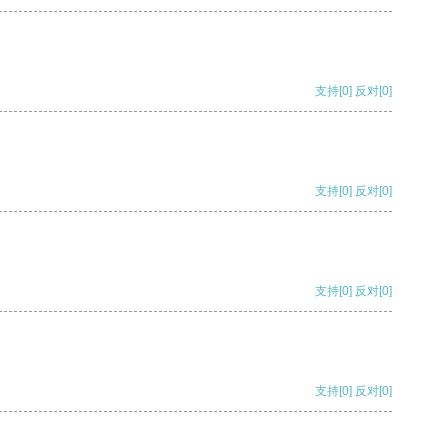
支持
[0]
反对
[0]
支持
[0]
反对
[0]
支持
[0]
反对
[0]
支持
[0]
反对
[0]