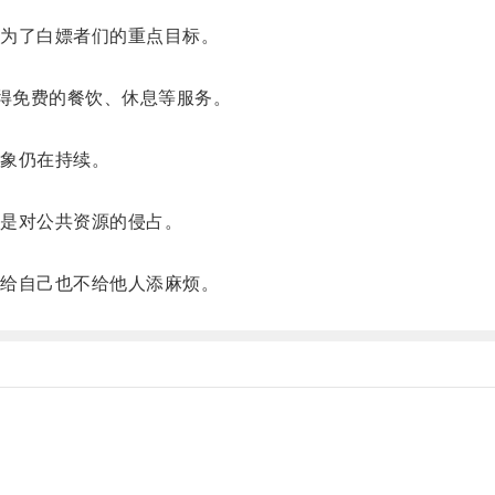
为了白嫖者们的重点目标。
得免费的餐饮、休息等服务。
。
象仍在持续。
是对公共资源的侵占。
给自己也不给他人添麻烦。