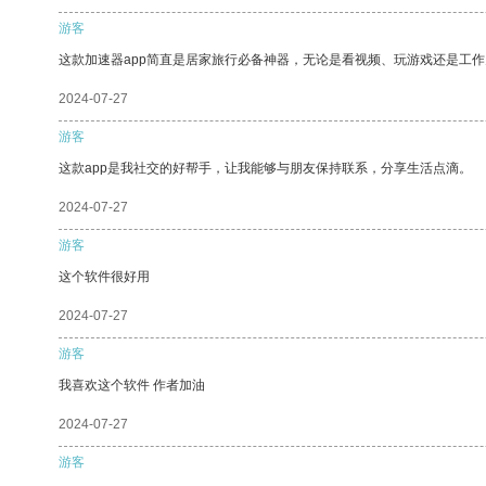
游客
这款加速器app简直是居家旅行必备神器，无论是看视频、玩游戏还是工
2024-07-27
游客
这款app是我社交的好帮手，让我能够与朋友保持联系，分享生活点滴。
2024-07-27
游客
这个软件很好用
2024-07-27
游客
我喜欢这个软件 作者加油
2024-07-27
游客