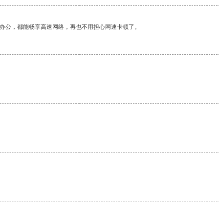
作办公，都能畅享高速网络，再也不用担心网速卡顿了。