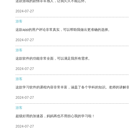
这款游戏的剧情非常感人，让我久久不能忘怀。
2024-07-27
游客
这款app的用户评论非常真实，可以帮助我做出更准确的选择。
2024-07-27
游客
这款软件的功能非常全面，可以满足我所有需求。
2024-07-27
游客
这款学习软件的课程内容非常丰富，涵盖了各个学科的知识。老师的讲解
2024-07-27
游客
超级好用的加速器，妈妈再也不用担心我的学习啦！
2024-07-27