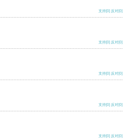
支持
[0]
反对
[0]
支持
[0]
反对
[0]
支持
[0]
反对
[0]
支持
[0]
反对
[0]
支持
[0]
反对
[0]