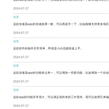
2024-07-27
游客
这款加速器app的加速效果一般，可以再提升一下，比如能够支持更多地
2024-07-27
游客
这款软件的操作非常简单，即使是小白也能快速上手。
2024-07-27
游客
这款加速器app的功能有点单一，可以增加一些新功能，比如增加一个自
2024-07-27
游客
这款app的功能非常强大，可以满足我所有的工作需求。我可以使用它来
2024-07-27