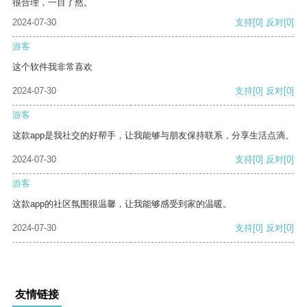
很合理，一目了然。
2024-07-30
支持
[0]
反对
[0]
游客
这个软件我非常喜欢
2024-07-30
支持
[0]
反对
[0]
游客
这款app是我社交的好帮手，让我能够与朋友保持联系，分享生活点滴。
2024-07-30
支持
[0]
反对
[0]
游客
这款app的社区氛围很温馨，让我能够感受到家的温暖。
2024-07-30
支持
[0]
反对
[0]
友情链接