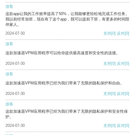
游客
这款app让我的工作效率提高了50%，让我能够更轻松地完成工作任务。
我以前经常加班，现在有了这个app，我可以提前下班，有更多的时间陪
伴家人。
2024-07-30
支持
[0]
反对
[0]
游客
这款加速器VPM应用程序可以给你提供最高速度和安全性的连接。
2024-07-30
支持
[0]
反对
[0]
游客
这款加速器VPM应用程序已经为我们带来了无限的隐私保护和自由。
2024-07-30
支持
[0]
反对
[0]
游客
这款加速器VPM应用程序已经为我们带来了无限的隐私保护和安全性保
护。
2024-07-30
支持
[0]
反对
[0]