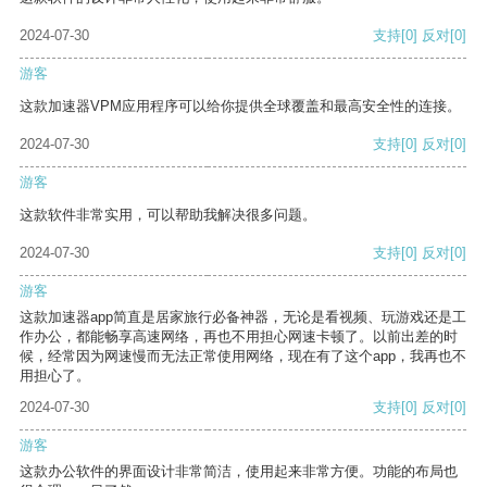
2024-07-30
支持
[0]
反对
[0]
游客
这款加速器VPM应用程序可以给你提供全球覆盖和最高安全性的连接。
2024-07-30
支持
[0]
反对
[0]
游客
这款软件非常实用，可以帮助我解决很多问题。
2024-07-30
支持
[0]
反对
[0]
游客
这款加速器app简直是居家旅行必备神器，无论是看视频、玩游戏还是工
作办公，都能畅享高速网络，再也不用担心网速卡顿了。以前出差的时
候，经常因为网速慢而无法正常使用网络，现在有了这个app，我再也不
用担心了。
2024-07-30
支持
[0]
反对
[0]
游客
这款办公软件的界面设计非常简洁，使用起来非常方便。功能的布局也