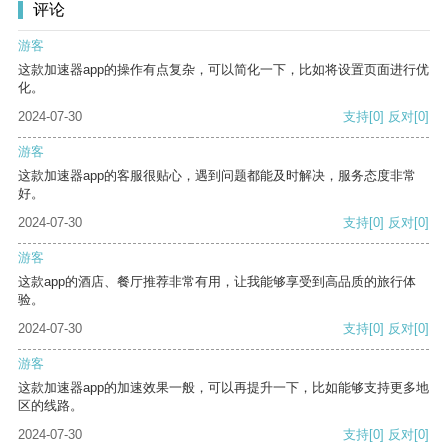
评论
游客
这款加速器app的操作有点复杂，可以简化一下，比如将设置页面进行优
化。
2024-07-30
支持
[0]
反对
[0]
游客
这款加速器app的客服很贴心，遇到问题都能及时解决，服务态度非常
好。
2024-07-30
支持
[0]
反对
[0]
游客
这款app的酒店、餐厅推荐非常有用，让我能够享受到高品质的旅行体
验。
2024-07-30
支持
[0]
反对
[0]
游客
这款加速器app的加速效果一般，可以再提升一下，比如能够支持更多地
区的线路。
2024-07-30
支持
[0]
反对
[0]