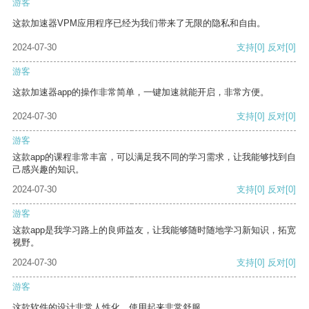
游客
这款加速器VPM应用程序已经为我们带来了无限的隐私和自由。
2024-07-30
支持
[0]
反对
[0]
游客
这款加速器app的操作非常简单，一键加速就能开启，非常方便。
2024-07-30
支持
[0]
反对
[0]
游客
这款app的课程非常丰富，可以满足我不同的学习需求，让我能够找到自
己感兴趣的知识。
2024-07-30
支持
[0]
反对
[0]
游客
这款app是我学习路上的良师益友，让我能够随时随地学习新知识，拓宽
视野。
2024-07-30
支持
[0]
反对
[0]
游客
这款软件的设计非常人性化，使用起来非常舒服。