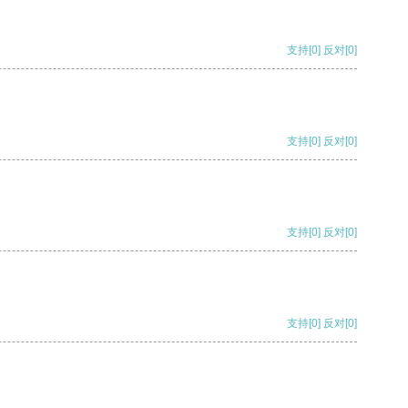
支持
[0]
反对
[0]
支持
[0]
反对
[0]
支持
[0]
反对
[0]
支持
[0]
反对
[0]