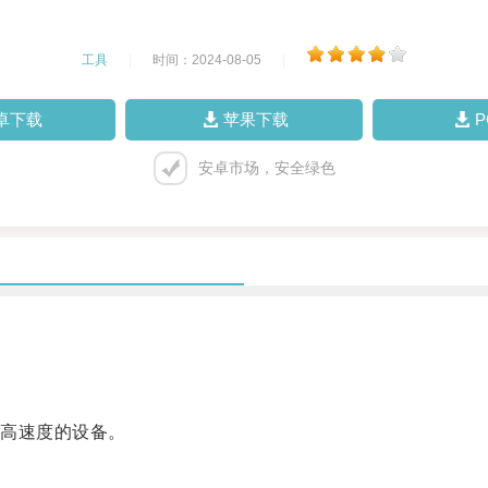
工具
|
时间：2024-08-05
|
卓下载
苹果下载
安卓市场，安全绿色
高速度的设备。