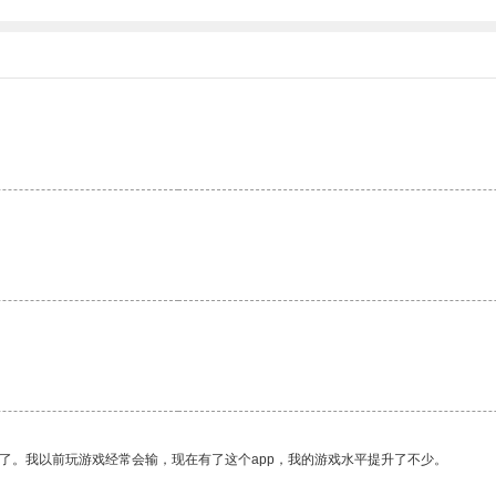
了。我以前玩游戏经常会输，现在有了这个app，我的游戏水平提升了不少。