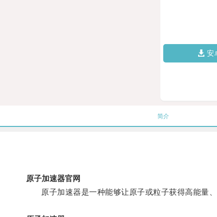
安
简介
原子加速器官网
原子加速器是一种能够让原子或粒子获得高能量、