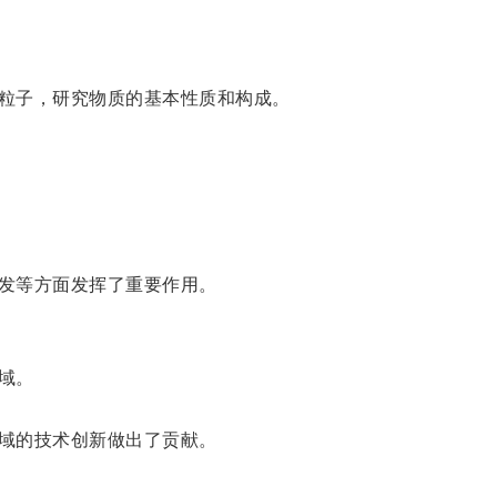
粒子，研究物质的基本性质和构成。
发等方面发挥了重要作用。
域。
域的技术创新做出了贡献。