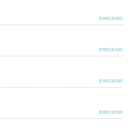
支持
[0]
反对
[0]
支持
[0]
反对
[0]
支持
[0]
反对
[0]
支持
[0]
反对
[0]