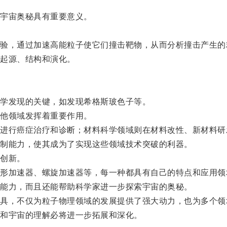
宇宙奥秘具有重要意义。
，通过加速高能粒子使它们撞击靶物，从而分析撞击产生的
起源、结构和演化。
学发现的关键，如发现希格斯玻色子等。
他领域发挥着重要作用。
行癌症治疗和诊断；材料科学领域则在材料改性、新材料研
制能力，使其成为了实现这些领域技术突破的利器。
创新。
加速器、螺旋加速器等，每一种都具有自己的特点和应用领
能力，而且还能帮助科学家进一步探索宇宙的奥秘。
，不仅为粒子物理领域的发展提供了强大动力，也为多个领
和宇宙的理解必将进一步拓展和深化。