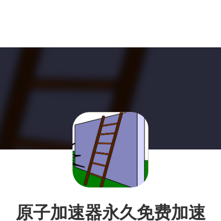
原子加速器永久免费加速