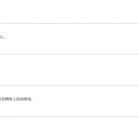
心。
你在网络上自由移动。