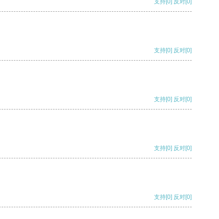
支持
[0]
反对
[0]
支持
[0]
反对
[0]
支持
[0]
反对
[0]
支持
[0]
反对
[0]
支持
[0]
反对
[0]