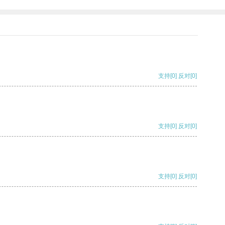
支持
[0]
反对
[0]
支持
[0]
反对
[0]
支持
[0]
反对
[0]