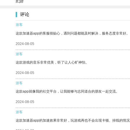
#3#
评论
游客
这款加速器app的客服很贴心，遇到问题都能及时解决，服务态度非常好。
2024-08-05
游客
这款游戏的音乐非常优美，听了让人心旷神怡。
2024-08-05
游客
这款app就像我的社交平台，让我能够与志同道合的朋友一起交流。
2024-08-05
游客
这款加速器app的加速效果非常好，玩游戏再也不会出现卡顿、掉线的情况