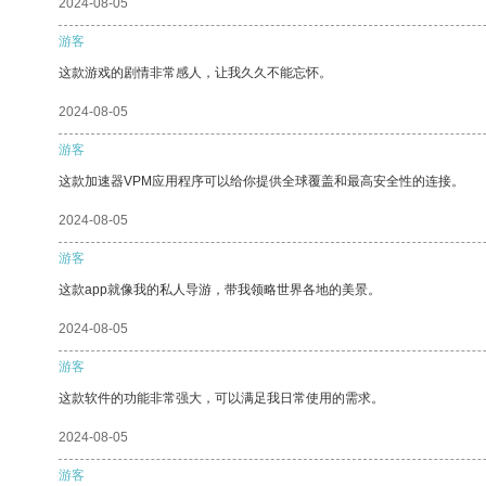
2024-08-05
游客
这款游戏的剧情非常感人，让我久久不能忘怀。
2024-08-05
游客
这款加速器VPM应用程序可以给你提供全球覆盖和最高安全性的连接。
2024-08-05
游客
这款app就像我的私人导游，带我领略世界各地的美景。
2024-08-05
游客
这款软件的功能非常强大，可以满足我日常使用的需求。
2024-08-05
游客