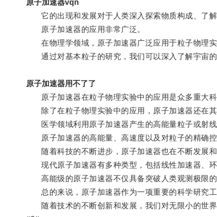
原子加速器vqn
它的出现和发展对于人类深入探索物质构成、了解
原子加速器的应用非常广泛。
在物理学领域，原子加速器广泛应用于粒子物理实验
通过对基本粒子的研究，我们可以深入了解宇宙的
原子加速器用不了了
原子加速器在粒子物理实验中的应用是众多重大科
除了在粒子物理实验中的应用，原子加速器还在其
医学领域利用原子加速器产生的高能量粒子或射线进
原子加速器的高能量、高速度以及对粒子的精确控
随着科技的不断进步，原子加速器也在不断发展和
现代原子加速器有多种类型，包括线性加速器、环形
高能级的原子加速器不仅具备突破人类观测极限的
总的来说，原子加速器作为一项重要的科学研究工具
随着技术的不断创新和发展，我们对无限小的世界