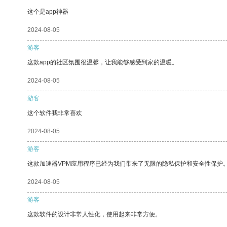
这个是app神器
2024-08-05
游客
这款app的社区氛围很温馨，让我能够感受到家的温暖。
2024-08-05
游客
这个软件我非常喜欢
2024-08-05
游客
这款加速器VPM应用程序已经为我们带来了无限的隐私保护和安全性保护
2024-08-05
游客
这款软件的设计非常人性化，使用起来非常方便。