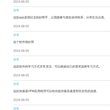
2024-08-05
游客
这款app是我社交的好帮手，让我能够与朋友保持联系，分享生活点滴。
2024-08-05
游客
这个软件很好用
2024-08-05
游客
这款软件的学习方式非常灵活，可以根据自己的需求选择学习方式。
2024-08-05
游客
这款加速器VPM应用程序可以给你提供最高速度和安全性的连接。
2024-08-05
游客