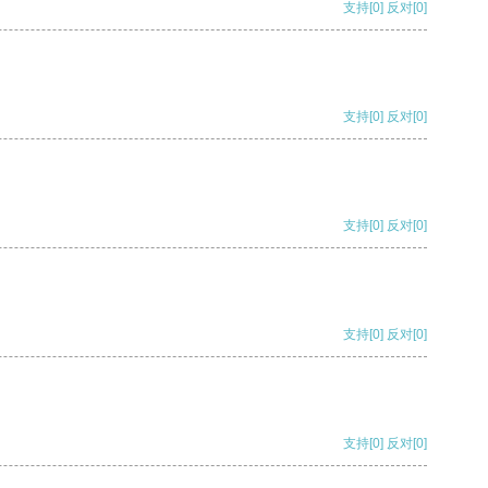
支持
[0]
反对
[0]
支持
[0]
反对
[0]
支持
[0]
反对
[0]
支持
[0]
反对
[0]
支持
[0]
反对
[0]