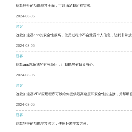
这款软件的功能非常全面，可以满足我所有需求。
2024-08-05
游客
这款加速器app的安全性很高，使用过程中不会泄露个人信息，让我非常放
2024-08-05
游客
这款app就像我的财务顾问，让我能够省钱又省心。
2024-08-05
游客
这款加速器VPM应用程序可以给你提供最高速度和安全性的连接，并帮助
2024-08-05
游客
这款软件的功能非常强大，使用起来非常方便。