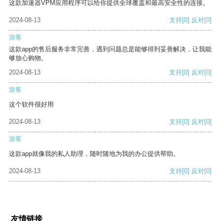
这款加速器VPM应用程序可以给你提供全球覆盖和最高安全性的连接。
2024-08-13
支持
[0]
反对
[0]
游客
这款app的售后服务非常完善，遇到问题总是能够得到妥善解决，让我能
够放心购物。
2024-08-13
支持
[0]
反对
[0]
游客
这个软件很好用
2024-08-13
支持
[0]
反对
[0]
游客
这款app就像我的私人助理，随时随地为我的办公提供帮助。
2024-08-13
支持
[0]
反对
[0]
友情链接