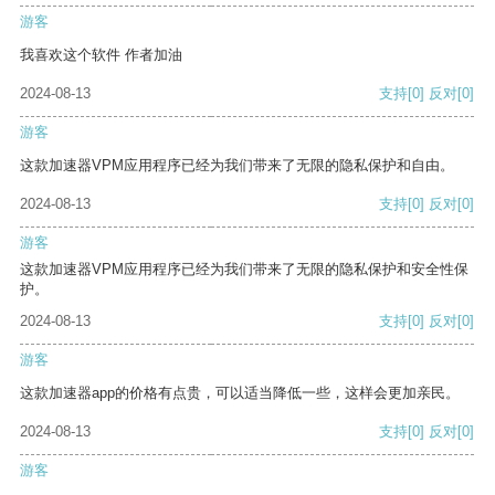
游客
我喜欢这个软件 作者加油
2024-08-13
支持
[0]
反对
[0]
游客
这款加速器VPM应用程序已经为我们带来了无限的隐私保护和自由。
2024-08-13
支持
[0]
反对
[0]
游客
这款加速器VPM应用程序已经为我们带来了无限的隐私保护和安全性保
护。
2024-08-13
支持
[0]
反对
[0]
游客
这款加速器app的价格有点贵，可以适当降低一些，这样会更加亲民。
2024-08-13
支持
[0]
反对
[0]
游客