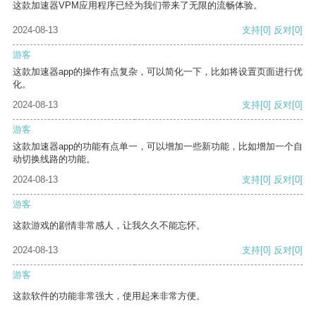
这款加速器VPM应用程序已经为我们带来了无限的流畅体验。
2024-08-13
支持
[0]
反对
[0]
游客
这款加速器app的操作有点复杂，可以简化一下，比如将设置页面进行优
化。
2024-08-13
支持
[0]
反对
[0]
游客
这款加速器app的功能有点单一，可以增加一些新功能，比如增加一个自
动切换线路的功能。
2024-08-13
支持
[0]
反对
[0]
游客
这款游戏的剧情非常感人，让我久久不能忘怀。
2024-08-13
支持
[0]
反对
[0]
游客
这款软件的功能非常强大，使用起来非常方便。