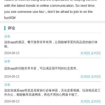
with the latest trends in online communication. So next time
you see someone use biu~, don't be afraid to join in on the
fun!#3#
评论
游客
这款app的酒店、餐厅推荐非常有用，让我能够享受到高品质的旅行体
验。
2024-08-13
支持
[0]
反对
[0]
游客
这款app的功能非常丰富，可以满足我不同的社交需求。
2024-08-13
支持
[0]
反对
[0]
游客
这款加速器app简直是居家旅行必备神器，无论是看视频、玩游戏还是工
作办公，都能畅享高速网络，再也不用担心网速卡顿了。
2024-08-13
支持
[0]
反对
[0]