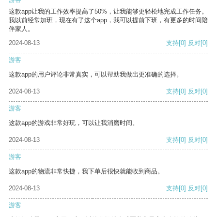
这款app让我的工作效率提高了50%，让我能够更轻松地完成工作任务。
我以前经常加班，现在有了这个app，我可以提前下班，有更多的时间陪
伴家人。
2024-08-13
支持
[0]
反对
[0]
游客
这款app的用户评论非常真实，可以帮助我做出更准确的选择。
2024-08-13
支持
[0]
反对
[0]
游客
这款app的游戏非常好玩，可以让我消磨时间。
2024-08-13
支持
[0]
反对
[0]
游客
这款app的物流非常快捷，我下单后很快就能收到商品。
2024-08-13
支持
[0]
反对
[0]
游客