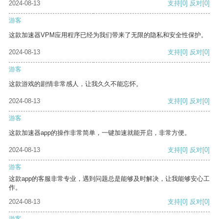
2024-08-13
支持
[0]
反对
[0]
游客
这款加速器VPM应用程序已经为我们带来了无限的隐私和安全性保护。
2024-08-13
支持
[0]
反对
[0]
游客
这款游戏的剧情非常感人，让我久久不能忘怀。
2024-08-13
支持
[0]
反对
[0]
游客
这款加速器app的操作非常简单，一键加速就能开启，非常方便。
2024-08-13
支持
[0]
反对
[0]
游客
这款app的客服非常专业，遇到问题总是能够及时解决，让我能够安心工
作。
2024-08-13
支持
[0]
反对
[0]
游客