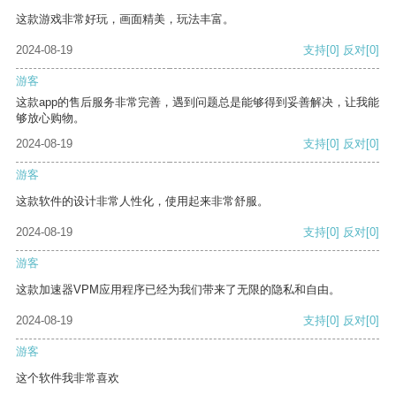
这款游戏非常好玩，画面精美，玩法丰富。
2024-08-19
支持
[0]
反对
[0]
游客
这款app的售后服务非常完善，遇到问题总是能够得到妥善解决，让我能
够放心购物。
2024-08-19
支持
[0]
反对
[0]
游客
这款软件的设计非常人性化，使用起来非常舒服。
2024-08-19
支持
[0]
反对
[0]
游客
这款加速器VPM应用程序已经为我们带来了无限的隐私和自由。
2024-08-19
支持
[0]
反对
[0]
游客
这个软件我非常喜欢