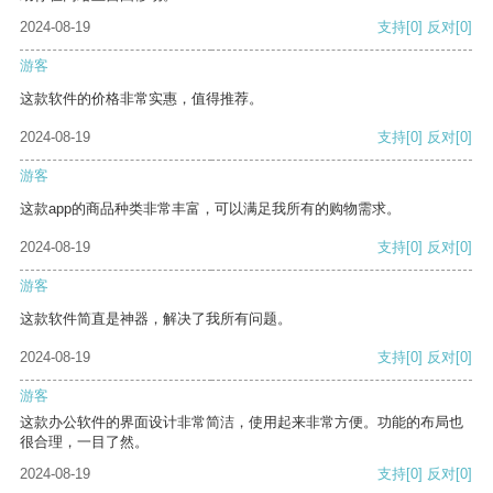
2024-08-19
支持
[0]
反对
[0]
游客
这款软件的价格非常实惠，值得推荐。
2024-08-19
支持
[0]
反对
[0]
游客
这款app的商品种类非常丰富，可以满足我所有的购物需求。
2024-08-19
支持
[0]
反对
[0]
游客
这款软件简直是神器，解决了我所有问题。
2024-08-19
支持
[0]
反对
[0]
游客
这款办公软件的界面设计非常简洁，使用起来非常方便。功能的布局也
很合理，一目了然。
2024-08-19
支持
[0]
反对
[0]