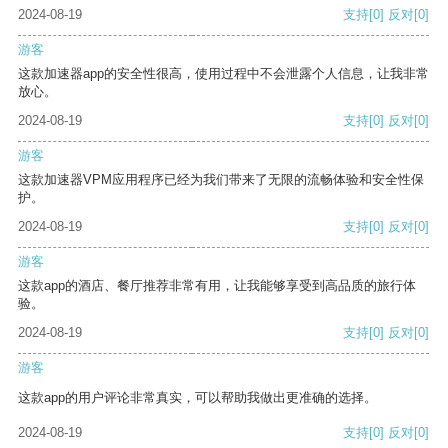
2024-08-19
支持
[0]
反对
[0]
游客
这款加速器app的安全性很高，使用过程中不会泄露个人信息，让我非常
放心。
2024-08-19
支持
[0]
反对
[0]
游客
这款加速器VPM应用程序已经为我们带来了无限的流畅体验和安全性保
护。
2024-08-19
支持
[0]
反对
[0]
游客
这款app的酒店、餐厅推荐非常有用，让我能够享受到高品质的旅行体
验。
2024-08-19
支持
[0]
反对
[0]
游客
这款app的用户评论非常真实，可以帮助我做出更准确的选择。
2024-08-19
支持
[0]
反对
[0]