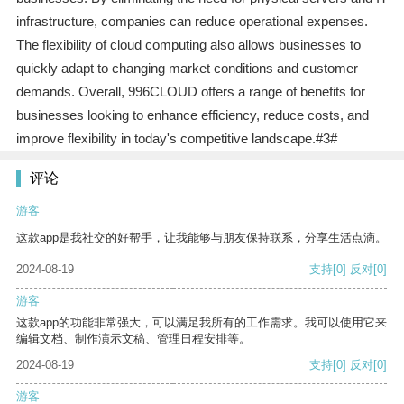
infrastructure, companies can reduce operational expenses.
The flexibility of cloud computing also allows businesses to
quickly adapt to changing market conditions and customer
demands. Overall, 996CLOUD offers a range of benefits for
businesses looking to enhance efficiency, reduce costs, and
improve flexibility in today's competitive landscape.#3#
评论
游客
这款app是我社交的好帮手，让我能够与朋友保持联系，分享生活点滴。
2024-08-19
支持
[0]
反对
[0]
游客
这款app的功能非常强大，可以满足我所有的工作需求。我可以使用它来
编辑文档、制作演示文稿、管理日程安排等。
2024-08-19
支持
[0]
反对
[0]
游客