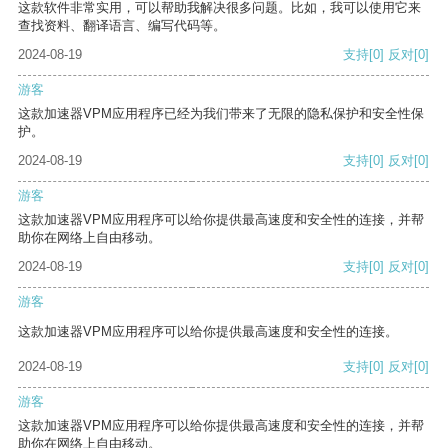
这款软件非常实用，可以帮助我解决很多问题。比如，我可以使用它来
查找资料、翻译语言、编写代码等。
2024-08-19
支持
[0]
反对
[0]
游客
这款加速器VPM应用程序已经为我们带来了无限的隐私保护和安全性保
护。
2024-08-19
支持
[0]
反对
[0]
游客
这款加速器VPM应用程序可以给你提供最高速度和安全性的连接，并帮
助你在网络上自由移动。
2024-08-19
支持
[0]
反对
[0]
游客
这款加速器VPM应用程序可以给你提供最高速度和安全性的连接。
2024-08-19
支持
[0]
反对
[0]
游客
这款加速器VPM应用程序可以给你提供最高速度和安全性的连接，并帮
助你在网络上自由移动。