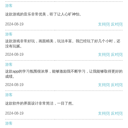
游客
这款游戏的音乐非常优美，听了让人心旷神怡。
2024-08-19
支持
[0]
反对
[0]
游客
这款游戏非常好玩，画面精美，玩法丰富。我已经玩了好几个小时，还
没有玩腻。
2024-08-19
支持
[0]
反对
[0]
游客
这款app的学习氛围很浓厚，能够激励我不断学习，让我能够取得更好的
成绩。
2024-08-19
支持
[0]
反对
[0]
游客
这款软件的界面设计非常简洁，一目了然。
2024-08-19
支持
[0]
反对
[0]
游客