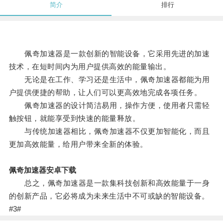
简介
排行
佩奇加速器是一款创新的智能设备，它采用先进的加速
技术，在短时间内为用户提供高效的能量输出。
无论是在工作、学习还是生活中，佩奇加速器都能为用
户提供便捷的帮助，让人们可以更高效地完成各项任务。
佩奇加速器的设计简洁易用，操作方便，使用者只需轻
触按钮，就能享受到快速的能量释放。
与传统加速器相比，佩奇加速器不仅更加智能化，而且
更加高效能量，给用户带来全新的体验。
佩奇加速器安卓下载
总之，佩奇加速器是一款集科技创新和高效能量于一身
的创新产品，它必将成为未来生活中不可或缺的智能设备。
#3#