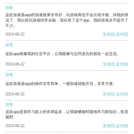
游客
这款加速器app的加速效果非常好，玩游戏再也不会出现卡顿、掉线的情
况了。我以前玩游戏经常会输，现在有了这个app，我的游戏水平提升了
不少。
2024-08-22
支持
[0]
反对
[0]
游客
这款app就像我的社交平台，让我能够与志同道合的朋友一起交流。
2024-08-22
支持
[0]
反对
[0]
游客
这款加速器app的操作非常简单，一键加速就能开启，非常方便。
2024-08-22
支持
[0]
反对
[0]
游客
这款app是我学习路上的良师益友，让我能够随时随地学习新知识，拓宽
视野。
2024-08-22
支持
[0]
反对
[0]