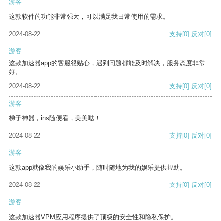
游客
这款软件的功能非常强大，可以满足我日常使用的需求。
2024-08-22
支持
[0]
反对
[0]
游客
这款加速器app的客服很贴心，遇到问题都能及时解决，服务态度非常
好。
2024-08-22
支持
[0]
反对
[0]
游客
梯子神器，ins随便看，美美哒！
2024-08-22
支持
[0]
反对
[0]
游客
这款app就像我的娱乐小助手，随时随地为我的娱乐提供帮助。
2024-08-22
支持
[0]
反对
[0]
游客
这款加速器VPM应用程序提供了顶级的安全性和隐私保护。