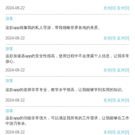
2024-08-22
支持
[0]
反对
[0]
游客
这款app就像我的私人导游，带我领略世界各地的美景。
2024-08-22
支持
[0]
反对
[0]
游客
这款加速器app的安全性很高，使用过程中不会泄露个人信息，让我非常
放心。
2024-08-22
支持
[0]
反对
[0]
游客
这款app的老师非常专业，教学水平很高，让我能够学到实用的知识。
2024-08-22
支持
[0]
反对
[0]
游客
这款app的功能非常强大，可以满足我所有的工作需求，让我能够在工作
中游刃有余。
2024-08-22
支持
[0]
反对
[0]