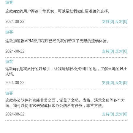
游客
这款app的用户评论非常真实，可以帮助我做出更准确的选择。
2024-08-22
支持
[0]
反对
[0]
游客
这款加速器VPM应用程序已经为我们带来了无限的流畅体验。
2024-08-22
支持
[0]
反对
[0]
游客
这款app是我旅行的好帮手，让我能够轻松找到目的地，了解当地的风土
人情。
2024-08-22
支持
[0]
反对
[0]
游客
这款办公软件的功能非常全面，涵盖了文档、表格、演示文稿等各个方
面。我可以使用它来完成日常办公的所有任务，非常方便。
2024-08-22
支持
[0]
反对
[0]