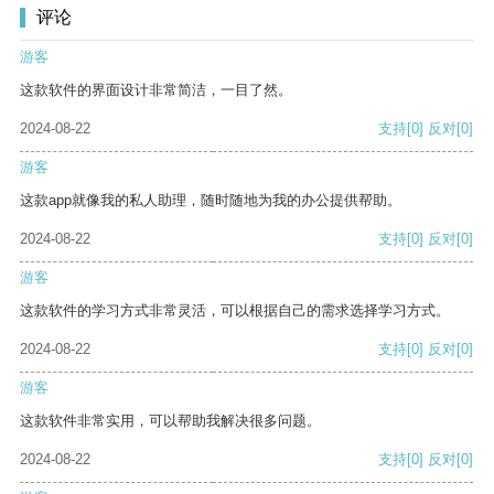
评论
游客
这款软件的界面设计非常简洁，一目了然。
2024-08-22
支持
[0]
反对
[0]
游客
这款app就像我的私人助理，随时随地为我的办公提供帮助。
2024-08-22
支持
[0]
反对
[0]
游客
这款软件的学习方式非常灵活，可以根据自己的需求选择学习方式。
2024-08-22
支持
[0]
反对
[0]
游客
这款软件非常实用，可以帮助我解决很多问题。
2024-08-22
支持
[0]
反对
[0]