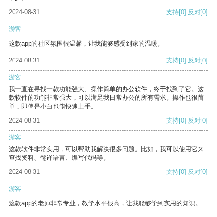
2024-08-31
支持
[0]
反对
[0]
游客
这款app的社区氛围很温馨，让我能够感受到家的温暖。
2024-08-31
支持
[0]
反对
[0]
游客
我一直在寻找一款功能强大、操作简单的办公软件，终于找到了它。这
款软件的功能非常强大，可以满足我日常办公的所有需求。操作也很简
单，即使是小白也能快速上手。
2024-08-31
支持
[0]
反对
[0]
游客
这款软件非常实用，可以帮助我解决很多问题。比如，我可以使用它来
查找资料、翻译语言、编写代码等。
2024-08-31
支持
[0]
反对
[0]
游客
这款app的老师非常专业，教学水平很高，让我能够学到实用的知识。