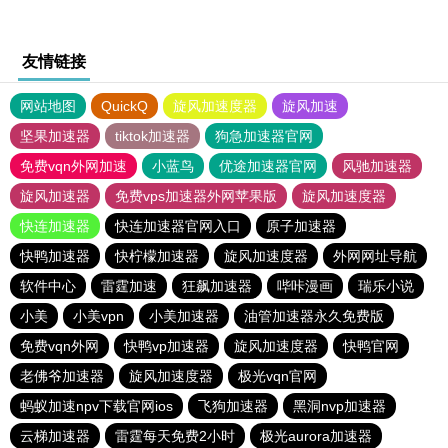
友情链接
网站地图
QuickQ
旋风加速度器
旋风加速
坚果加速器
tiktok加速器
狗急加速器官网
免费vqn外网加速
小蓝鸟
优途加速器官网
风驰加速器
旋风加速器
免费vps加速器外网苹果版
旋风加速度器
快连加速器
快连加速器官网入口
原子加速器
快鸭加速器
快柠檬加速器
旋风加速度器
外网网址导航
软件中心
雷霆加速
狂飙加速器
哔咔漫画
瑞乐小说
小美
小美vpn
小美加速器
油管加速器永久免费版
免费vqn外网
快鸭vp加速器
旋风加速度器
快鸭官网
老佛爷加速器
旋风加速度器
极光vqn官网
蚂蚁加速npv下载官网ios
飞狗加速器
黑洞nvp加速器
云梯加速器
雷霆每天免费2小时
极光aurora加速器