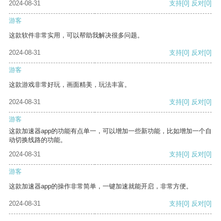
2024-08-31
支持
[0]
反对
[0]
游客
这款软件非常实用，可以帮助我解决很多问题。
2024-08-31
支持
[0]
反对
[0]
游客
这款游戏非常好玩，画面精美，玩法丰富。
2024-08-31
支持
[0]
反对
[0]
游客
这款加速器app的功能有点单一，可以增加一些新功能，比如增加一个自
动切换线路的功能。
2024-08-31
支持
[0]
反对
[0]
游客
这款加速器app的操作非常简单，一键加速就能开启，非常方便。
2024-08-31
支持
[0]
反对
[0]