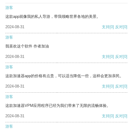
游客
这款app就像我的私人导游，带我领略世界各地的美景。
2024-08-31
支持
[0]
反对
[0]
游客
我喜欢这个软件 作者加油
2024-08-31
支持
[0]
反对
[0]
游客
这款加速器app的价格有点贵，可以适当降低一些，这样会更加亲民。
2024-08-31
支持
[0]
反对
[0]
游客
这款加速器VPM应用程序已经为我们带来了无限的流畅体验。
2024-08-31
支持
[0]
反对
[0]
游客