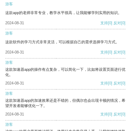
游客
这款app的老师非常专业，教学水平很高，让我能够学到实用的知识。
2024-08-31
支持
[0]
反对
[0]
游客
这款软件的学习方式非常灵活，可以根据自己的需求选择学习方式。
2024-08-31
支持
[0]
反对
[0]
游客
这款加速器app的操作有点复杂，可以简化一下，比如将设置页面进行优
化。
2024-08-31
支持
[0]
反对
[0]
游客
这款加速器app的加速效果还是不错的，但偶尔也会出现卡顿的情况，希
望开发者能够优化一下。
2024-08-31
支持
[0]
反对
[0]
游客