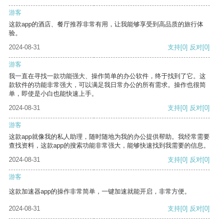
游客
这款app的酒店、餐厅推荐非常有用，让我能够享受到高品质的旅行体
验。
2024-08-31
支持
[0]
反对
[0]
游客
我一直在寻找一款功能强大、操作简单的办公软件，终于找到了它。这
款软件的功能非常强大，可以满足我日常办公的所有需求。操作也很简
单，即使是小白也能快速上手。
2024-08-31
支持
[0]
反对
[0]
游客
这款app就像我的私人助理，随时随地为我的办公提供帮助。我经常需要
查找资料，这款app的搜索功能非常强大，能够快速找到我需要的信息。
2024-08-31
支持
[0]
反对
[0]
游客
这款加速器app的操作非常简单，一键加速就能开启，非常方便。
2024-08-31
支持
[0]
反对
[0]