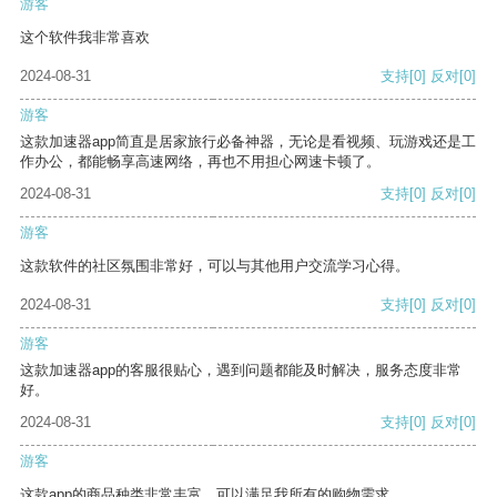
游客
这个软件我非常喜欢
2024-08-31
支持
[0]
反对
[0]
游客
这款加速器app简直是居家旅行必备神器，无论是看视频、玩游戏还是工
作办公，都能畅享高速网络，再也不用担心网速卡顿了。
2024-08-31
支持
[0]
反对
[0]
游客
这款软件的社区氛围非常好，可以与其他用户交流学习心得。
2024-08-31
支持
[0]
反对
[0]
游客
这款加速器app的客服很贴心，遇到问题都能及时解决，服务态度非常
好。
2024-08-31
支持
[0]
反对
[0]
游客
这款app的商品种类非常丰富，可以满足我所有的购物需求。