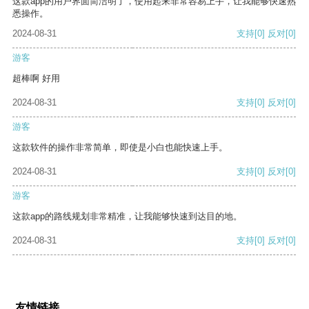
这款app的用户界面简洁明了，使用起来非常容易上手，让我能够快速熟
悉操作。
2024-08-31
支持
[0]
反对
[0]
游客
超棒啊 好用
2024-08-31
支持
[0]
反对
[0]
游客
这款软件的操作非常简单，即使是小白也能快速上手。
2024-08-31
支持
[0]
反对
[0]
游客
这款app的路线规划非常精准，让我能够快速到达目的地。
2024-08-31
支持
[0]
反对
[0]
友情链接