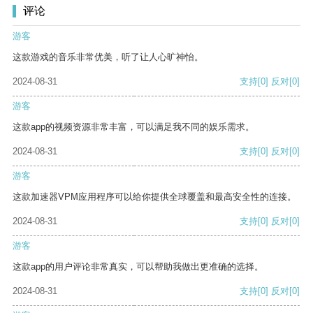
评论
游客
这款游戏的音乐非常优美，听了让人心旷神怡。
2024-08-31
支持
[0]
反对
[0]
游客
这款app的视频资源非常丰富，可以满足我不同的娱乐需求。
2024-08-31
支持
[0]
反对
[0]
游客
这款加速器VPM应用程序可以给你提供全球覆盖和最高安全性的连接。
2024-08-31
支持
[0]
反对
[0]
游客
这款app的用户评论非常真实，可以帮助我做出更准确的选择。
2024-08-31
支持
[0]
反对
[0]