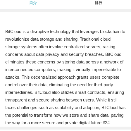
简介
排行
BitCloud is a disruptive technology that leverages blockchain to
revolutionize data storage and sharing. Traditional cloud
storage systems often involve centralized servers, raising
concerns about data privacy and security breaches. BitCloud
eliminates these concerns by storing data across a network of
interconnected computers, making it virtually impenetrable to
attacks. This decentralized approach grants users complete
control over their data, eliminating the need for third-party
intermediaries. BitCloud also utilizes smart contracts, ensuring
transparent and secure sharing between users. While it still
faces challenges such as scalability and adoption, BitCloud has
the potential to transform how we store and share data, paving
the way for a more secure and private digital future.#3#