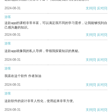
2024-08-31
支持
[0]
反对
[0]
游客
这款app的课程非常丰富，可以满足我不同的学习需求，让我能够找到自
己感兴趣的知识。
2024-08-31
支持
[0]
反对
[0]
游客
这款app就像我的私人导师，带领我探索知识的奥秘。
2024-08-31
支持
[0]
反对
[0]
游客
我喜欢这个软件 作者加油
2024-08-31
支持
[0]
反对
[0]
游客
这款软件的设计非常人性化，使用起来非常方便。
2024-08-31
支持
[0]
反对
[0]