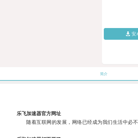
安
简介
乐飞加速器官方网址
随着互联网的发展，网络已经成为我们生活中必不