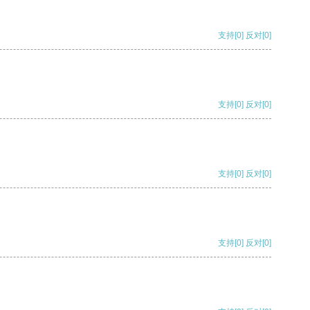
支持
[0]
反对
[0]
支持
[0]
反对
[0]
支持
[0]
反对
[0]
支持
[0]
反对
[0]