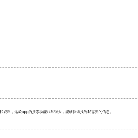
找资料，这款app的搜索功能非常强大，能够快速找到我需要的信息。