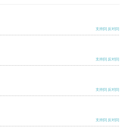
支持
[0]
反对
[0]
支持
[0]
反对
[0]
支持
[0]
反对
[0]
支持
[0]
反对
[0]