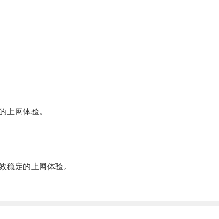
的上网体验。
效稳定的上网体验。