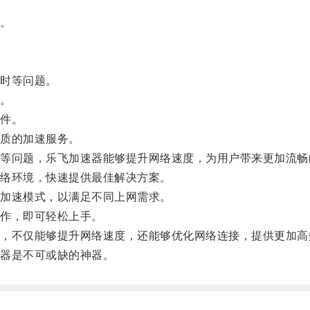
。
时等问题。
。
件。
质的加速服务。
问题，乐飞加速器能够提升网络速度，为用户带来更加流畅
络环境，快速提供最佳解决方案。
加速模式，以满足不同上网需求。
作，即可轻松上手。
不仅能够提升网络速度，还能够优化网络连接，提供更加高
器是不可或缺的神器。