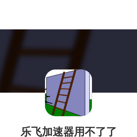
乐飞加速器用不了了