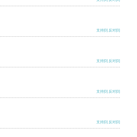
支持
[0]
反对
[0]
支持
[0]
反对
[0]
支持
[0]
反对
[0]
支持
[0]
反对
[0]