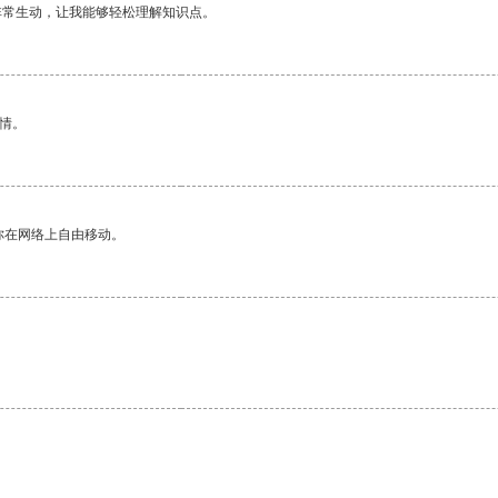
非常生动，让我能够轻松理解知识点。
情。
你在网络上自由移动。