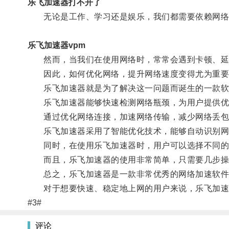
乐飞加速器打不开了
无论是工作、学习还是娱乐，我们都需要依赖网络
乐飞加速器vpm
然而，当我们在使用网络时，常常会遇到卡顿、延
因此，如何优化网络，提升网络速度变得尤为重要
乐飞加速器就是为了解决这一问题而诞生的一款软
乐飞加速器能够快速检测网络瓶颈，为用户提供优
通过优化网络连接，加速网络传输，减少网络丢包等
乐飞加速器采用了智能优化技术，能够自动识别网
同时，在使用乐飞加速器时，用户可以选择不同的
而且，乐飞加速器的使用非常简单，只需要几步操
总之，乐飞加速器是一款非常优秀的网络加速软件，
对于想要快速、稳定地上网的用户来说，乐飞加速
#3#
评论