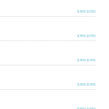
支持
[0]
反对
[0]
支持
[0]
反对
[0]
支持
[0]
反对
[0]
支持
[0]
反对
[0]
支持
[0]
反对
[0]