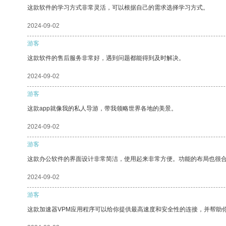
这款软件的学习方式非常灵活，可以根据自己的需求选择学习方式。
2024-09-02
游客
这款软件的售后服务非常好，遇到问题都能得到及时解决。
2024-09-02
游客
这款app就像我的私人导游，带我领略世界各地的美景。
2024-09-02
游客
这款办公软件的界面设计非常简洁，使用起来非常方便。功能的布局也很
2024-09-02
游客
这款加速器VPM应用程序可以给你提供最高速度和安全性的连接，并帮助