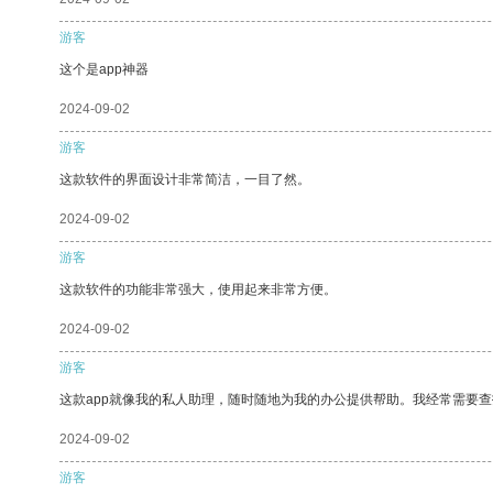
游客
这个是app神器
2024-09-02
游客
这款软件的界面设计非常简洁，一目了然。
2024-09-02
游客
这款软件的功能非常强大，使用起来非常方便。
2024-09-02
游客
这款app就像我的私人助理，随时随地为我的办公提供帮助。我经常需要查
2024-09-02
游客