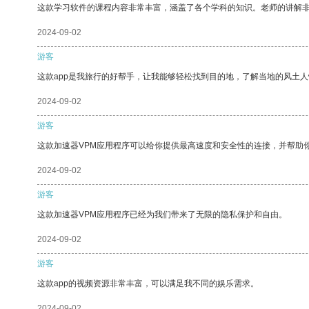
这款学习软件的课程内容非常丰富，涵盖了各个学科的知识。老师的讲解
2024-09-02
游客
这款app是我旅行的好帮手，让我能够轻松找到目的地，了解当地的风土人
2024-09-02
游客
这款加速器VPM应用程序可以给你提供最高速度和安全性的连接，并帮助
2024-09-02
游客
这款加速器VPM应用程序已经为我们带来了无限的隐私保护和自由。
2024-09-02
游客
这款app的视频资源非常丰富，可以满足我不同的娱乐需求。
2024-09-02