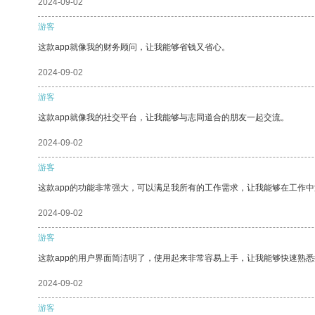
2024-09-02
游客
这款app就像我的财务顾问，让我能够省钱又省心。
2024-09-02
游客
这款app就像我的社交平台，让我能够与志同道合的朋友一起交流。
2024-09-02
游客
这款app的功能非常强大，可以满足我所有的工作需求，让我能够在工作
2024-09-02
游客
这款app的用户界面简洁明了，使用起来非常容易上手，让我能够快速熟
2024-09-02
游客