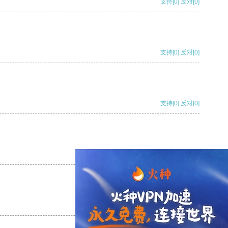
支持
[0]
反对
[0]
支持
[0]
反对
[0]
支持
[0]
反对
[0]
支持
[0]
反对
[0]
支持
[0]
反对
[0]