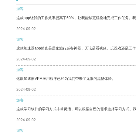
游客
这款app让我的工作效率提高了50%，让我能够更轻松地完成工作任务。
2024-09-02
游客
这款加速器app简直是居家旅行必备神器，无论是看视频、玩游戏还是工
2024-09-02
游客
这款加速器VPM应用程序已经为我们带来了无限的流畅体验。
2024-09-02
游客
这款学习软件的学习方式非常灵活，可以根据自己的需求选择学习方式。
2024-09-02
游客