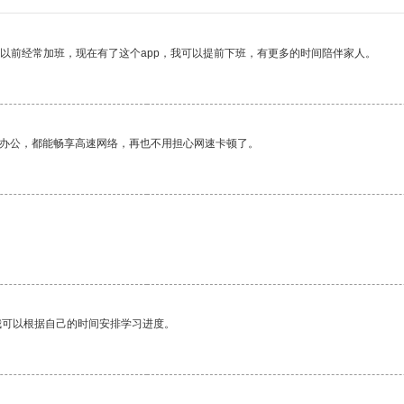
我以前经常加班，现在有了这个app，我可以提前下班，有更多的时间陪伴家人。
作办公，都能畅享高速网络，再也不用担心网速卡顿了。
我可以根据自己的时间安排学习进度。