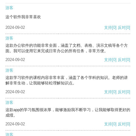
游客
这个软件我非常喜欢
2024-09-02
支持
[0]
反对
[0]
游客
这款办公软件的功能非常全面，涵盖了文档、表格、演示文稿等各个方
面。我可以使用它来完成日常办公的所有任务，非常方便。
2024-09-02
支持
[0]
反对
[0]
游客
这款学习软件的课程内容非常丰富，涵盖了各个学科的知识。老师的讲
解非常生动，让我能够轻松理解知识点。
2024-09-02
支持
[0]
反对
[0]
游客
这款app的学习氛围很浓厚，能够激励我不断学习，让我能够取得更好的
成绩。
2024-09-02
支持
[0]
反对
[0]
游客