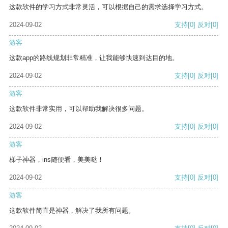
这款软件的学习方式非常灵活，可以根据自己的需求选择学习方式。
2024-09-02
支持
[0]
反对
[0]
游客
这款app的路线规划非常精准，让我能够快速到达目的地。
2024-09-02
支持
[0]
反对
[0]
游客
这款软件非常实用，可以帮助我解决很多问题。
2024-09-02
支持
[0]
反对
[0]
游客
梯子神器，ins随便看，美美哒！
2024-09-02
支持
[0]
反对
[0]
游客
这款软件简直是神器，解决了我所有问题。