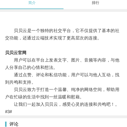
简介
排行
贝贝云是一个独特的社交平台，它不仅提供了基本的社
交功能，还通过云端技术实现了更高层次的连接。
贝贝云官网
用户可以在平台上发表文字、图片、音频等内容，与他
人分享自己的心情和想法。
通过点赞、评论和私信功能，用户可以与他人互动，找
到共鸣和支持。
贝贝云致力于打造一个温馨、纯净的网络空间，帮助用
户在忙碌的生活中找到一丝温暖和慰藉。
让我们一起加入贝贝云，感受心灵的连接和共鸣吧！。
#3#
评论