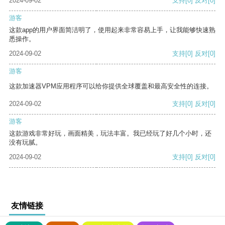
2024-09-02
支持
[0]
反对
[0]
游客
这款app的用户界面简洁明了，使用起来非常容易上手，让我能够快速熟
悉操作。
2024-09-02
支持
[0]
反对
[0]
游客
这款加速器VPM应用程序可以给你提供全球覆盖和最高安全性的连接。
2024-09-02
支持
[0]
反对
[0]
游客
这款游戏非常好玩，画面精美，玩法丰富。我已经玩了好几个小时，还
没有玩腻。
2024-09-02
支持
[0]
反对
[0]
友情链接