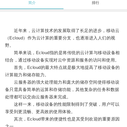
简介
排行
近年来，云计算技术的发展取得了长足的进步，移动云
（Ecloud）作为云计算的重要分支，也逐渐进入人们的视
野。
简单来说，Ecloud指的是将传统的云计算与移动设备相
结合，通过移动设备实现对云中资源和服务的访问和使用。
首先，Ecloud的最大特点就是极大地提高了移动设备的
计算能力和储存能力。
云服务器的强大处理能力和庞大的储存空间使得移动设
备只需具备简单的运算和存储功能，其他复杂的任务和数据
处理都可以交由云服务器来完成。
这样一来，移动设备的性能限制得到了突破，用户可以
享受到更流畅、更高效的使用体验。
其次，Ecloud带来的便捷性也是其受到欢迎的重要原因
之一。