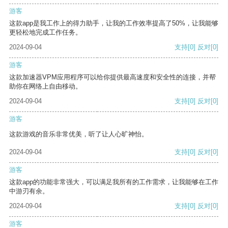
游客
这款app是我工作上的得力助手，让我的工作效率提高了50%，让我能够
更轻松地完成工作任务。
2024-09-04
支持
[0]
反对
[0]
游客
这款加速器VPM应用程序可以给你提供最高速度和安全性的连接，并帮
助你在网络上自由移动。
2024-09-04
支持
[0]
反对
[0]
游客
这款游戏的音乐非常优美，听了让人心旷神怡。
2024-09-04
支持
[0]
反对
[0]
游客
这款app的功能非常强大，可以满足我所有的工作需求，让我能够在工作
中游刃有余。
2024-09-04
支持
[0]
反对
[0]
游客