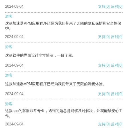
2024-09-04
支持
[0]
反对
[0]
游客
这款加速器VPM应用程序已经为我们带来了无限的隐私保护和安全性保
护。
2024-09-04
支持
[0]
反对
[0]
游客
这款软件的界面设计非常简洁，一目了然。
2024-09-04
支持
[0]
反对
[0]
游客
这款加速器VPM应用程序已经为我们带来了无限的流畅体验。
2024-09-04
支持
[0]
反对
[0]
游客
这款app的客服非常专业，遇到问题总是能够及时解决，让我能够安心工
作。
2024-09-04
支持
[0]
反对
[0]