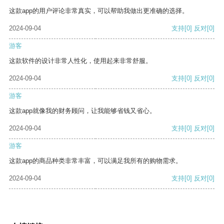
这款app的用户评论非常真实，可以帮助我做出更准确的选择。
2024-09-04
支持
[0]
反对
[0]
游客
这款软件的设计非常人性化，使用起来非常舒服。
2024-09-04
支持
[0]
反对
[0]
游客
这款app就像我的财务顾问，让我能够省钱又省心。
2024-09-04
支持
[0]
反对
[0]
游客
这款app的商品种类非常丰富，可以满足我所有的购物需求。
2024-09-04
支持
[0]
反对
[0]