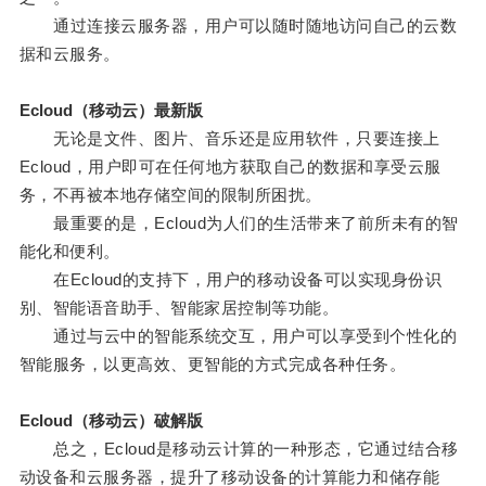
通过连接云服务器，用户可以随时随地访问自己的云数
据和云服务。
Ecloud（移动云）最新版
无论是文件、图片、音乐还是应用软件，只要连接上
Ecloud，用户即可在任何地方获取自己的数据和享受云服
务，不再被本地存储空间的限制所困扰。
最重要的是，Ecloud为人们的生活带来了前所未有的智
能化和便利。
在Ecloud的支持下，用户的移动设备可以实现身份识
别、智能语音助手、智能家居控制等功能。
通过与云中的智能系统交互，用户可以享受到个性化的
智能服务，以更高效、更智能的方式完成各种任务。
Ecloud（移动云）破解版
总之，Ecloud是移动云计算的一种形态，它通过结合移
动设备和云服务器，提升了移动设备的计算能力和储存能