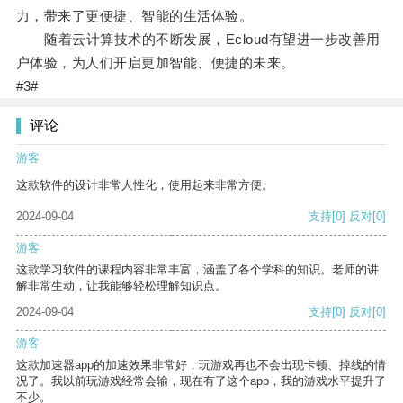
力，带来了更便捷、智能的生活体验。
随着云计算技术的不断发展，Ecloud有望进一步改善用
户体验，为人们开启更加智能、便捷的未来。
#3#
评论
游客
这款软件的设计非常人性化，使用起来非常方便。
2024-09-04
支持
[0]
反对
[0]
游客
这款学习软件的课程内容非常丰富，涵盖了各个学科的知识。老师的讲
解非常生动，让我能够轻松理解知识点。
2024-09-04
支持
[0]
反对
[0]
游客
这款加速器app的加速效果非常好，玩游戏再也不会出现卡顿、掉线的情
况了。我以前玩游戏经常会输，现在有了这个app，我的游戏水平提升了
不少。