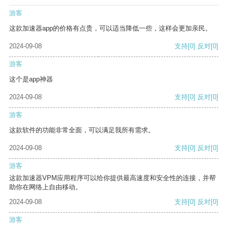
游客
这款加速器app的价格有点贵，可以适当降低一些，这样会更加亲民。
2024-09-08
支持
[0]
反对
[0]
游客
这个是app神器
2024-09-08
支持
[0]
反对
[0]
游客
这款软件的功能非常全面，可以满足我所有需求。
2024-09-08
支持
[0]
反对
[0]
游客
这款加速器VPM应用程序可以给你提供最高速度和安全性的连接，并帮
助你在网络上自由移动。
2024-09-08
支持
[0]
反对
[0]
游客