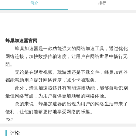
简介
排行
蜂巢加速器官网
蜂巢加速器是一款功能强大的网络加速工具，通过优化
网络连接，加快数据传输速度，让用户在网络世界中畅行无
阻。
无论是在观看视频、玩游戏还是下载文件，蜂巢加速器
都能帮助用户提升网络速度，减少卡顿现象。
此外，蜂巢加速器还具有智能连接功能，能够自动识别
最佳网络节点，为用户提供更加顺畅的网络体验。
总的来说，蜂巢加速器的出现为用户的网络生活带来了
便利，让他们能够更好地享受网络的乐趣。
#3#
评论