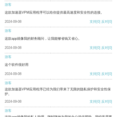
游客
这款加速器VPM应用程序可以给你提供最高速度和安全性的连接。
2024-09-08
支持
[0]
反对
[0]
游客
这款app就像我的财务顾问，让我能够省钱又省心。
2024-09-08
支持
[0]
反对
[0]
游客
这个软件很好用
2024-09-08
支持
[0]
反对
[0]
游客
这款加速器VPM应用程序已经为我们带来了无限的隐私保护和安全性保
护。
2024-09-08
支持
[0]
反对
[0]
游客
这款app就像我的私人助理，随时随地为我的办公提供帮助。我经常需要