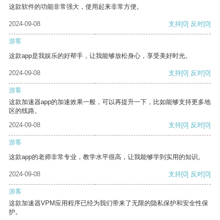
这款软件的功能非常强大，使用起来非常方便。
2024-09-08
支持
[0]
反对
[0]
游客
这款app是我娱乐的好帮手，让我能够放松身心，享受美好时光。
2024-09-08
支持
[0]
反对
[0]
游客
这款加速器app的加速效果一般，可以再提升一下，比如能够支持更多地
区的线路。
2024-09-08
支持
[0]
反对
[0]
游客
这款app的老师非常专业，教学水平很高，让我能够学到实用的知识。
2024-09-08
支持
[0]
反对
[0]
游客
这款加速器VPM应用程序已经为我们带来了无限的隐私保护和安全性保
护。