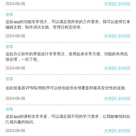
2024-09-08
支持
[0]
反对
[0]
游客
这款app的功能非常强大，可以满足我所有的工作需求。我可以使用它来
编辑文档、制作演示文稿、管理日程安排等。
2024-09-08
支持
[0]
反对
[0]
游客
这款办公软件的界面设计非常简洁，使用起来非常方便。功能的布局也
很合理，一目了然。
2024-09-08
支持
[0]
反对
[0]
游客
这款加速器VPM应用程序可以给你提供全球覆盖和最高安全性的连接。
2024-09-08
支持
[0]
反对
[0]
游客
这款app的课程非常丰富，可以满足我不同的学习需求，让我能够找到自
己感兴趣的知识。
2024-09-08
支持
[0]
反对
[0]