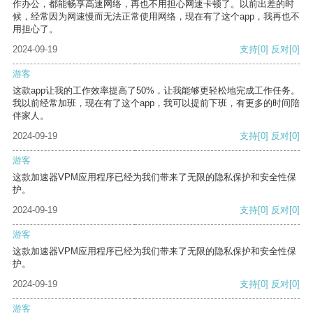
作办公，都能畅享高速网络，再也不用担心网速卡顿了。以前出差的时
候，经常因为网速慢而无法正常使用网络，现在有了这个app，我再也不
用担心了。
2024-09-19
支持
[0]
反对
[0]
游客
这款app让我的工作效率提高了50%，让我能够更轻松地完成工作任务。
我以前经常加班，现在有了这个app，我可以提前下班，有更多的时间陪
伴家人。
2024-09-19
支持
[0]
反对
[0]
游客
这款加速器VPM应用程序已经为我们带来了无限的隐私保护和安全性保
护。
2024-09-19
支持
[0]
反对
[0]
游客
这款加速器VPM应用程序已经为我们带来了无限的隐私保护和安全性保
护。
2024-09-19
支持
[0]
反对
[0]
游客