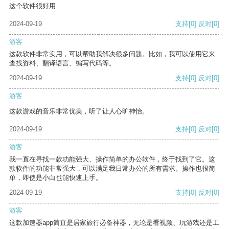
这个软件很好用
2024-09-19
支持
[0]
反对
[0]
游客
这款软件非常实用，可以帮助我解决很多问题。比如，我可以使用它来
查找资料、翻译语言、编写代码等。
2024-09-19
支持
[0]
反对
[0]
游客
这款游戏的音乐非常优美，听了让人心旷神怡。
2024-09-19
支持
[0]
反对
[0]
游客
我一直在寻找一款功能强大、操作简单的办公软件，终于找到了它。这
款软件的功能非常强大，可以满足我日常办公的所有需求。操作也很简
单，即使是小白也能快速上手。
2024-09-19
支持
[0]
反对
[0]
游客
这款加速器app简直是居家旅行必备神器，无论是看视频、玩游戏还是工