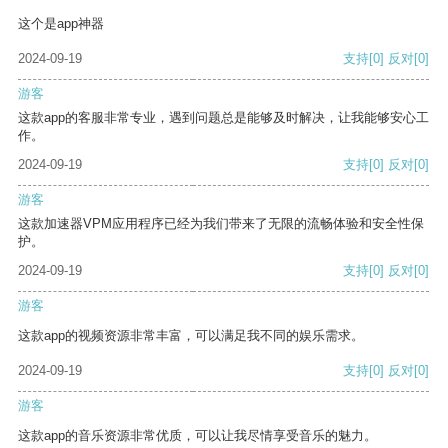
这个是app神器
2024-09-19
支持
[0]
反对
[0]
游客
这款app的客服非常专业，遇到问题总是能够及时解决，让我能够安心工
作。
2024-09-19
支持
[0]
反对
[0]
游客
这款加速器VPM应用程序已经为我们带来了无限的流畅体验和安全性保
护。
2024-09-19
支持
[0]
反对
[0]
游客
这款app的视频资源非常丰富，可以满足我不同的娱乐需求。
2024-09-19
支持
[0]
反对
[0]
游客
这款app的音乐资源非常优质，可以让我尽情享受音乐的魅力。