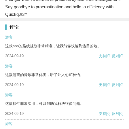
Say goodbye to procrastination and hello to efficiency with
Quickq.#3#
评论
游客
这款app的路线规划非常精准，让我能够快速到达目的地。
2024-09-19
支持
[0]
反对
[0]
游客
这款游戏的音乐非常优美，听了让人心旷神怡。
2024-09-19
支持
[0]
反对
[0]
游客
这款软件非常实用，可以帮助我解决很多问题。
2024-09-19
支持
[0]
反对
[0]
游客