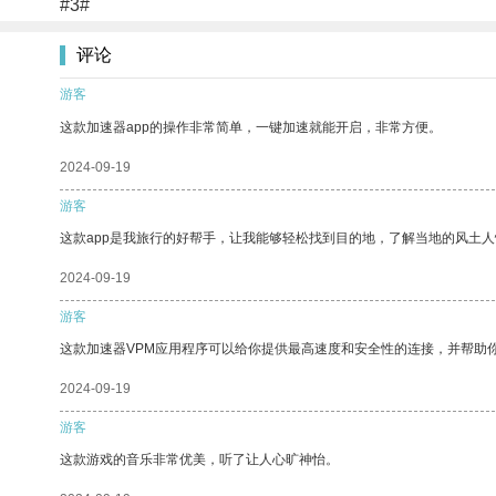
#3#
评论
游客
这款加速器app的操作非常简单，一键加速就能开启，非常方便。
2024-09-19
游客
这款app是我旅行的好帮手，让我能够轻松找到目的地，了解当地的风土人
2024-09-19
游客
这款加速器VPM应用程序可以给你提供最高速度和安全性的连接，并帮助
2024-09-19
游客
这款游戏的音乐非常优美，听了让人心旷神怡。