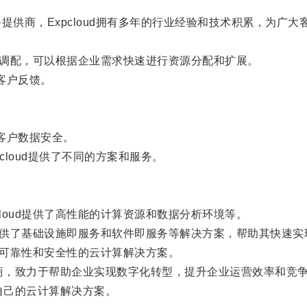
务提供商，Expcloud拥有多年的行业经验和技术积累，为
源调配，可以根据企业需求快速进行资源分配和扩展。
客户反馈。
客户数据安全。
cloud提供了不同的方案和服务。
oud提供了高性能的计算资源和数据分析环境等。
d提供了基础设施即服务和软件即服务等解决方案，帮助其快速
高可靠性和安全性的云计算解决方案。
供商，致力于帮助企业实现数字化转型，提升企业运营效率和竞
自己的云计算解决方案。