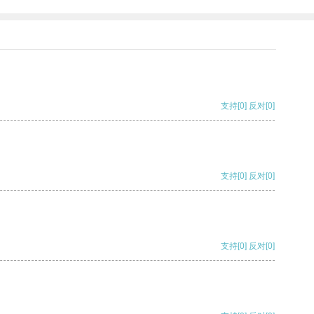
支持
[0]
反对
[0]
支持
[0]
反对
[0]
支持
[0]
反对
[0]