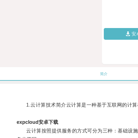
安
简介
1.云计算技术简介云计算是一种基于互联网的计算
expcloud安卓下载
云计算按照提供服务的方式可分为三种：基础设施即服