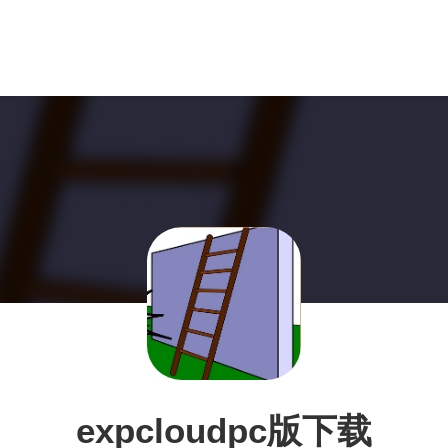
expcloudpc版下载