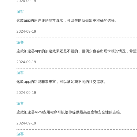
2024-09-19
游客
这款app的用户评论非常真实，可以帮助我做出更准确的选择。
2024-09-19
游客
这款加速器app的加速效果还是不错的，但偶尔也会出现卡顿的情况，希
2024-09-19
游客
这款app的功能非常丰富，可以满足我不同的社交需求。
2024-09-19
游客
这款加速器VPM应用程序可以给你提供最高速度和安全性的连接。
2024-09-19
游客