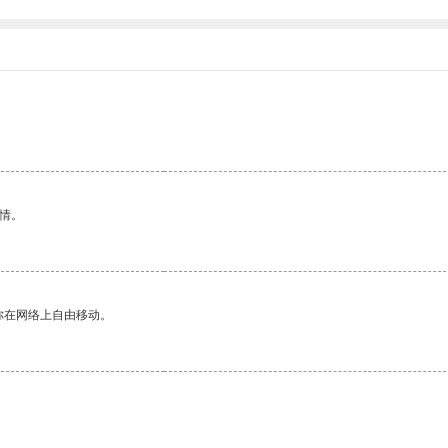
情。
你在网络上自由移动。