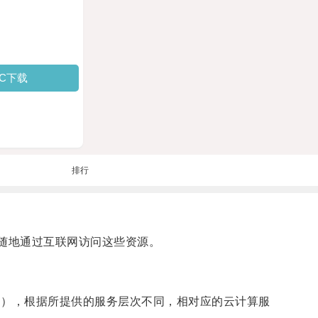
PC下载
排行
随地通过互联网访问这些资源。
S），根据所提供的服务层次不同，相对应的云计算服