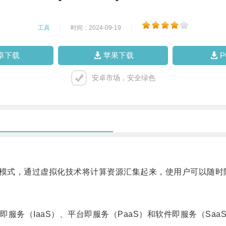
工具
|
时间：2024-09-19
|
卓下载
苹果下载
安卓市场，安全绿色
模式，通过虚拟化技术将计算资源汇集起来，使用户可以随时
务（IaaS）、平台即服务（PaaS）和软件即服务（Saa