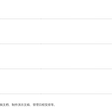
。
编辑文档、制作演示文稿、管理日程安排等。