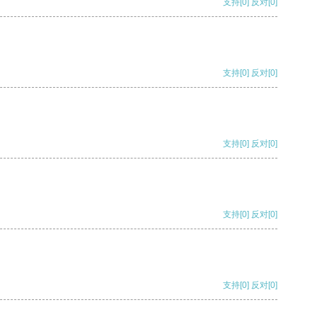
支持
[0]
反对
[0]
支持
[0]
反对
[0]
支持
[0]
反对
[0]
支持
[0]
反对
[0]
支持
[0]
反对
[0]