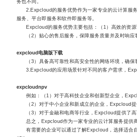
务也不同。
2.Expcloud的服务优势作为一家专业的云计算服
服务、平台即服务和软件即服务等。
Expcloud的服务优势主要包括：（1）高效的资
（2）贴心的售后服务，保障服务质量并及时响应
expcloud电脑版下载
（3）具备高可靠性和高安全性的网络环境，确保
3.Expcloud的应用场景针对不同的客户需求，Exp
expcloudnpv
例如：（1）对于高科技企业和创新型企业，Expcl
（2）对于中小企业和新成立的企业，Expclou
（3）对于金融和电商等行业，Expcloud提供了
总之，Expcloud作为一家专业的云计算服务提
有需要的企业可以通过了解Expcloud，选择适合