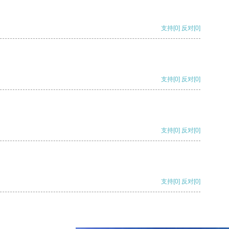
支持
[0]
反对
[0]
支持
[0]
反对
[0]
支持
[0]
反对
[0]
支持
[0]
反对
[0]