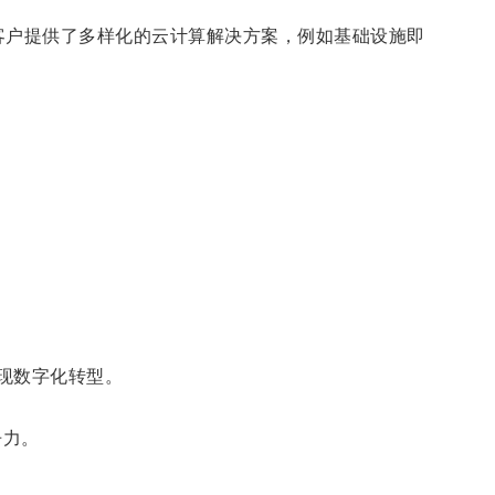
广大客户提供了多样化的云计算解决方案，例如基础设施即
实现数字化转型。
争力。