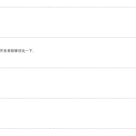
望开发者能够优化一下。