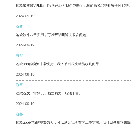
这款加速器VPM应用程序已经为我们带来了无限的隐私保护和安全性保护
2024-09-19
游客
这款软件非常实用，可以帮助我解决很多问题。
2024-09-19
游客
这款app的物流非常快捷，我下单后很快就能收到商品。
2024-09-19
游客
这款游戏非常好玩，画面精美，玩法丰富。
2024-09-19
游客
这款app的功能非常强大，可以满足我所有的工作需求。我可以使用它来