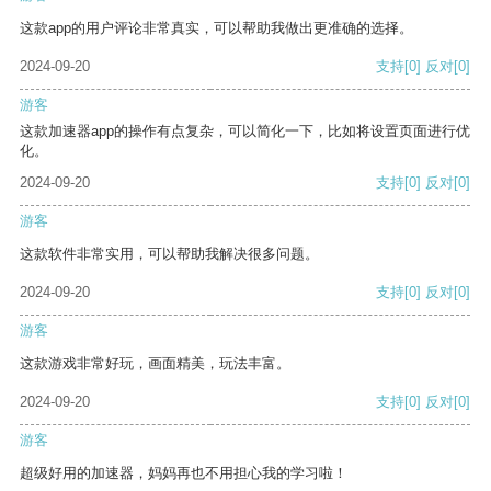
这款app的用户评论非常真实，可以帮助我做出更准确的选择。
2024-09-20
支持
[0]
反对
[0]
游客
这款加速器app的操作有点复杂，可以简化一下，比如将设置页面进行优
化。
2024-09-20
支持
[0]
反对
[0]
游客
这款软件非常实用，可以帮助我解决很多问题。
2024-09-20
支持
[0]
反对
[0]
游客
这款游戏非常好玩，画面精美，玩法丰富。
2024-09-20
支持
[0]
反对
[0]
游客
超级好用的加速器，妈妈再也不用担心我的学习啦！