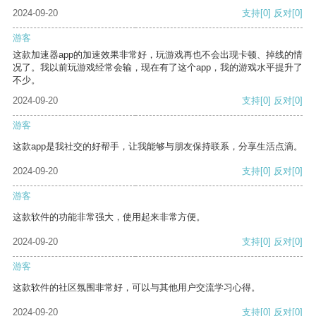
2024-09-20
支持
[0]
反对
[0]
游客
这款加速器app的加速效果非常好，玩游戏再也不会出现卡顿、掉线的情
况了。我以前玩游戏经常会输，现在有了这个app，我的游戏水平提升了
不少。
2024-09-20
支持
[0]
反对
[0]
游客
这款app是我社交的好帮手，让我能够与朋友保持联系，分享生活点滴。
2024-09-20
支持
[0]
反对
[0]
游客
这款软件的功能非常强大，使用起来非常方便。
2024-09-20
支持
[0]
反对
[0]
游客
这款软件的社区氛围非常好，可以与其他用户交流学习心得。
2024-09-20
支持
[0]
反对
[0]