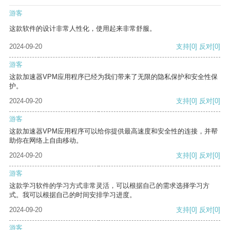
游客
这款软件的设计非常人性化，使用起来非常舒服。
2024-09-20
支持
[0]
反对
[0]
游客
这款加速器VPM应用程序已经为我们带来了无限的隐私保护和安全性保
护。
2024-09-20
支持
[0]
反对
[0]
游客
这款加速器VPM应用程序可以给你提供最高速度和安全性的连接，并帮
助你在网络上自由移动。
2024-09-20
支持
[0]
反对
[0]
游客
这款学习软件的学习方式非常灵活，可以根据自己的需求选择学习方
式。我可以根据自己的时间安排学习进度。
2024-09-20
支持
[0]
反对
[0]
游客