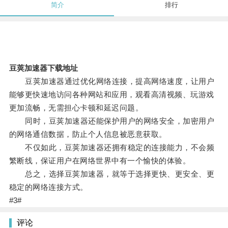
简介
排行
豆荚加速器下载地址
豆荚加速器通过优化网络连接，提高网络速度，让用户
能够更快速地访问各种网站和应用，观看高清视频、玩游戏
更加流畅，无需担心卡顿和延迟问题。
同时，豆荚加速器还能保护用户的网络安全，加密用户
的网络通信数据，防止个人信息被恶意获取。
不仅如此，豆荚加速器还拥有稳定的连接能力，不会频
繁断线，保证用户在网络世界中有一个愉快的体验。
总之，选择豆荚加速器，就等于选择更快、更安全、更
稳定的网络连接方式。
#3#
评论