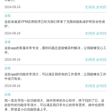
2024-09-24
支持
[0]
反对
[0]
游客
这款加速器VPM应用程序已经为我们带来了无限的隐私保护和安全性保
护。
2024-09-24
支持
[0]
反对
[0]
游客
这款app的客服非常专业，遇到问题总是能够及时解决，让我能够安心工
作。
2024-09-24
支持
[0]
反对
[0]
游客
这款app的功能非常强大，可以满足我所有的工作需求，让我能够在工作
中游刃有余。
2024-09-24
支持
[0]
反对
[0]
游客
我一直在寻找一款功能强大、操作简单的办公软件，终于找到了它。这
款软件的功能非常强大，可以满足我日常办公的所有需求。操作也很简
单，即使是小白也能快速上手。