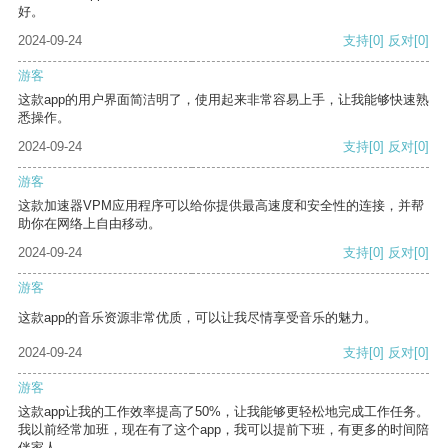
好。
2024-09-24
支持
[0]
反对
[0]
游客
这款app的用户界面简洁明了，使用起来非常容易上手，让我能够快速熟
悉操作。
2024-09-24
支持
[0]
反对
[0]
游客
这款加速器VPM应用程序可以给你提供最高速度和安全性的连接，并帮
助你在网络上自由移动。
2024-09-24
支持
[0]
反对
[0]
游客
这款app的音乐资源非常优质，可以让我尽情享受音乐的魅力。
2024-09-24
支持
[0]
反对
[0]
游客
这款app让我的工作效率提高了50%，让我能够更轻松地完成工作任务。
我以前经常加班，现在有了这个app，我可以提前下班，有更多的时间陪
伴家人。