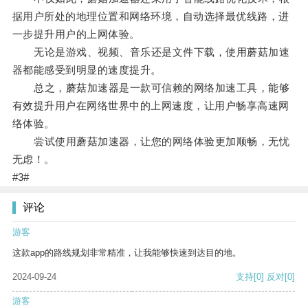
据用户所处的地理位置和网络环境，自动选择最优线路，进
一步提升用户的上网体验。
无论是游戏、视频、音乐还是文件下载，使用蘑菇加速
器都能感受到明显的速度提升。
总之，蘑菇加速器是一款可信赖的网络加速工具，能够
有效提升用户在网络世界中的上网速度，让用户畅享高速网
络体验。
尝试使用蘑菇加速器，让您的网络体验更加顺畅，无忧
无虑！。
#3#
评论
游客
这款app的路线规划非常精准，让我能够快速到达目的地。
2024-09-24
支持
[0]
反对
[0]
游客