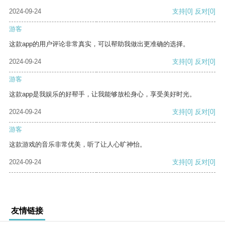
2024-09-24
支持
[0]
反对
[0]
游客
这款app的用户评论非常真实，可以帮助我做出更准确的选择。
2024-09-24
支持
[0]
反对
[0]
游客
这款app是我娱乐的好帮手，让我能够放松身心，享受美好时光。
2024-09-24
支持
[0]
反对
[0]
游客
这款游戏的音乐非常优美，听了让人心旷神怡。
2024-09-24
支持
[0]
反对
[0]
友情链接