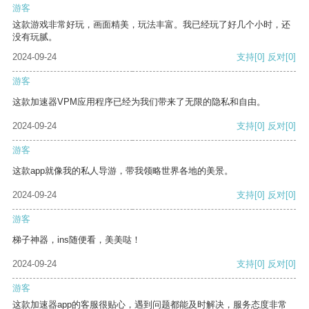
游客
这款游戏非常好玩，画面精美，玩法丰富。我已经玩了好几个小时，还
没有玩腻。
2024-09-24
支持
[0]
反对
[0]
游客
这款加速器VPM应用程序已经为我们带来了无限的隐私和自由。
2024-09-24
支持
[0]
反对
[0]
游客
这款app就像我的私人导游，带我领略世界各地的美景。
2024-09-24
支持
[0]
反对
[0]
游客
梯子神器，ins随便看，美美哒！
2024-09-24
支持
[0]
反对
[0]
游客
这款加速器app的客服很贴心，遇到问题都能及时解决，服务态度非常