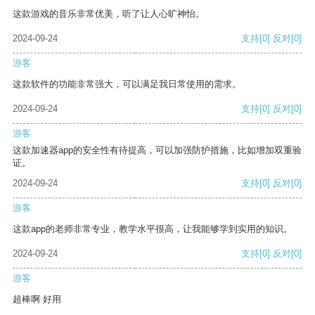
这款游戏的音乐非常优美，听了让人心旷神怡。
2024-09-24
支持
[0]
反对
[0]
游客
这款软件的功能非常强大，可以满足我日常使用的需求。
2024-09-24
支持
[0]
反对
[0]
游客
这款加速器app的安全性有待提高，可以加强防护措施，比如增加双重验
证。
2024-09-24
支持
[0]
反对
[0]
游客
这款app的老师非常专业，教学水平很高，让我能够学到实用的知识。
2024-09-24
支持
[0]
反对
[0]
游客
超棒啊 好用