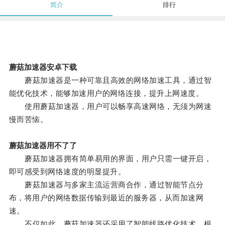
简介
排行
蘑菇加速器安卓下载
蘑菇加速器是一种可靠且高效的网络加速工具，通过智
能优化技术，能够加速用户的网络连接，提升上网速度。
使用蘑菇加速器，用户可以畅享高速网络，无须为网速
慢而苦恼。
蘑菇加速器用不了了
蘑菇加速器拥有简单易用的界面，用户只需一键开启，
即可感受到网络速度的明显提升。
蘑菇加速器与多家主流运营商合作，通过智能节点分
布，将用户的网络数据传输到最近的服务器，从而加速网
速。
不仅如此，蘑菇加速器还采用了智能线路优化技术，根