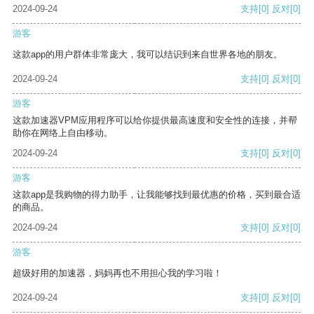
2024-09-24
支持
[0]
反对
[0]
游客
这款app的用户群体非常庞大，我可以结识到来自世界各地的朋友。
2024-09-24
支持
[0]
反对
[0]
游客
这款加速器VPM应用程序可以给你提供最高速度和安全性的连接，并帮
助你在网络上自由移动。
2024-09-24
支持
[0]
反对
[0]
游客
这款app是我购物的得力助手，让我能够找到最优惠的价格，买到最合适
的商品。
2024-09-24
支持
[0]
反对
[0]
游客
超级好用的加速器，妈妈再也不用担心我的学习啦！
2024-09-24
支持
[0]
反对
[0]