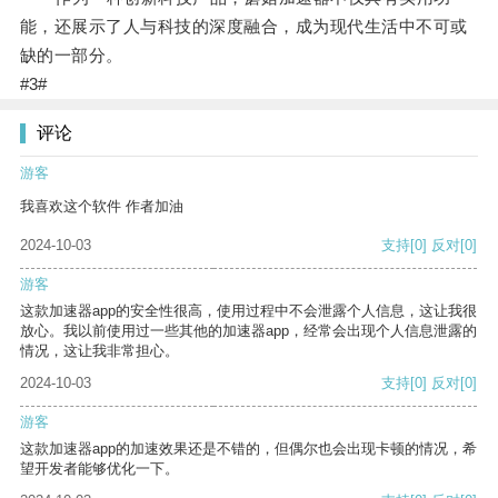
能，还展示了人与科技的深度融合，成为现代生活中不可或
缺的一部分。
#3#
评论
游客
我喜欢这个软件 作者加油
2024-10-03
支持
[0]
反对
[0]
游客
这款加速器app的安全性很高，使用过程中不会泄露个人信息，这让我很
放心。我以前使用过一些其他的加速器app，经常会出现个人信息泄露的
情况，这让我非常担心。
2024-10-03
支持
[0]
反对
[0]
游客
这款加速器app的加速效果还是不错的，但偶尔也会出现卡顿的情况，希
望开发者能够优化一下。