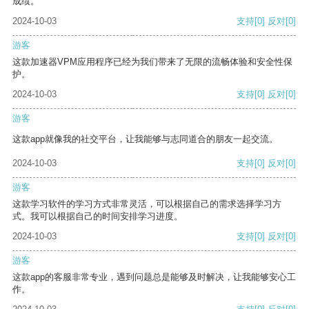
成绩。
2024-10-03
支持
[0]
反对
[0]
游客
这款加速器VPM应用程序已经为我们带来了无限的流畅体验和安全性保
护。
2024-10-03
支持
[0]
反对
[0]
游客
这款app就像我的社交平台，让我能够与志同道合的朋友一起交流。
2024-10-03
支持
[0]
反对
[0]
游客
这款学习软件的学习方式非常灵活，可以根据自己的需求选择学习方
式。我可以根据自己的时间安排学习进度。
2024-10-03
支持
[0]
反对
[0]
游客
这款app的客服非常专业，遇到问题总是能够及时解决，让我能够安心工
作。