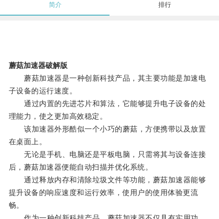
简介
排行
蘑菇加速器破解版
蘑菇加速器是一种创新科技产品，其主要功能是加速电
子设备的运行速度。
通过内置的先进芯片和算法，它能够提升电子设备的处
理能力，使之更加高效稳定。
该加速器外形酷似一个小巧的蘑菇，方便携带以及放置
在桌面上。
无论是手机、电脑还是平板电脑，只需将其与设备连接
后，蘑菇加速器便能自动扫描并优化系统。
通过释放内存和清除垃圾文件等功能，蘑菇加速器能够
提升设备的响应速度和运行效率，使用户的使用体验更流
畅。
作为一种创新科技产品，蘑菇加速器不仅具有实用功