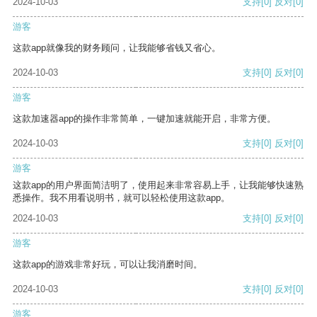
2024-10-03
支持
[0]
反对
[0]
游客
这款app就像我的财务顾问，让我能够省钱又省心。
2024-10-03
支持
[0]
反对
[0]
游客
这款加速器app的操作非常简单，一键加速就能开启，非常方便。
2024-10-03
支持
[0]
反对
[0]
游客
这款app的用户界面简洁明了，使用起来非常容易上手，让我能够快速熟
悉操作。我不用看说明书，就可以轻松使用这款app。
2024-10-03
支持
[0]
反对
[0]
游客
这款app的游戏非常好玩，可以让我消磨时间。
2024-10-03
支持
[0]
反对
[0]
游客