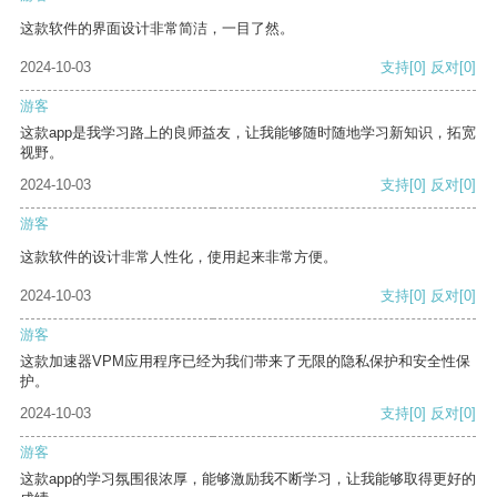
这款软件的界面设计非常简洁，一目了然。
2024-10-03
支持
[0]
反对
[0]
游客
这款app是我学习路上的良师益友，让我能够随时随地学习新知识，拓宽
视野。
2024-10-03
支持
[0]
反对
[0]
游客
这款软件的设计非常人性化，使用起来非常方便。
2024-10-03
支持
[0]
反对
[0]
游客
这款加速器VPM应用程序已经为我们带来了无限的隐私保护和安全性保
护。
2024-10-03
支持
[0]
反对
[0]
游客
这款app的学习氛围很浓厚，能够激励我不断学习，让我能够取得更好的