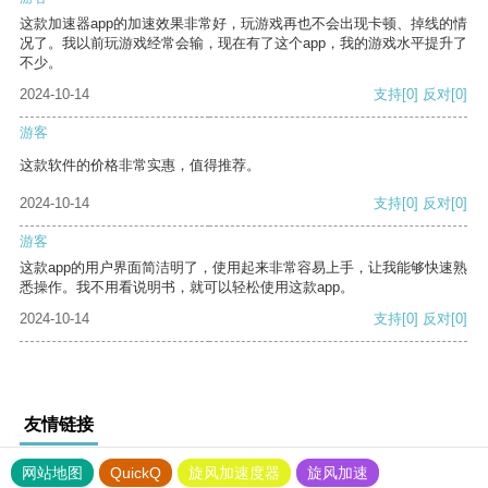
这款加速器app的加速效果非常好，玩游戏再也不会出现卡顿、掉线的情
况了。我以前玩游戏经常会输，现在有了这个app，我的游戏水平提升了
不少。
2024-10-14
支持
[0]
反对
[0]
游客
这款软件的价格非常实惠，值得推荐。
2024-10-14
支持
[0]
反对
[0]
游客
这款app的用户界面简洁明了，使用起来非常容易上手，让我能够快速熟
悉操作。我不用看说明书，就可以轻松使用这款app。
2024-10-14
支持
[0]
反对
[0]
友情链接
网站地图
QuickQ
旋风加速度器
旋风加速