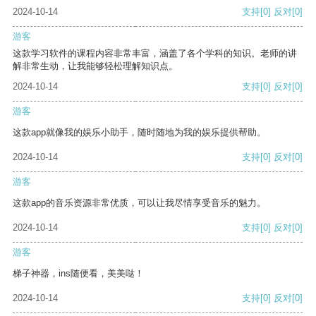
2024-10-14
支持
[0]
反对
[0]
游客
这款学习软件的课程内容非常丰富，涵盖了各个学科的知识。老师的讲
解非常生动，让我能够轻松理解知识点。
2024-10-14
支持
[0]
反对
[0]
游客
这款app就像我的娱乐小助手，随时随地为我的娱乐提供帮助。
2024-10-14
支持
[0]
反对
[0]
游客
这款app的音乐资源非常优质，可以让我尽情享受音乐的魅力。
2024-10-14
支持
[0]
反对
[0]
游客
梯子神器，ins随便看，美美哒！
2024-10-14
支持
[0]
反对
[0]