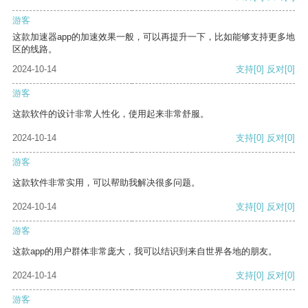
游客
这款加速器app的加速效果一般，可以再提升一下，比如能够支持更多地
区的线路。
2024-10-14
支持
[0]
反对
[0]
游客
这款软件的设计非常人性化，使用起来非常舒服。
2024-10-14
支持
[0]
反对
[0]
游客
这款软件非常实用，可以帮助我解决很多问题。
2024-10-14
支持
[0]
反对
[0]
游客
这款app的用户群体非常庞大，我可以结识到来自世界各地的朋友。
2024-10-14
支持
[0]
反对
[0]
游客