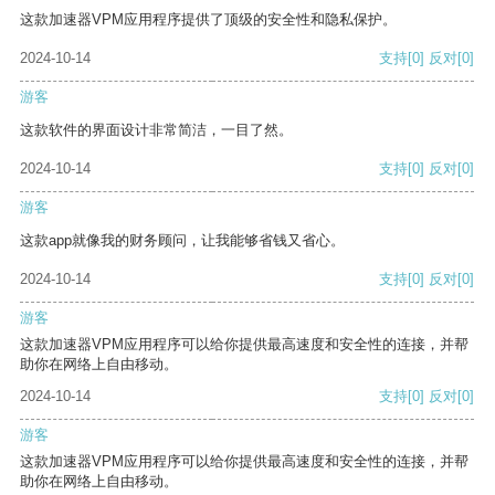
这款加速器VPM应用程序提供了顶级的安全性和隐私保护。
2024-10-14
支持
[0]
反对
[0]
游客
这款软件的界面设计非常简洁，一目了然。
2024-10-14
支持
[0]
反对
[0]
游客
这款app就像我的财务顾问，让我能够省钱又省心。
2024-10-14
支持
[0]
反对
[0]
游客
这款加速器VPM应用程序可以给你提供最高速度和安全性的连接，并帮
助你在网络上自由移动。
2024-10-14
支持
[0]
反对
[0]
游客
这款加速器VPM应用程序可以给你提供最高速度和安全性的连接，并帮
助你在网络上自由移动。