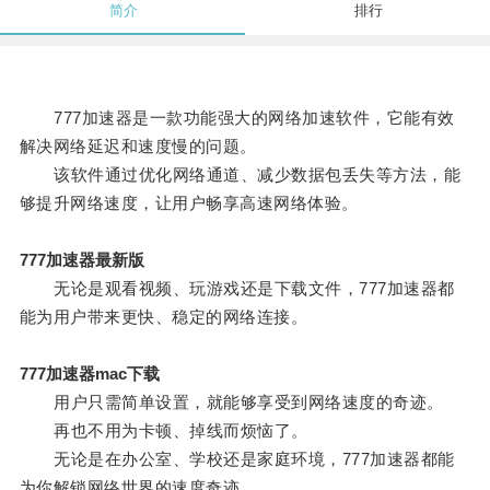
简介
排行
777加速器是一款功能强大的网络加速软件，它能有效
解决网络延迟和速度慢的问题。
该软件通过优化网络通道、减少数据包丢失等方法，能
够提升网络速度，让用户畅享高速网络体验。
777加速器最新版
无论是观看视频、玩游戏还是下载文件，777加速器都
能为用户带来更快、稳定的网络连接。
777加速器mac下载
用户只需简单设置，就能够享受到网络速度的奇迹。
再也不用为卡顿、掉线而烦恼了。
无论是在办公室、学校还是家庭环境，777加速器都能
为你解锁网络世界的速度奇迹。