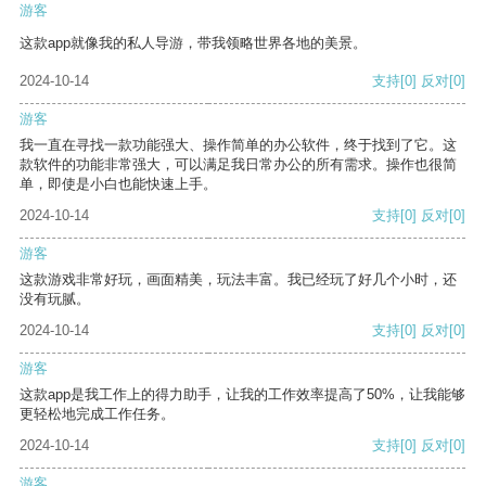
游客
这款app就像我的私人导游，带我领略世界各地的美景。
2024-10-14
支持
[0]
反对
[0]
游客
我一直在寻找一款功能强大、操作简单的办公软件，终于找到了它。这
款软件的功能非常强大，可以满足我日常办公的所有需求。操作也很简
单，即使是小白也能快速上手。
2024-10-14
支持
[0]
反对
[0]
游客
这款游戏非常好玩，画面精美，玩法丰富。我已经玩了好几个小时，还
没有玩腻。
2024-10-14
支持
[0]
反对
[0]
游客
这款app是我工作上的得力助手，让我的工作效率提高了50%，让我能够
更轻松地完成工作任务。
2024-10-14
支持
[0]
反对
[0]
游客