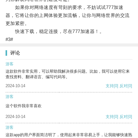
如果你对网络速度有苛刻的要求，不妨试试777加速
器，它将让你的上网体验更加流畅，让你与网络世界的交流
更加紧密。
快速下载，稳定连接，尽在777加速器！。
#3#
评论
游客
这款软件非常实用，可以帮助我解决很多问题。比如，我可以使用它来
查找资料、翻译语言、编写代码等。
2024-10-14
支持
[0]
反对
[0]
游客
这个软件我非常喜欢
2024-10-14
支持
[0]
反对
[0]
游客
这款app的用户界面简洁明了，使用起来非常容易上手，让我能够快速熟