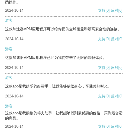
悉操作。
2024-10-14
支持
[0]
反对
[0]
游客
这款加速器VPM应用程序可以给你提供全球覆盖和最高安全性的连接。
2024-10-14
支持
[0]
反对
[0]
游客
这款加速器VPM应用程序已经为我们带来了无限的流畅体验。
2024-10-14
支持
[0]
反对
[0]
游客
这款app是我娱乐的好帮手，让我能够放松身心，享受美好时光。
2024-10-14
支持
[0]
反对
[0]
游客
这款app是我购物的得力助手，让我能够找到最优惠的价格，买到最合适
的商品。
2024-10-14
支持
[0]
反对
[0]