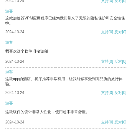
2024-10-24
支持
[0]
反对
[0]
游客
这款加速器VPM应用程序已经为我们带来了无限的隐私保护和安全性保
护。
2024-10-24
支持
[0]
反对
[0]
游客
我喜欢这个软件 作者加油
2024-10-24
支持
[0]
反对
[0]
游客
这款app的酒店、餐厅推荐非常有用，让我能够享受到高品质的旅行体
验。
2024-10-24
支持
[0]
反对
[0]
游客
这款软件的设计非常人性化，使用起来非常舒服。
2024-10-24
支持
[0]
反对
[0]