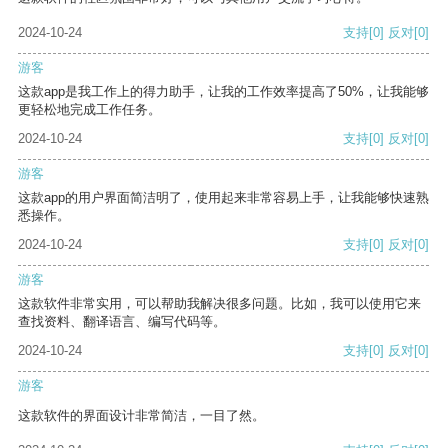
2024-10-24
支持
[0]
反对
[0]
游客
这款app是我工作上的得力助手，让我的工作效率提高了50%，让我能够
更轻松地完成工作任务。
2024-10-24
支持
[0]
反对
[0]
游客
这款app的用户界面简洁明了，使用起来非常容易上手，让我能够快速熟
悉操作。
2024-10-24
支持
[0]
反对
[0]
游客
这款软件非常实用，可以帮助我解决很多问题。比如，我可以使用它来
查找资料、翻译语言、编写代码等。
2024-10-24
支持
[0]
反对
[0]
游客
这款软件的界面设计非常简洁，一目了然。