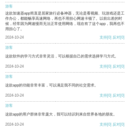
游客
这款加速器app简直是居家旅行必备神器，无论是看视频、玩游戏还是工
作办公，都能畅享高速网络，再也不用担心网速卡顿了。以前出差的时
候，经常因为网速慢而无法正常使用网络，现在有了这个app，我再也不
用担心了。
2024-10-24
支持
[0]
反对
[0]
游客
这款软件的学习方式非常灵活，可以根据自己的需求选择学习方式。
2024-10-24
支持
[0]
反对
[0]
游客
这款app的功能非常丰富，可以满足我不同的社交需求。
2024-10-24
支持
[0]
反对
[0]
游客
这款app的用户群体非常庞大，我可以结识到来自世界各地的朋友。
2024-10-24
支持
[0]
反对
[0]