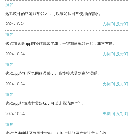
游客
这款软件的功能非常强大，可以满足我日常使用的需求。
2024-10-24
支持
[0]
反对
[0]
游客
这款加速器app的操作非常简单，一键加速就能开启，非常方便。
2024-10-24
支持
[0]
反对
[0]
游客
这款app的社区氛围很温馨，让我能够感受到家的温暖。
2024-10-24
支持
[0]
反对
[0]
游客
这款app的游戏非常好玩，可以让我消磨时间。
2024-10-24
支持
[0]
反对
[0]
游客
这款软件的社区氛围非常好，可以与其他用户交流学习心得。