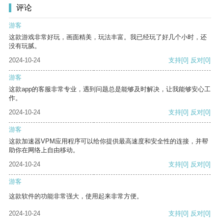
评论
游客
这款游戏非常好玩，画面精美，玩法丰富。我已经玩了好几个小时，还
没有玩腻。
2024-10-24
支持
[0]
反对
[0]
游客
这款app的客服非常专业，遇到问题总是能够及时解决，让我能够安心工
作。
2024-10-24
支持
[0]
反对
[0]
游客
这款加速器VPM应用程序可以给你提供最高速度和安全性的连接，并帮
助你在网络上自由移动。
2024-10-24
支持
[0]
反对
[0]
游客
这款软件的功能非常强大，使用起来非常方便。
2024-10-24
支持
[0]
反对
[0]