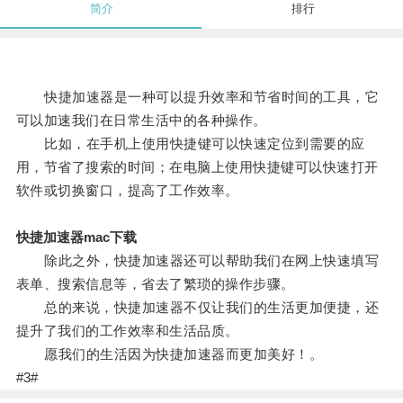
简介
排行
快捷加速器是一种可以提升效率和节省时间的工具，它
可以加速我们在日常生活中的各种操作。
比如，在手机上使用快捷键可以快速定位到需要的应
用，节省了搜索的时间；在电脑上使用快捷键可以快速打开
软件或切换窗口，提高了工作效率。
快捷加速器mac下载
除此之外，快捷加速器还可以帮助我们在网上快速填写
表单、搜索信息等，省去了繁琐的操作步骤。
总的来说，快捷加速器不仅让我们的生活更加便捷，还
提升了我们的工作效率和生活品质。
愿我们的生活因为快捷加速器而更加美好！。
#3#