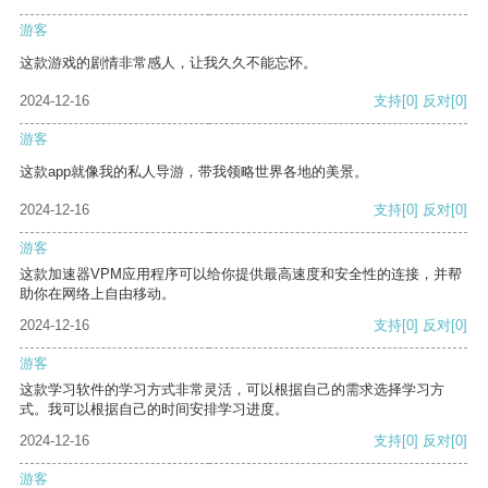
游客
这款游戏的剧情非常感人，让我久久不能忘怀。
2024-12-16
支持
[0]
反对
[0]
游客
这款app就像我的私人导游，带我领略世界各地的美景。
2024-12-16
支持
[0]
反对
[0]
游客
这款加速器VPM应用程序可以给你提供最高速度和安全性的连接，并帮
助你在网络上自由移动。
2024-12-16
支持
[0]
反对
[0]
游客
这款学习软件的学习方式非常灵活，可以根据自己的需求选择学习方
式。我可以根据自己的时间安排学习进度。
2024-12-16
支持
[0]
反对
[0]
游客