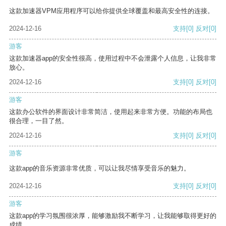
这款加速器VPM应用程序可以给你提供全球覆盖和最高安全性的连接。
2024-12-16
支持
[0]
反对
[0]
游客
这款加速器app的安全性很高，使用过程中不会泄露个人信息，让我非常
放心。
2024-12-16
支持
[0]
反对
[0]
游客
这款办公软件的界面设计非常简洁，使用起来非常方便。功能的布局也
很合理，一目了然。
2024-12-16
支持
[0]
反对
[0]
游客
这款app的音乐资源非常优质，可以让我尽情享受音乐的魅力。
2024-12-16
支持
[0]
反对
[0]
游客
这款app的学习氛围很浓厚，能够激励我不断学习，让我能够取得更好的
成绩。