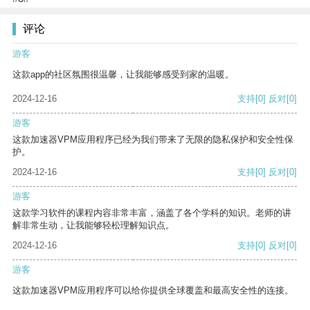
评论
游客
这款app的社区氛围很温馨，让我能够感受到家的温暖。
2024-12-16
支持
[0]
反对
[0]
游客
这款加速器VPM应用程序已经为我们带来了无限的隐私保护和安全性保
护。
2024-12-16
支持
[0]
反对
[0]
游客
这款学习软件的课程内容非常丰富，涵盖了各个学科的知识。老师的讲
解非常生动，让我能够轻松理解知识点。
2024-12-16
支持
[0]
反对
[0]
游客
这款加速器VPM应用程序可以给你提供全球覆盖和最高安全性的连接。