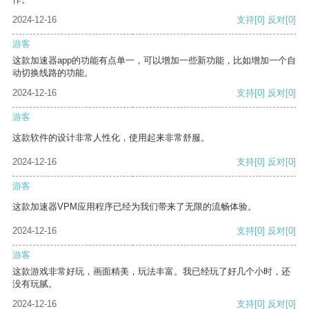
2024-12-16
支持
[0]
反对
[0]
游客
这款加速器app的功能有点单一，可以增加一些新功能，比如增加一个自
动切换线路的功能。
2024-12-16
支持
[0]
反对
[0]
游客
这款软件的设计非常人性化，使用起来非常舒服。
2024-12-16
支持
[0]
反对
[0]
游客
这款加速器VPM应用程序已经为我们带来了无限的流畅体验。
2024-12-16
支持
[0]
反对
[0]
游客
这款游戏非常好玩，画面精美，玩法丰富。我已经玩了好几个小时，还
没有玩腻。
2024-12-16
支持
[0]
反对
[0]