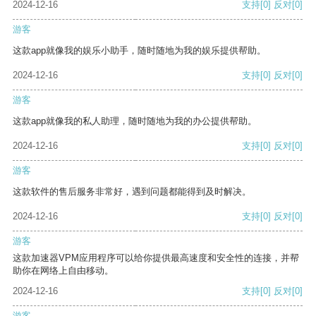
2024-12-16
支持
[0]
反对
[0]
游客
这款app就像我的娱乐小助手，随时随地为我的娱乐提供帮助。
2024-12-16
支持
[0]
反对
[0]
游客
这款app就像我的私人助理，随时随地为我的办公提供帮助。
2024-12-16
支持
[0]
反对
[0]
游客
这款软件的售后服务非常好，遇到问题都能得到及时解决。
2024-12-16
支持
[0]
反对
[0]
游客
这款加速器VPM应用程序可以给你提供最高速度和安全性的连接，并帮
助你在网络上自由移动。
2024-12-16
支持
[0]
反对
[0]
游客