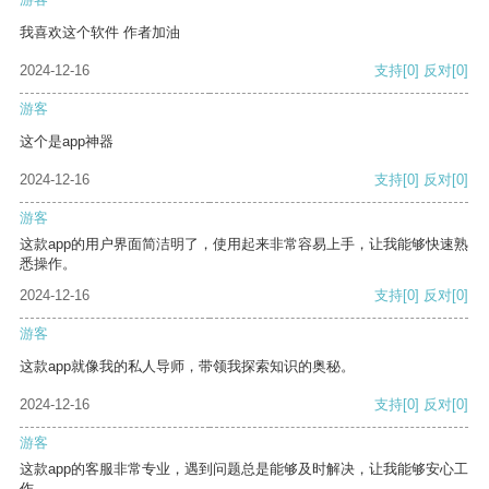
我喜欢这个软件 作者加油
2024-12-16
支持
[0]
反对
[0]
游客
这个是app神器
2024-12-16
支持
[0]
反对
[0]
游客
这款app的用户界面简洁明了，使用起来非常容易上手，让我能够快速熟
悉操作。
2024-12-16
支持
[0]
反对
[0]
游客
这款app就像我的私人导师，带领我探索知识的奥秘。
2024-12-16
支持
[0]
反对
[0]
游客
这款app的客服非常专业，遇到问题总是能够及时解决，让我能够安心工
作。