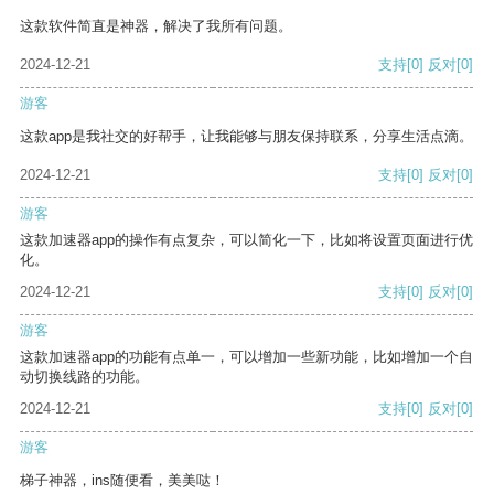
这款软件简直是神器，解决了我所有问题。
2024-12-21
支持
[0]
反对
[0]
游客
这款app是我社交的好帮手，让我能够与朋友保持联系，分享生活点滴。
2024-12-21
支持
[0]
反对
[0]
游客
这款加速器app的操作有点复杂，可以简化一下，比如将设置页面进行优
化。
2024-12-21
支持
[0]
反对
[0]
游客
这款加速器app的功能有点单一，可以增加一些新功能，比如增加一个自
动切换线路的功能。
2024-12-21
支持
[0]
反对
[0]
游客
梯子神器，ins随便看，美美哒！