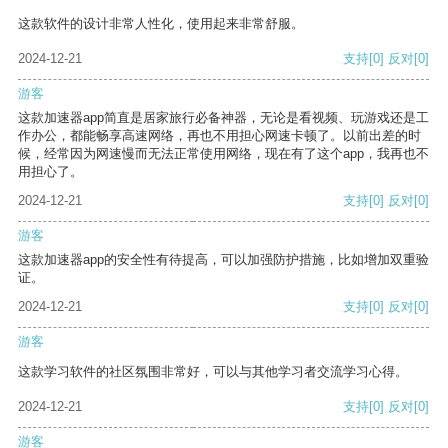
这款软件的设计非常人性化，使用起来非常舒服。
2024-12-21
支持
[0]
反对
[0]
游客
这款加速器app简直是居家旅行必备神器，无论是看视频、玩游戏还是工
作办公，都能畅享高速网络，再也不用担心网速卡顿了。以前出差的时
候，经常因为网速慢而无法正常使用网络，现在有了这个app，我再也不
用担心了。
2024-12-21
支持
[0]
反对
[0]
游客
这款加速器app的安全性有待提高，可以加强防护措施，比如增加双重验
证。
2024-12-21
支持
[0]
反对
[0]
游客
这款学习软件的社区氛围非常好，可以与其他学习者交流学习心得。
2024-12-21
支持
[0]
反对
[0]
游客