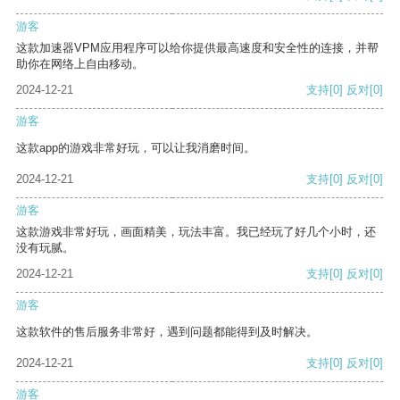
游客
这款加速器VPM应用程序可以给你提供最高速度和安全性的连接，并帮
助你在网络上自由移动。
2024-12-21
支持
[0]
反对
[0]
游客
这款app的游戏非常好玩，可以让我消磨时间。
2024-12-21
支持
[0]
反对
[0]
游客
这款游戏非常好玩，画面精美，玩法丰富。我已经玩了好几个小时，还
没有玩腻。
2024-12-21
支持
[0]
反对
[0]
游客
这款软件的售后服务非常好，遇到问题都能得到及时解决。
2024-12-21
支持
[0]
反对
[0]
游客