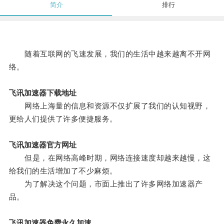
简介
排行
随着互联网的飞速发展，我们的生活中越来越离不开网
络。
飞讯加速器下载地址
网络上海量的信息和资源不仅扩展了我们的认知视野，
更给人们提供了许多便捷服务。
飞讯加速器官方网址
但是，在网络高峰时期，网络连接速度却越来越慢，这
给我们的生活增加了不少麻烦。
为了解决这个问题，市面上推出了许多网络加速器产
品。
飞讯加速器免费永久加速