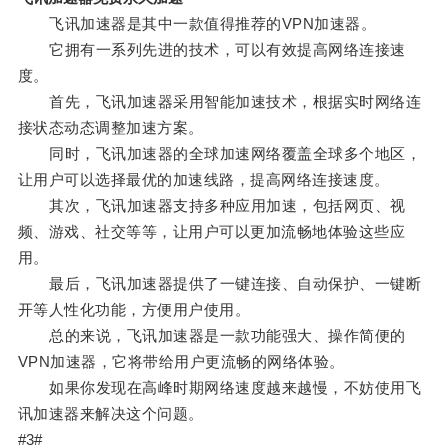
飞讯加速器是其中一款值得推荐的VPN加速器。
它拥有一系列先进的技术，可以有效提高网络连接速
度。
首先，飞讯加速器采用智能加速技术，根据实时网络连
接状态动态调整加速方案。
同时，飞讯加速器的全球加速网络覆盖全球多个地区，
让用户可以选择最优的加速线路，提高网络连接速度。
其次，飞讯加速器支持多种应用加速，包括网页、视
频、游戏、社交等等，让用户可以更加流畅地体验这些应
用。
最后，飞讯加速器提供了一键连接、自动保护、一键断
开等人性化功能，方便用户使用。
总的来说，飞讯加速器是一款功能强大、操作简便的
VPN加速器，它将带给用户更流畅的网络体验。
如果你发现在高峰时期网络速度越来越慢，不妨使用飞
讯加速器来解决这个问题。
#3#