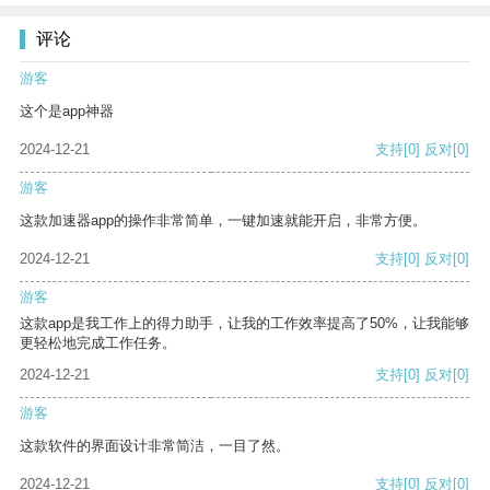
评论
游客
这个是app神器
2024-12-21
支持
[0]
反对
[0]
游客
这款加速器app的操作非常简单，一键加速就能开启，非常方便。
2024-12-21
支持
[0]
反对
[0]
游客
这款app是我工作上的得力助手，让我的工作效率提高了50%，让我能够
更轻松地完成工作任务。
2024-12-21
支持
[0]
反对
[0]
游客
这款软件的界面设计非常简洁，一目了然。
2024-12-21
支持
[0]
反对
[0]