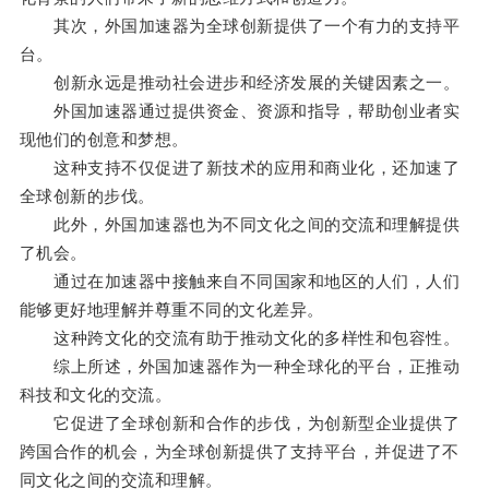
其次，外国加速器为全球创新提供了一个有力的支持平
台。
创新永远是推动社会进步和经济发展的关键因素之一。
外国加速器通过提供资金、资源和指导，帮助创业者实
现他们的创意和梦想。
这种支持不仅促进了新技术的应用和商业化，还加速了
全球创新的步伐。
此外，外国加速器也为不同文化之间的交流和理解提供
了机会。
通过在加速器中接触来自不同国家和地区的人们，人们
能够更好地理解并尊重不同的文化差异。
这种跨文化的交流有助于推动文化的多样性和包容性。
综上所述，外国加速器作为一种全球化的平台，正推动
科技和文化的交流。
它促进了全球创新和合作的步伐，为创新型企业提供了
跨国合作的机会，为全球创新提供了支持平台，并促进了不
同文化之间的交流和理解。