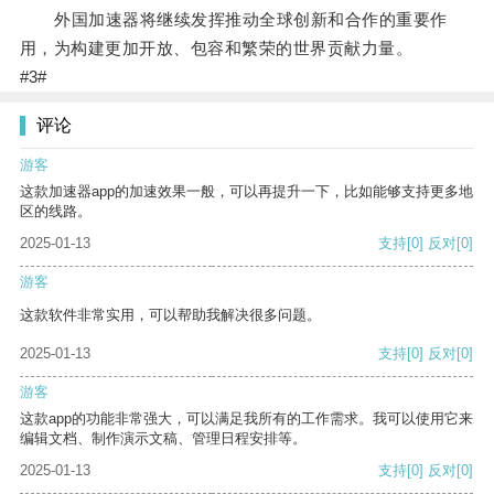
外国加速器将继续发挥推动全球创新和合作的重要作
用，为构建更加开放、包容和繁荣的世界贡献力量。
#3#
评论
游客
这款加速器app的加速效果一般，可以再提升一下，比如能够支持更多地
区的线路。
2025-01-13
支持
[0]
反对
[0]
游客
这款软件非常实用，可以帮助我解决很多问题。
2025-01-13
支持
[0]
反对
[0]
游客
这款app的功能非常强大，可以满足我所有的工作需求。我可以使用它来
编辑文档、制作演示文稿、管理日程安排等。
2025-01-13
支持
[0]
反对
[0]