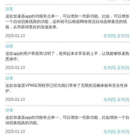
游客
这款加速器app的功能有点单一，可以增加一些新功能。比如，可以增加
一个自动切换线路的功能，这样就可以根据网络情况自动选择最优的线
路，从而获得更好的加速效果。
2025-01-13
支持
[0]
反对
[0]
游客
这款app的用户界面简洁明了，使用起来非常容易上手，让我能够快速熟
悉操作。
2025-01-13
支持
[0]
反对
[0]
游客
这款加速器VPM应用程序已经为我们带来了无限的流畅体验和安全性保
护。
2025-01-13
支持
[0]
反对
[0]
游客
这款加速器app的功能有点单一，可以增加一些新功能，比如增加一个自
动切换线路的功能。
2025-01-13
支持
[0]
反对
[0]