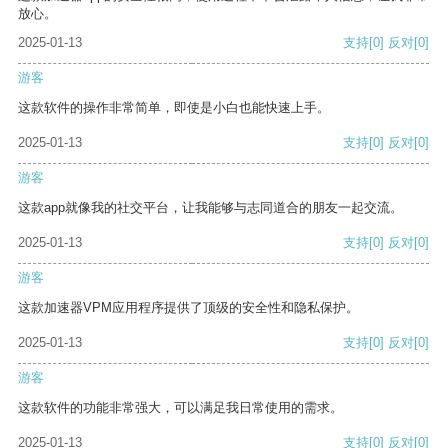
放心。
2025-01-13
支持
[0]
反对
[0]
游客
这款软件的操作非常简单，即使是小白也能快速上手。
2025-01-13
支持
[0]
反对
[0]
游客
这款app就像我的社交平台，让我能够与志同道合的朋友一起交流。
2025-01-13
支持
[0]
反对
[0]
游客
这款加速器VPM应用程序提供了顶级的安全性和隐私保护。
2025-01-13
支持
[0]
反对
[0]
游客
这款软件的功能非常强大，可以满足我日常使用的需求。
2025-01-13
支持
[0]
反对
[0]