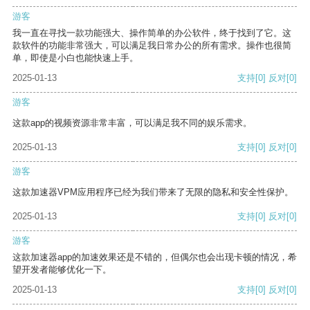
游客
我一直在寻找一款功能强大、操作简单的办公软件，终于找到了它。这
款软件的功能非常强大，可以满足我日常办公的所有需求。操作也很简
单，即使是小白也能快速上手。
2025-01-13
支持
[0]
反对
[0]
游客
这款app的视频资源非常丰富，可以满足我不同的娱乐需求。
2025-01-13
支持
[0]
反对
[0]
游客
这款加速器VPM应用程序已经为我们带来了无限的隐私和安全性保护。
2025-01-13
支持
[0]
反对
[0]
游客
这款加速器app的加速效果还是不错的，但偶尔也会出现卡顿的情况，希
望开发者能够优化一下。
2025-01-13
支持
[0]
反对
[0]