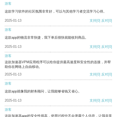
游客
这款学习软件的社区氛围非常好，可以与其他学习者交流学习心得。
2025-01-13
支持
[0]
反对
[0]
游客
这款app的物流非常快捷，我下单后很快就能收到商品。
2025-01-13
支持
[0]
反对
[0]
游客
这款加速器VPM应用程序可以给你提供最高速度和安全性的连接，并帮
助你在网络上自由移动。
2025-01-13
支持
[0]
反对
[0]
游客
这款app就像我的财务顾问，让我能够省钱又省心。
2025-01-13
支持
[0]
反对
[0]
游客
这款加速器app的安全性很高，使用过程中不会泄露个人信息，让我非常