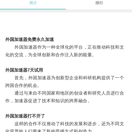
简介
排行
外国加速器免费永久加速
外国加速器作为一种全球化的平台，正在推动科技和文
化的交流，为全球创新和合作注入新的能量。
外国加速器7天试用
首先，外国加速器为创新型企业和科研机构提供了一个
跨国合作的机会。
通过与来自不同国家和地区的创业者和研究人员进行合
作，加速器促进了技术和知识的跨界融合。
外国加速器打不开了
这样的合作不仅推动了科技的发展和进步，还为不同文
化背景的人们带来了新的思维方式和创造力。