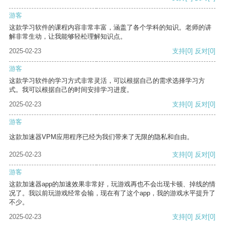
游客
这款学习软件的课程内容非常丰富，涵盖了各个学科的知识。老师的讲
解非常生动，让我能够轻松理解知识点。
2025-02-23
支持
[0]
反对
[0]
游客
这款学习软件的学习方式非常灵活，可以根据自己的需求选择学习方
式。我可以根据自己的时间安排学习进度。
2025-02-23
支持
[0]
反对
[0]
游客
这款加速器VPM应用程序已经为我们带来了无限的隐私和自由。
2025-02-23
支持
[0]
反对
[0]
游客
这款加速器app的加速效果非常好，玩游戏再也不会出现卡顿、掉线的情
况了。我以前玩游戏经常会输，现在有了这个app，我的游戏水平提升了
不少。
2025-02-23
支持
[0]
反对
[0]