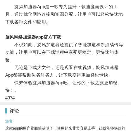
旋风加速器App是一款专为提升下载速度而设计的工
具，通过优化网络连接和资源分配，让用户可以轻松快速地
下载各种文件和应用。
旋风网络加速器app官方下载
不仅如此，旋风加速器还提供了智能加速和断点续传等
功能，让用户可以在下载过程中享受更稳定、更快速的体
验。
无论是下载大文件，还是观看在线视频，旋风加速器
App都能帮助你省时省力，让下载变得更加轻松愉快。
快来体验旋风加速器App吧，让你的下载之旅更加畅
快！。
#37#
评论
游客
这款app的用户界面简洁明了，使用起来非常容易上手，让我能够快速熟