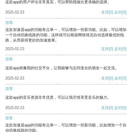
这款app的用户评论非常真实，可以帮助我做出更准确的选择。
2025-02-23
支持
[0]
反对
[0]
游客
这款加速器app的功能有点单一，可以增加一些新功能。比如，可以增加
一个自动切换线路的功能，这样就可以根据网络情况自动选择最优的线
路，从而获得更好的加速效果。
2025-02-23
支持
[0]
反对
[0]
游客
这款app就像我的社交平台，让我能够与志同道合的朋友一起交流。
2025-02-23
支持
[0]
反对
[0]
游客
这款app的音乐资源非常优质，可以让我尽情享受音乐的魅力。
2025-02-23
支持
[0]
反对
[0]
游客
这款加速器app的功能有点单一，可以增加一些新功能，比如增加一个自
动切换线路的功能。