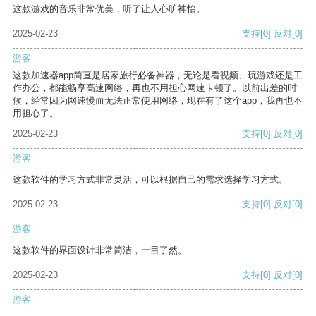
这款游戏的音乐非常优美，听了让人心旷神怡。
2025-02-23
支持
[0]
反对
[0]
游客
这款加速器app简直是居家旅行必备神器，无论是看视频、玩游戏还是工
作办公，都能畅享高速网络，再也不用担心网速卡顿了。以前出差的时
候，经常因为网速慢而无法正常使用网络，现在有了这个app，我再也不
用担心了。
2025-02-23
支持
[0]
反对
[0]
游客
这款软件的学习方式非常灵活，可以根据自己的需求选择学习方式。
2025-02-23
支持
[0]
反对
[0]
游客
这款软件的界面设计非常简洁，一目了然。
2025-02-23
支持
[0]
反对
[0]
游客