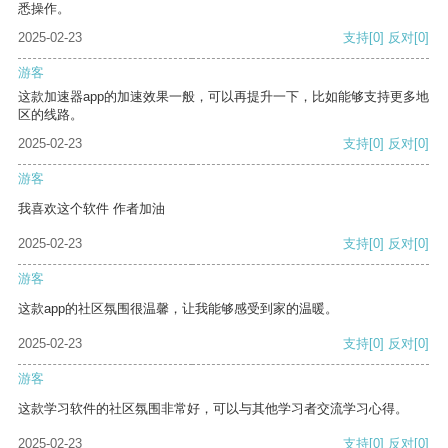
悉操作。
2025-02-23
支持
[0]
反对
[0]
游客
这款加速器app的加速效果一般，可以再提升一下，比如能够支持更多地
区的线路。
2025-02-23
支持
[0]
反对
[0]
游客
我喜欢这个软件 作者加油
2025-02-23
支持
[0]
反对
[0]
游客
这款app的社区氛围很温馨，让我能够感受到家的温暖。
2025-02-23
支持
[0]
反对
[0]
游客
这款学习软件的社区氛围非常好，可以与其他学习者交流学习心得。
2025-02-23
支持
[0]
反对
[0]