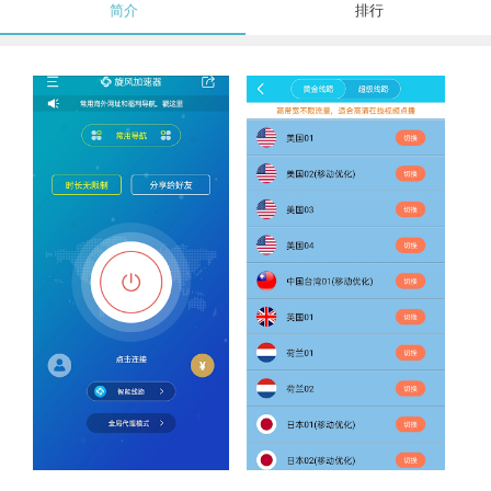
简介
排行