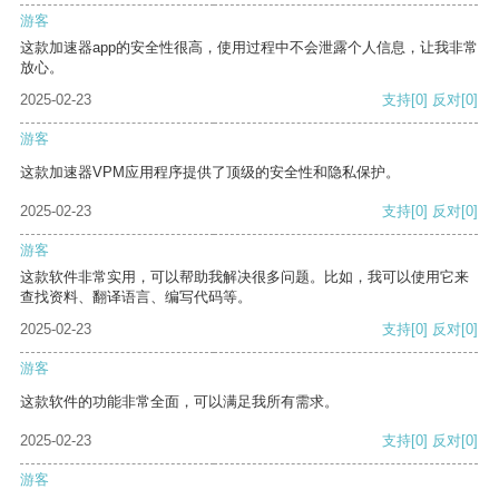
游客
这款加速器app的安全性很高，使用过程中不会泄露个人信息，让我非常
放心。
2025-02-23
支持
[0]
反对
[0]
游客
这款加速器VPM应用程序提供了顶级的安全性和隐私保护。
2025-02-23
支持
[0]
反对
[0]
游客
这款软件非常实用，可以帮助我解决很多问题。比如，我可以使用它来
查找资料、翻译语言、编写代码等。
2025-02-23
支持
[0]
反对
[0]
游客
这款软件的功能非常全面，可以满足我所有需求。
2025-02-23
支持
[0]
反对
[0]
游客