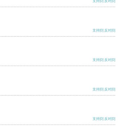
支持
[0]
反对
[0]
支持
[0]
反对
[0]
支持
[0]
反对
[0]
支持
[0]
反对
[0]
支持
[0]
反对
[0]