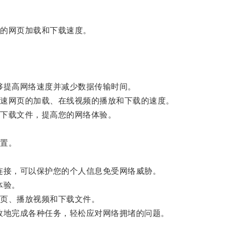
的网页加载和下载速度。
能够提高网络速度并减少数据传输时间。
速网页的加载、在线视频的播放和下载的速度。
下载文件，提高您的网络体验。
置。
。
络连接，可以保护您的个人信息免受网络威胁。
体验。
页、播放视频和下载文件。
高效地完成各种任务，轻松应对网络拥堵的问题。