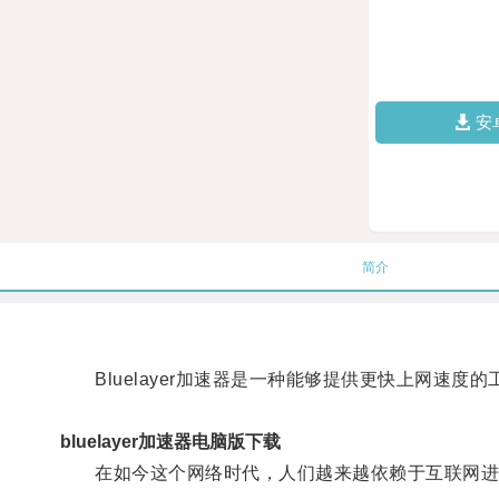
安
简介
Bluelayer加速器是一种能够提供更快上网速度的
bluelayer加速器电脑版下载
在如今这个网络时代，人们越来越依赖于互联网进