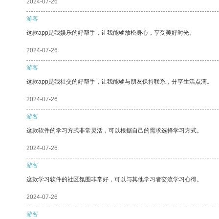
2024-07-26
游客
这款app是我娱乐的好帮手，让我能够放松身心，享受美好时光。
2024-07-26
游客
这款app是我社交的好帮手，让我能够与朋友保持联系，分享生活点滴。
2024-07-26
游客
这款软件的学习方式非常灵活，可以根据自己的需求选择学习方式。
2024-07-26
游客
这款学习软件的社区氛围非常好，可以与其他学习者交流学习心得。
2024-07-26
游客