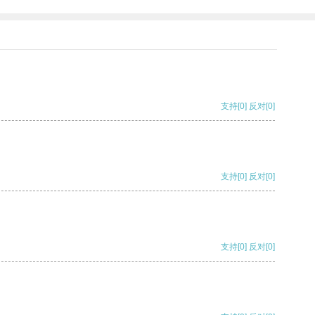
支持
[0]
反对
[0]
支持
[0]
反对
[0]
支持
[0]
反对
[0]