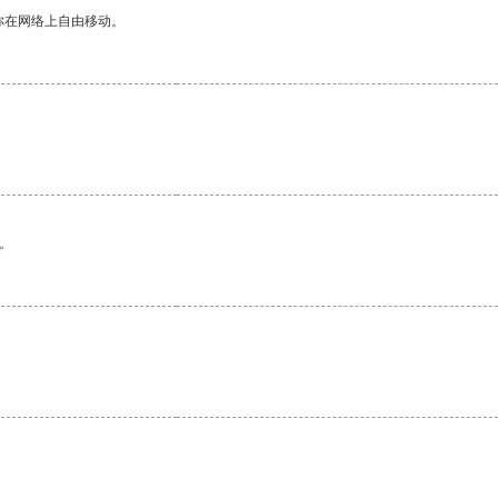
你在网络上自由移动。
。