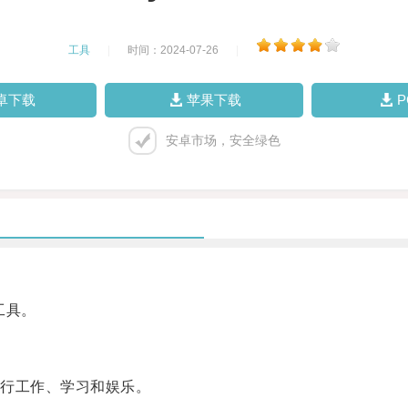
工具
|
时间：2024-07-26
|
卓下载
苹果下载
安卓市场，安全绿色
工具。
行工作、学习和娱乐。