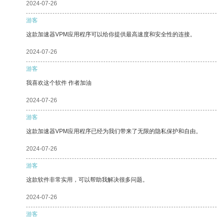
2024-07-26
游客
这款加速器VPM应用程序可以给你提供最高速度和安全性的连接。
2024-07-26
游客
我喜欢这个软件 作者加油
2024-07-26
游客
这款加速器VPM应用程序已经为我们带来了无限的隐私保护和自由。
2024-07-26
游客
这款软件非常实用，可以帮助我解决很多问题。
2024-07-26
游客