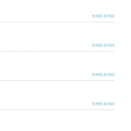
支持
[0]
反对
[0]
支持
[0]
反对
[0]
支持
[0]
反对
[0]
支持
[0]
反对
[0]