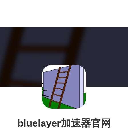
bluelayer加速器官网