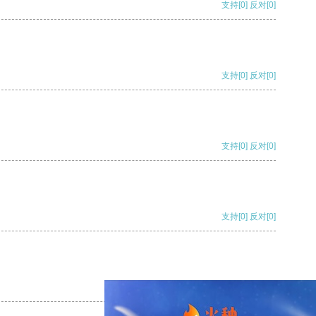
支持
[0]
反对
[0]
支持
[0]
反对
[0]
支持
[0]
反对
[0]
支持
[0]
反对
[0]
支持
[0]
反对
[0]