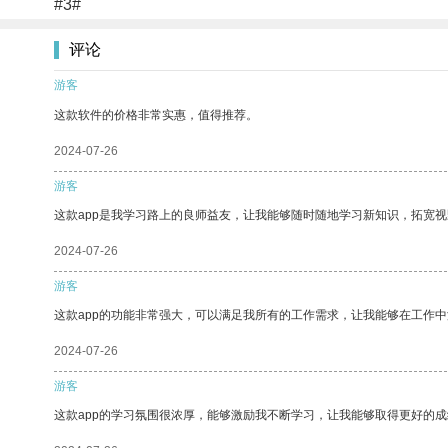
#3#
评论
游客
这款软件的价格非常实惠，值得推荐。
2024-07-26
游客
这款app是我学习路上的良师益友，让我能够随时随地学习新知识，拓宽视
2024-07-26
游客
这款app的功能非常强大，可以满足我所有的工作需求，让我能够在工作
2024-07-26
游客
这款app的学习氛围很浓厚，能够激励我不断学习，让我能够取得更好的成