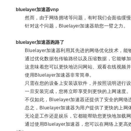
bluelayer加速器vnp
然而，由于网络拥堵等问题，有时我们会面临缓慢
针对这个问题，Bluelayer加速器助您一臂之力。
bluelayer加速器跑路了
Bluelayer加速器利用其先进的网络优化技术，
通过优化数据包传输路径以及压缩数据，它能够加
这意味着您可以更快地访问网站、观看在线视频并
使用Bluelayer加速器非常简单。
只需在您的设备上安装该软件，并按照说明进行设
一旦安装完成，您将立即享受到更快的上网速度
不仅如此，Bluelayer加速器还提供了安全的网
总之，Bluelayer加速器为用户提供了更快的上网
无论是工作还是娱乐，它都能帮助您更快地加载网
通过使用Bluelayer加速器，您可以在网络上更