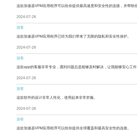
这款加速器VPM应用程序可以给你提供最高速度和安全性的连接，并帮助
2024-07-26
游客
这款加速器VPM应用程序已经为我们带来了无限的隐私和安全性保护。
2024-07-26
游客
这款app的客服非常专业，遇到问题总是能够及时解决，让我能够安心工作
2024-07-26
游客
这款软件的设计非常人性化，使用起来非常舒服。
2024-07-26
游客
这款加速器VPM应用程序可以给你提供全球覆盖和最高安全性的连接。