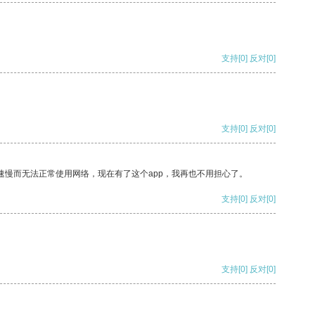
支持
[0]
反对
[0]
支持
[0]
反对
[0]
速慢而无法正常使用网络，现在有了这个app，我再也不用担心了。
支持
[0]
反对
[0]
支持
[0]
反对
[0]