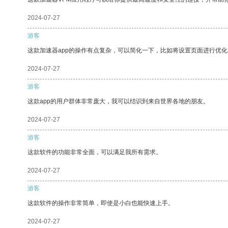
2024-07-27
游客
这款加速器app的操作有点复杂，可以简化一下，比如将设置页面进行优化
2024-07-27
游客
这款app的用户群体非常庞大，我可以结识到来自世界各地的朋友。
2024-07-27
游客
这款软件的功能非常全面，可以满足我所有需求。
2024-07-27
游客
这款软件的操作非常简单，即使是小白也能快速上手。
2024-07-27