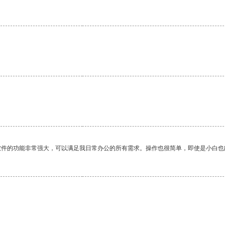
软件的功能非常强大，可以满足我日常办公的所有需求。操作也很简单，即使是小白也