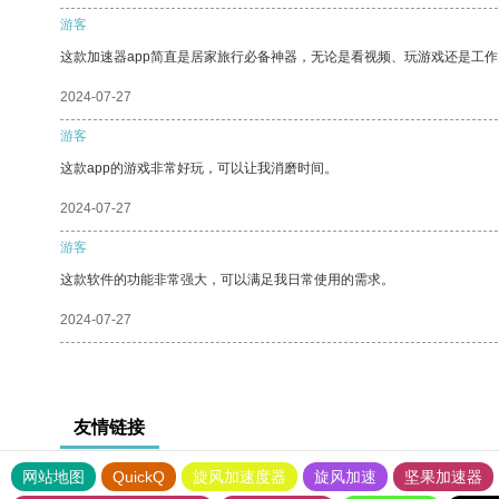
游客
这款加速器app简直是居家旅行必备神器，无论是看视频、玩游戏还是工
2024-07-27
游客
这款app的游戏非常好玩，可以让我消磨时间。
2024-07-27
游客
这款软件的功能非常强大，可以满足我日常使用的需求。
2024-07-27
友情链接
网站地图
QuickQ
旋风加速度器
旋风加速
坚果加速器