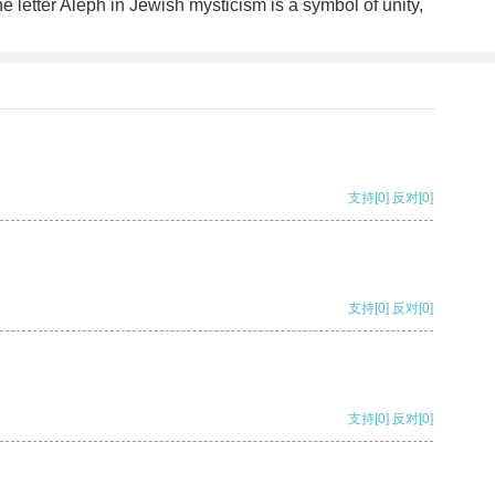
he letter Aleph in Jewish mysticism is a symbol of unity,
支持
[0]
反对
[0]
支持
[0]
反对
[0]
支持
[0]
反对
[0]