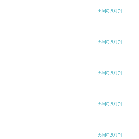
支持
[0]
反对
[0]
支持
[0]
反对
[0]
支持
[0]
反对
[0]
支持
[0]
反对
[0]
支持
[0]
反对
[0]