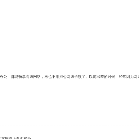
作办公，都能畅享高速网络，再也不用担心网速卡顿了。以前出差的时候，经常因为网
你在网络上自由移动。