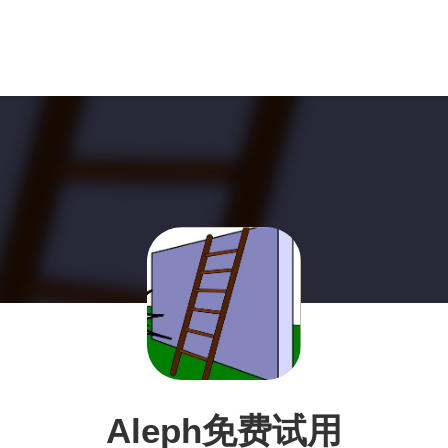
Aleph免费试用