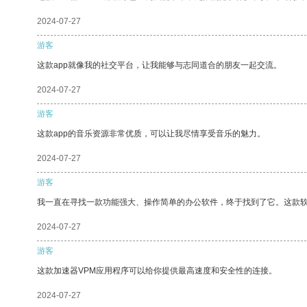
2024-07-27
游客
这款app就像我的社交平台，让我能够与志同道合的朋友一起交流。
2024-07-27
游客
这款app的音乐资源非常优质，可以让我尽情享受音乐的魅力。
2024-07-27
游客
我一直在寻找一款功能强大、操作简单的办公软件，终于找到了它。这款
2024-07-27
游客
这款加速器VPM应用程序可以给你提供最高速度和安全性的连接。
2024-07-27