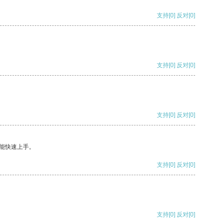
支持
[0]
反对
[0]
支持
[0]
反对
[0]
支持
[0]
反对
[0]
能快速上手。
支持
[0]
反对
[0]
支持
[0]
反对
[0]