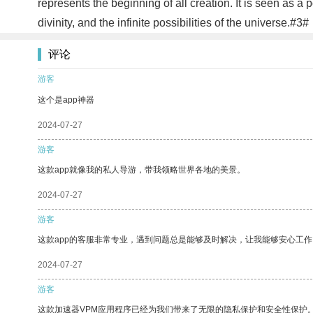
represents the beginning of all creation. It is seen as a 
divinity, and the infinite possibilities of the universe.#3#
评论
游客
这个是app神器
2024-07-27
游客
这款app就像我的私人导游，带我领略世界各地的美景。
2024-07-27
游客
这款app的客服非常专业，遇到问题总是能够及时解决，让我能够安心工作
2024-07-27
游客
这款加速器VPM应用程序已经为我们带来了无限的隐私保护和安全性保护