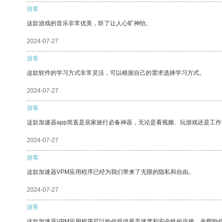
游客
这款游戏的音乐非常优美，听了让人心旷神怡。
2024-07-27
游客
这款软件的学习方式非常灵活，可以根据自己的需求选择学习方式。
2024-07-27
游客
这款加速器app简直是居家旅行必备神器，无论是看视频、玩游戏还是工
2024-07-27
游客
这款加速器VPM应用程序已经为我们带来了无限的隐私和自由。
2024-07-27
游客
这款加速器VPM应用程序可以给你提供最高速度和安全性的连接，并帮助