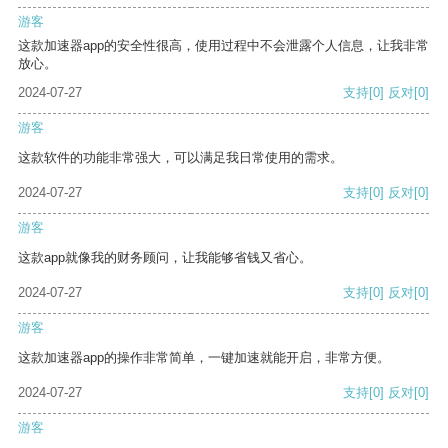
游客
这款加速器app的安全性很高，使用过程中不会泄露个人信息，让我非常
放心。
2024-07-27
支持
[0]
反对
[0]
游客
这款软件的功能非常强大，可以满足我日常使用的需求。
2024-07-27
支持
[0]
反对
[0]
游客
这款app就像我的财务顾问，让我能够省钱又省心。
2024-07-27
支持
[0]
反对
[0]
游客
这款加速器app的操作非常简单，一键加速就能开启，非常方便。
2024-07-27
支持
[0]
反对
[0]
游客