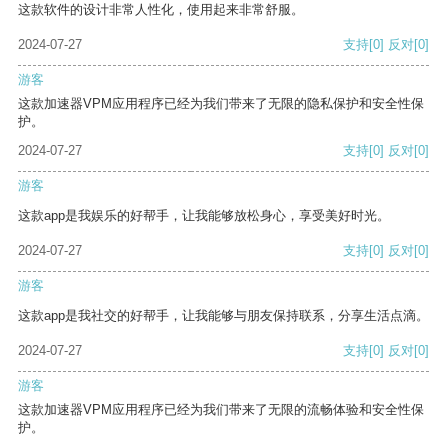
这款软件的设计非常人性化，使用起来非常舒服。
2024-07-27
支持
[0]
反对
[0]
游客
这款加速器VPM应用程序已经为我们带来了无限的隐私保护和安全性保
护。
2024-07-27
支持
[0]
反对
[0]
游客
这款app是我娱乐的好帮手，让我能够放松身心，享受美好时光。
2024-07-27
支持
[0]
反对
[0]
游客
这款app是我社交的好帮手，让我能够与朋友保持联系，分享生活点滴。
2024-07-27
支持
[0]
反对
[0]
游客
这款加速器VPM应用程序已经为我们带来了无限的流畅体验和安全性保
护。