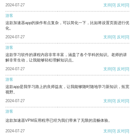
2024-07-27
支持
[0]
反对
[0]
游客
这款加速器app的操作有点复杂，可以简化一下，比如将设置页面进行优
化。
2024-07-27
支持
[0]
反对
[0]
游客
这款学习软件的课程内容非常丰富，涵盖了各个学科的知识。老师的讲
解非常生动，让我能够轻松理解知识点。
2024-07-27
支持
[0]
反对
[0]
游客
这款app是我学习路上的良师益友，让我能够随时随地学习新知识，拓宽
视野。
2024-07-27
支持
[0]
反对
[0]
游客
这款加速器VPM应用程序已经为我们带来了无限的流畅体验。
2024-07-27
支持
[0]
反对
[0]