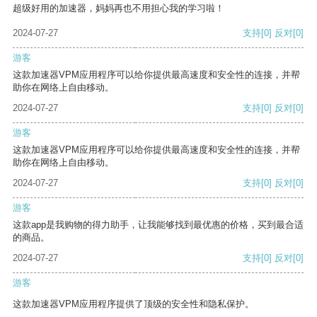
超级好用的加速器，妈妈再也不用担心我的学习啦！
2024-07-27
支持
[0]
反对
[0]
游客
这款加速器VPM应用程序可以给你提供最高速度和安全性的连接，并帮
助你在网络上自由移动。
2024-07-27
支持
[0]
反对
[0]
游客
这款加速器VPM应用程序可以给你提供最高速度和安全性的连接，并帮
助你在网络上自由移动。
2024-07-27
支持
[0]
反对
[0]
游客
这款app是我购物的得力助手，让我能够找到最优惠的价格，买到最合适
的商品。
2024-07-27
支持
[0]
反对
[0]
游客
这款加速器VPM应用程序提供了顶级的安全性和隐私保护。