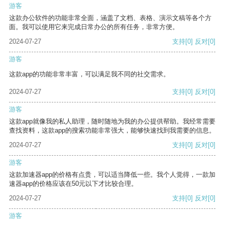
游客
这款办公软件的功能非常全面，涵盖了文档、表格、演示文稿等各个方
面。我可以使用它来完成日常办公的所有任务，非常方便。
2024-07-27
支持
[0]
反对
[0]
游客
这款app的功能非常丰富，可以满足我不同的社交需求。
2024-07-27
支持
[0]
反对
[0]
游客
这款app就像我的私人助理，随时随地为我的办公提供帮助。我经常需要
查找资料，这款app的搜索功能非常强大，能够快速找到我需要的信息。
2024-07-27
支持
[0]
反对
[0]
游客
这款加速器app的价格有点贵，可以适当降低一些。我个人觉得，一款加
速器app的价格应该在50元以下才比较合理。
2024-07-27
支持
[0]
反对
[0]
游客