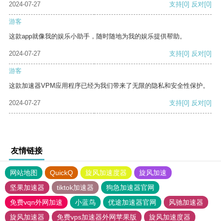
2024-07-27
支持
[0]
反对
[0]
游客
这款app就像我的娱乐小助手，随时随地为我的娱乐提供帮助。
2024-07-27
支持
[0]
反对
[0]
游客
这款加速器VPM应用程序已经为我们带来了无限的隐私和安全性保护。
2024-07-27
支持
[0]
反对
[0]
友情链接
网站地图
QuickQ
旋风加速度器
旋风加速
坚果加速器
tiktok加速器
狗急加速器官网
免费vqn外网加速
小蓝鸟
优途加速器官网
风驰加速器
旋风加速器
免费vps加速器外网苹果版
旋风加速度器