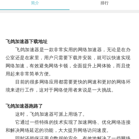
简介
排行
飞鸽加速器下载地址
飞鸽加速器是一款非常实用的网络加速器，无论是在办
公室还是在家里，用户只需要下载并安装，就可以快速实现
网络加速，有效避免网络卡顿，全面提升上网体验，而且使
用起来非常简单方便。
目前的很多网络应用都需要更快的网速和更好的网络环
境来进行工作，这对于网络使用者来说是一大挑战。
飞鸽加速器跑路了
这时，飞鸽加速器可派上用场了。
它通过一些特殊的技术实现了加速网络、优化网络连接
和解决网络延迟的功能，大大提升网络访问速度。
同时还能保证用户数据的安全，有效地解决了一些网络