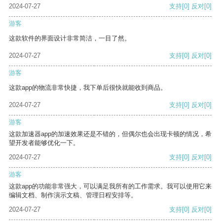
2024-07-27
支持
[0]
反对
[0]
游客
这款软件的界面设计非常简洁，一目了然。
2024-07-27
支持
[0]
反对
[0]
游客
这款app的物流非常快捷，我下单后很快就能收到商品。
2024-07-27
支持
[0]
反对
[0]
游客
这款加速器app的加速效果还是不错的，但偶尔也会出现卡顿的情况，希
望开发者能够优化一下。
2024-07-27
支持
[0]
反对
[0]
游客
这款app的功能非常强大，可以满足我所有的工作需求。我可以使用它来
编辑文档、制作演示文稿、管理日程安排等。
2024-07-27
支持
[0]
反对
[0]