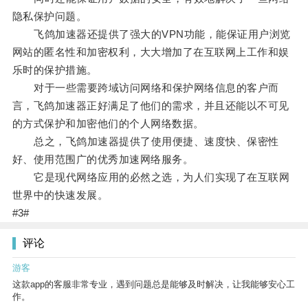
隐私保护问题。
飞鸽加速器还提供了强大的VPN功能，能保证用户浏览
网站的匿名性和加密权利，大大增加了在互联网上工作和娱
乐时的保护措施。
对于一些需要跨域访问网络和保护网络信息的客户而
言，飞鸽加速器正好满足了他们的需求，并且还能以不可见
的方式保护和加密他们的个人网络数据。
总之，飞鸽加速器提供了使用便捷、速度快、保密性
好、使用范围广的优秀加速网络服务。
它是现代网络应用的必然之选，为人们实现了在互联网
世界中的快速发展。
#3#
评论
游客
这款app的客服非常专业，遇到问题总是能够及时解决，让我能够安心工
作。