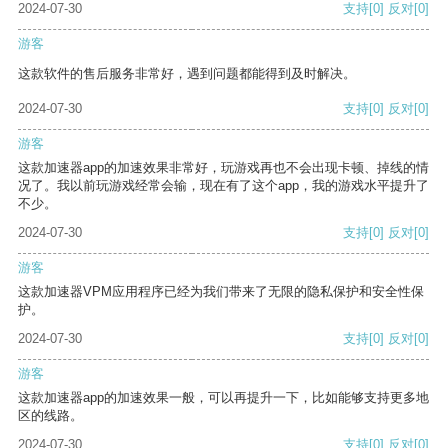
2024-07-30
支持
[0]
反对
[0]
游客
这款软件的售后服务非常好，遇到问题都能得到及时解决。
2024-07-30
支持
[0]
反对
[0]
游客
这款加速器app的加速效果非常好，玩游戏再也不会出现卡顿、掉线的情
况了。我以前玩游戏经常会输，现在有了这个app，我的游戏水平提升了
不少。
2024-07-30
支持
[0]
反对
[0]
游客
这款加速器VPM应用程序已经为我们带来了无限的隐私保护和安全性保
护。
2024-07-30
支持
[0]
反对
[0]
游客
这款加速器app的加速效果一般，可以再提升一下，比如能够支持更多地
区的线路。
2024-07-30
支持
[0]
反对
[0]