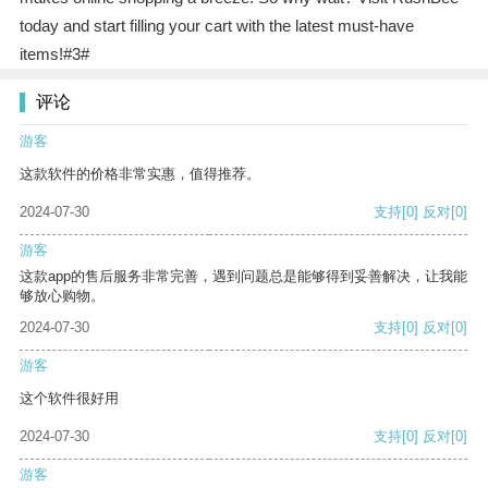
today and start filling your cart with the latest must-have
items!#3#
评论
游客
这款软件的价格非常实惠，值得推荐。
2024-07-30
支持
[0]
反对
[0]
游客
这款app的售后服务非常完善，遇到问题总是能够得到妥善解决，让我能
够放心购物。
2024-07-30
支持
[0]
反对
[0]
游客
这个软件很好用
2024-07-30
支持
[0]
反对
[0]
游客