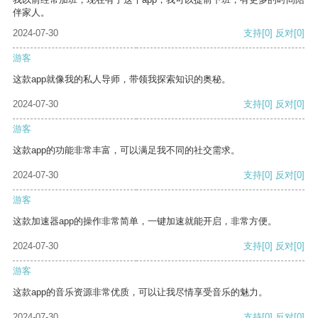
伴家人。
2024-07-30
支持
[0]
反对
[0]
游客
这款app就像我的私人导师，带领我探索知识的奥秘。
2024-07-30
支持
[0]
反对
[0]
游客
这款app的功能非常丰富，可以满足我不同的社交需求。
2024-07-30
支持
[0]
反对
[0]
游客
这款加速器app的操作非常简单，一键加速就能开启，非常方便。
2024-07-30
支持
[0]
反对
[0]
游客
这款app的音乐资源非常优质，可以让我尽情享受音乐的魅力。
2024-07-30
支持
[0]
反对
[0]