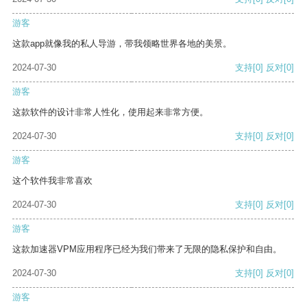
游客
这款app就像我的私人导游，带我领略世界各地的美景。
2024-07-30
支持
[0]
反对
[0]
游客
这款软件的设计非常人性化，使用起来非常方便。
2024-07-30
支持
[0]
反对
[0]
游客
这个软件我非常喜欢
2024-07-30
支持
[0]
反对
[0]
游客
这款加速器VPM应用程序已经为我们带来了无限的隐私保护和自由。
2024-07-30
支持
[0]
反对
[0]
游客