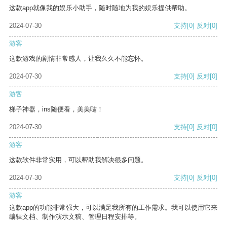
这款app就像我的娱乐小助手，随时随地为我的娱乐提供帮助。
2024-07-30
支持
[0]
反对
[0]
游客
这款游戏的剧情非常感人，让我久久不能忘怀。
2024-07-30
支持
[0]
反对
[0]
游客
梯子神器，ins随便看，美美哒！
2024-07-30
支持
[0]
反对
[0]
游客
这款软件非常实用，可以帮助我解决很多问题。
2024-07-30
支持
[0]
反对
[0]
游客
这款app的功能非常强大，可以满足我所有的工作需求。我可以使用它来
编辑文档、制作演示文稿、管理日程安排等。