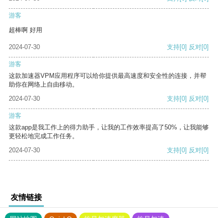
游客
超棒啊 好用
2024-07-30
支持
[0]
反对
[0]
游客
这款加速器VPM应用程序可以给你提供最高速度和安全性的连接，并帮
助你在网络上自由移动。
2024-07-30
支持
[0]
反对
[0]
游客
这款app是我工作上的得力助手，让我的工作效率提高了50%，让我能够
更轻松地完成工作任务。
2024-07-30
支持
[0]
反对
[0]
友情链接