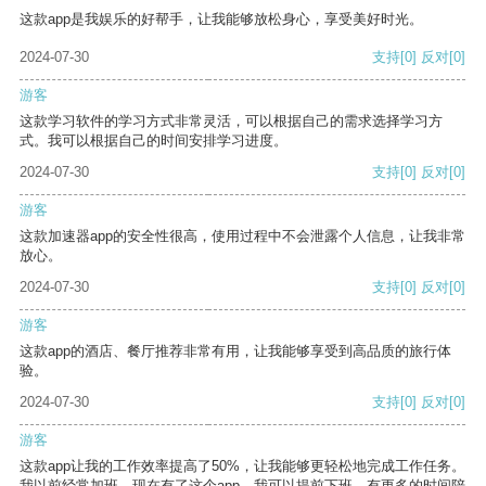
这款app是我娱乐的好帮手，让我能够放松身心，享受美好时光。
2024-07-30
支持
[0]
反对
[0]
游客
这款学习软件的学习方式非常灵活，可以根据自己的需求选择学习方
式。我可以根据自己的时间安排学习进度。
2024-07-30
支持
[0]
反对
[0]
游客
这款加速器app的安全性很高，使用过程中不会泄露个人信息，让我非常
放心。
2024-07-30
支持
[0]
反对
[0]
游客
这款app的酒店、餐厅推荐非常有用，让我能够享受到高品质的旅行体
验。
2024-07-30
支持
[0]
反对
[0]
游客
这款app让我的工作效率提高了50%，让我能够更轻松地完成工作任务。
我以前经常加班，现在有了这个app，我可以提前下班，有更多的时间陪