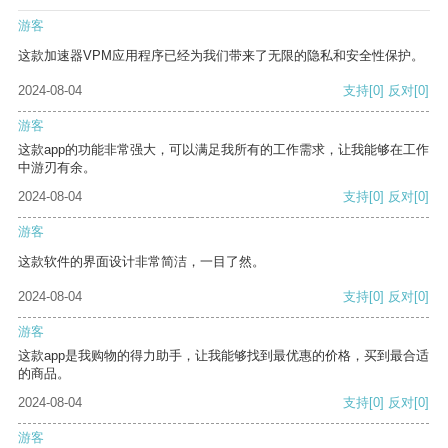
游客
这款加速器VPM应用程序已经为我们带来了无限的隐私和安全性保护。
2024-08-04
支持
[0]
反对
[0]
游客
这款app的功能非常强大，可以满足我所有的工作需求，让我能够在工作
中游刃有余。
2024-08-04
支持
[0]
反对
[0]
游客
这款软件的界面设计非常简洁，一目了然。
2024-08-04
支持
[0]
反对
[0]
游客
这款app是我购物的得力助手，让我能够找到最优惠的价格，买到最合适
的商品。
2024-08-04
支持
[0]
反对
[0]
游客