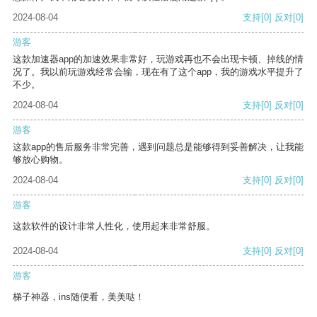
2024-08-04
支持
[0]
反对
[0]
游客
这款加速器app的加速效果非常好，玩游戏再也不会出现卡顿、掉线的情
况了。我以前玩游戏经常会输，现在有了这个app，我的游戏水平提升了
不少。
2024-08-04
支持
[0]
反对
[0]
游客
这款app的售后服务非常完善，遇到问题总是能够得到妥善解决，让我能
够放心购物。
2024-08-04
支持
[0]
反对
[0]
游客
这款软件的设计非常人性化，使用起来非常舒服。
2024-08-04
支持
[0]
反对
[0]
游客
梯子神器，ins随便看，美美哒！