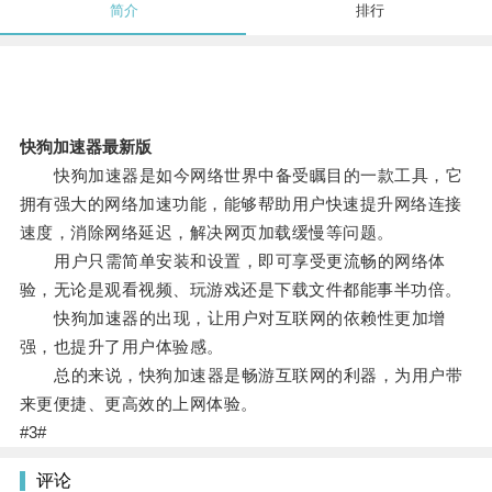
简介
排行
快狗加速器最新版
快狗加速器是如今网络世界中备受瞩目的一款工具，它
拥有强大的网络加速功能，能够帮助用户快速提升网络连接
速度，消除网络延迟，解决网页加载缓慢等问题。
用户只需简单安装和设置，即可享受更流畅的网络体
验，无论是观看视频、玩游戏还是下载文件都能事半功倍。
快狗加速器的出现，让用户对互联网的依赖性更加增
强，也提升了用户体验感。
总的来说，快狗加速器是畅游互联网的利器，为用户带
来更便捷、更高效的上网体验。
#3#
评论