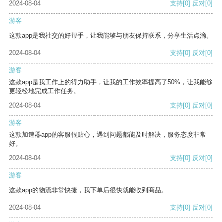
2024-08-04
支持
[0]
反对
[0]
游客
这款app是我社交的好帮手，让我能够与朋友保持联系，分享生活点滴。
2024-08-04
支持
[0]
反对
[0]
游客
这款app是我工作上的得力助手，让我的工作效率提高了50%，让我能够
更轻松地完成工作任务。
2024-08-04
支持
[0]
反对
[0]
游客
这款加速器app的客服很贴心，遇到问题都能及时解决，服务态度非常
好。
2024-08-04
支持
[0]
反对
[0]
游客
这款app的物流非常快捷，我下单后很快就能收到商品。
2024-08-04
支持
[0]
反对
[0]