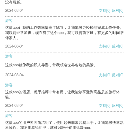
没有玩腻。
2024-08-04
支持
[0]
反对
[0]
游客
这款app让我的工作效率提高了50%，让我能够更轻松地完成工作任务。
我以前经常加班，现在有了这个app，我可以提前下班，有更多的时间陪
伴家人。
2024-08-04
支持
[0]
反对
[0]
游客
这款app就像我的私人导游，带我领略世界各地的美景。
2024-08-04
支持
[0]
反对
[0]
游客
这款app的酒店、餐厅推荐非常有用，让我能够享受到高品质的旅行体
验。
2024-08-04
支持
[0]
反对
[0]
游客
这款app的用户界面简洁明了，使用起来非常容易上手，让我能够快速熟
悉操作。我不用看说明书，就可以轻松使用这款app。