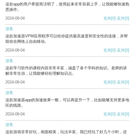
这款app的用户界面简洁明了，使用起来非常容易上手，让我能够快速熟
悉操作。
2024-08-04
支持
[0]
反对
[0]
游客
这款加速器VPM应用程序可以给你提供最高速度和安全性的连接，并帮
助你在网络上自由移动。
2024-08-04
支持
[0]
反对
[0]
游客
这款学习软件的课程内容非常丰富，涵盖了各个学科的知识。老师的讲
解非常生动，让我能够轻松理解知识点。
2024-08-04
支持
[0]
反对
[0]
游客
这款加速器app的加速效果一般，可以再提升一下，比如能够支持更多地
区的线路。
2024-08-04
支持
[0]
反对
[0]
游客
这款游戏非常好玩，画面精美，玩法丰富。我已经玩了好几个小时，还