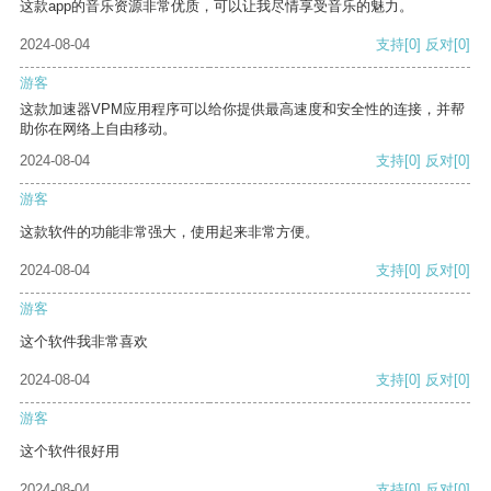
这款app的音乐资源非常优质，可以让我尽情享受音乐的魅力。
2024-08-04
支持
[0]
反对
[0]
游客
这款加速器VPM应用程序可以给你提供最高速度和安全性的连接，并帮
助你在网络上自由移动。
2024-08-04
支持
[0]
反对
[0]
游客
这款软件的功能非常强大，使用起来非常方便。
2024-08-04
支持
[0]
反对
[0]
游客
这个软件我非常喜欢
2024-08-04
支持
[0]
反对
[0]
游客
这个软件很好用
2024-08-04
支持
[0]
反对
[0]