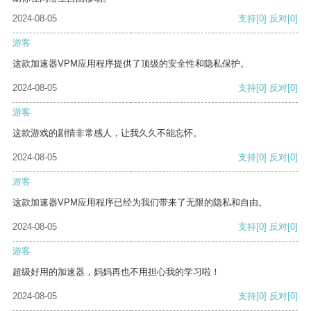
2024-08-05
支持
[0]
反对
[0]
游客
这款加速器VPM应用程序提供了顶级的安全性和隐私保护。
2024-08-05
支持
[0]
反对
[0]
游客
这款游戏的剧情非常感人，让我久久不能忘怀。
2024-08-05
支持
[0]
反对
[0]
游客
这款加速器VPM应用程序已经为我们带来了无限的隐私和自由。
2024-08-05
支持
[0]
反对
[0]
游客
超级好用的加速器，妈妈再也不用担心我的学习啦！
2024-08-05
支持
[0]
反对
[0]