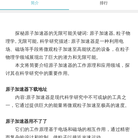
简介
排行
探秘原子加速器的无限可能关键词: 原子加速器, 粒子物
理学, 无限可能, 科学研究描述: 原子加速器是一种利用电
场、磁场等手段将微观粒子加速至高能状态的设备，在粒子
物理学领域展现出了巨大的潜力和无限可能。
本文将简要介绍原子加速器的工作原理和应用领域，探
讨其在科学研究中的重要作用。
原子加速器下载地址
内容:原子加速器是现代科学研究中不可或缺的工具之
一，它通过提供巨大的能量将微观粒子加速至极高的速度。
原子加速器用不了了
它们的工作原理基于电场和磁场的相互作用，通过精密
而复杂的设计和控制，使粒子以接近光速运动。