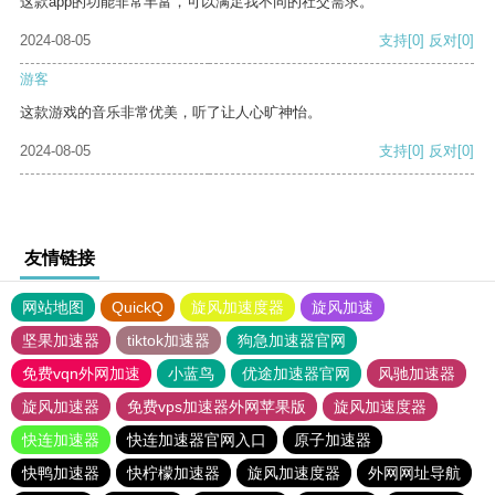
这款app的功能非常丰富，可以满足我不同的社交需求。
2024-08-05
支持
[0]
反对
[0]
游客
这款游戏的音乐非常优美，听了让人心旷神怡。
2024-08-05
支持
[0]
反对
[0]
友情链接
网站地图
QuickQ
旋风加速度器
旋风加速
坚果加速器
tiktok加速器
狗急加速器官网
免费vqn外网加速
小蓝鸟
优途加速器官网
风驰加速器
旋风加速器
免费vps加速器外网苹果版
旋风加速度器
快连加速器
快连加速器官网入口
原子加速器
快鸭加速器
快柠檬加速器
旋风加速度器
外网网址导航