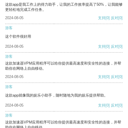
这款app是我工作上的得力助手，让我的工作效率提高了50%，让我能够
更轻松地完成工作任务。
2024-08-05
支持
[0]
反对
[0]
游客
这个软件很好用
2024-08-05
支持
[0]
反对
[0]
游客
这款加速器VPM应用程序可以给你提供最高速度和安全性的连接，并帮
助你在网络上自由移动。
2024-08-05
支持
[0]
反对
[0]
游客
这款app就像我的娱乐小助手，随时随地为我的娱乐提供帮助。
2024-08-05
支持
[0]
反对
[0]
游客
这款加速器VPM应用程序可以给你提供最高速度和安全性的连接，并帮
助你在网络上自由移动。