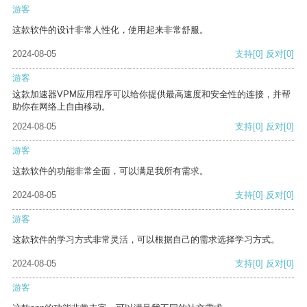
游客
这款软件的设计非常人性化，使用起来非常舒服。
2024-08-05
支持
[0]
反对
[0]
游客
这款加速器VPM应用程序可以给你提供最高速度和安全性的连接，并帮
助你在网络上自由移动。
2024-08-05
支持
[0]
反对
[0]
游客
这款软件的功能非常全面，可以满足我所有需求。
2024-08-05
支持
[0]
反对
[0]
游客
这款软件的学习方式非常灵活，可以根据自己的需求选择学习方式。
2024-08-05
支持
[0]
反对
[0]
游客