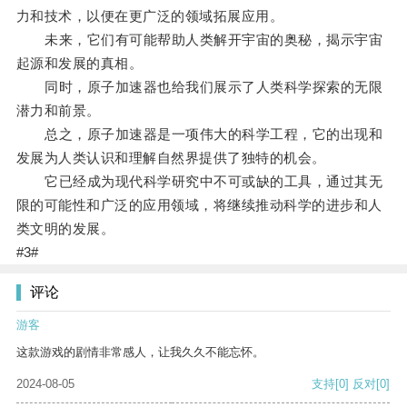
力和技术，以便在更广泛的领域拓展应用。
未来，它们有可能帮助人类解开宇宙的奥秘，揭示宇宙
起源和发展的真相。
同时，原子加速器也给我们展示了人类科学探索的无限
潜力和前景。
总之，原子加速器是一项伟大的科学工程，它的出现和
发展为人类认识和理解自然界提供了独特的机会。
它已经成为现代科学研究中不可或缺的工具，通过其无
限的可能性和广泛的应用领域，将继续推动科学的进步和人
类文明的发展。
#3#
评论
游客
这款游戏的剧情非常感人，让我久久不能忘怀。
2024-08-05
支持
[0]
反对
[0]