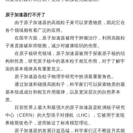
原子加速器打不开了
由于原子加速器的高能粒子束可以穿透物质，因此它在
各个领域都有着广泛的应用。
在医学方面，原子加速器被用于肿瘤治疗，利用高能粒
子束直接破坏癌细胞，减少对健康组织的伤害。
在原子核研究领域，原子加速器被用于探索原子核的结
构和性质，研究原子核中的基本粒子相互作用，对于了解宇
宙的基本规律具有重要意义。
原子加速器在粒子物理学研究中扮演着重要角色。
通过加速和碰撞高能粒子，科学家们可以探索物质的最
基本组成成分和相互作用规律，以及更深层次的自然界本
质。
目前世界上最大和最强大的原子加速器是欧洲核子研究
中心（CERN）的大型强子对撞机（LHC），它被用于发现
希格斯玻色子，进而验证了标准模型理论。
原子加速器的发展日益迅猛，科学家们正不断提升其能