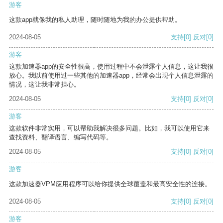
游客
这款app就像我的私人助理，随时随地为我的办公提供帮助。
2024-08-05
支持
[0]
反对
[0]
游客
这款加速器app的安全性很高，使用过程中不会泄露个人信息，这让我很
放心。我以前使用过一些其他的加速器app，经常会出现个人信息泄露的
情况，这让我非常担心。
2024-08-05
支持
[0]
反对
[0]
游客
这款软件非常实用，可以帮助我解决很多问题。比如，我可以使用它来
查找资料、翻译语言、编写代码等。
2024-08-05
支持
[0]
反对
[0]
游客
这款加速器VPM应用程序可以给你提供全球覆盖和最高安全性的连接。
2024-08-05
支持
[0]
反对
[0]
游客