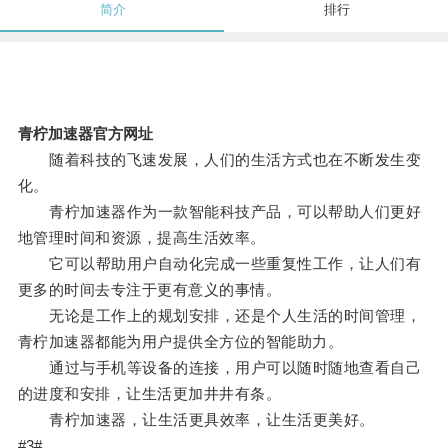
简介
排行
青柠加速器官方网址
随着科技的飞速发展，人们的生活方式也在不断发生变
化。
青柠加速器作为一款智能科技产品，可以帮助人们更好
地管理时间和资源，提高生活效率。
它可以帮助用户自动化完成一些重复性工作，让人们有
更多的时间去专注于更有意义的事情。
无论是工作上的规划安排，还是个人生活的时间管理，
青柠加速器都能为用户提供全方位的智能助力。
通过与手机等设备的连接，用户可以随时随地查看自己
的进度和安排，让生活更加井井有条。
青柠加速器，让生活更具效率，让生活更美好。
#3#