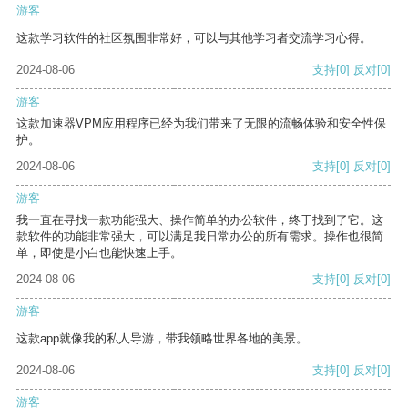
游客
这款学习软件的社区氛围非常好，可以与其他学习者交流学习心得。
2024-08-06
支持
[0]
反对
[0]
游客
这款加速器VPM应用程序已经为我们带来了无限的流畅体验和安全性保
护。
2024-08-06
支持
[0]
反对
[0]
游客
我一直在寻找一款功能强大、操作简单的办公软件，终于找到了它。这
款软件的功能非常强大，可以满足我日常办公的所有需求。操作也很简
单，即使是小白也能快速上手。
2024-08-06
支持
[0]
反对
[0]
游客
这款app就像我的私人导游，带我领略世界各地的美景。
2024-08-06
支持
[0]
反对
[0]
游客