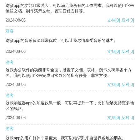
这款app的功能非常强大，可以满足我所有的工作需求。我可以使用它来
编辑文档、制作演示文稿、管理日程安排等。
2024-08-06
支持
[0]
反对
[0]
游客
这款app的音乐资源非常优质，可以让我尽情享受音乐的魅力。
2024-08-06
支持
[0]
反对
[0]
游客
这款办公软件的功能非常全面，涵盖了文档、表格、演示文稿等各个方
面。我可以使用它来完成日常办公的所有任务，非常方便。
2024-08-06
支持
[0]
反对
[0]
游客
这款加速器app的加速效果一般，可以再提升一下，比如能够支持更多地
区的线路。
2024-08-06
支持
[0]
反对
[0]
游客
这款app的用户群体非常庞大，我可以结识到来自世界各地的朋友。