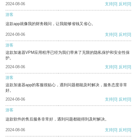
2024-08-06
支持
[0]
反对
[0]
游客
这款app就像我的财务顾问，让我能够省钱又省心。
2024-08-06
支持
[0]
反对
[0]
游客
这款加速器VPM应用程序已经为我们带来了无限的隐私保护和安全性保
护。
2024-08-06
支持
[0]
反对
[0]
游客
这款加速器app的客服很贴心，遇到问题都能及时解决，服务态度非常
好。
2024-08-06
支持
[0]
反对
[0]
游客
这款软件的售后服务非常好，遇到问题都能得到及时解决。
2024-08-06
支持
[0]
反对
[0]