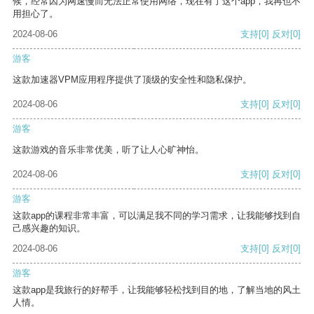
候，经常因为网速慢而无法正常使用网络，现在有了这个app，我再也不
用担心了。
2024-08-06
支持
[0]
反对
[0]
游客
这款加速器VPM应用程序提供了顶级的安全性和隐私保护。
2024-08-06
支持
[0]
反对
[0]
游客
这款游戏的音乐非常优美，听了让人心旷神怡。
2024-08-06
支持
[0]
反对
[0]
游客
这款app的课程非常丰富，可以满足我不同的学习需求，让我能够找到自
己感兴趣的知识。
2024-08-06
支持
[0]
反对
[0]
游客
这款app是我旅行的好帮手，让我能够轻松找到目的地，了解当地的风土
人情。