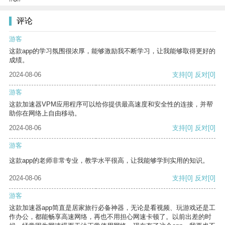
评论
游客
这款app的学习氛围很浓厚，能够激励我不断学习，让我能够取得更好的
成绩。
2024-08-06
支持
[0]
反对
[0]
游客
这款加速器VPM应用程序可以给你提供最高速度和安全性的连接，并帮
助你在网络上自由移动。
2024-08-06
支持
[0]
反对
[0]
游客
这款app的老师非常专业，教学水平很高，让我能够学到实用的知识。
2024-08-06
支持
[0]
反对
[0]
游客
这款加速器app简直是居家旅行必备神器，无论是看视频、玩游戏还是工
作办公，都能畅享高速网络，再也不用担心网速卡顿了。以前出差的时