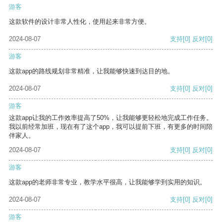
游客
这款软件的设计非常人性化，使用起来非常方便。
2024-08-07
支持
[0]
反对
[0]
游客
这款app的路线规划非常精准，让我能够快速到达目的地。
2024-08-07
支持
[0]
反对
[0]
游客
这款app让我的工作效率提高了50%，让我能够更轻松地完成工作任务。
我以前经常加班，现在有了这个app，我可以提前下班，有更多的时间陪
伴家人。
2024-08-07
支持
[0]
反对
[0]
游客
这款app的老师非常专业，教学水平很高，让我能够学到实用的知识。
2024-08-07
支持
[0]
反对
[0]
游客