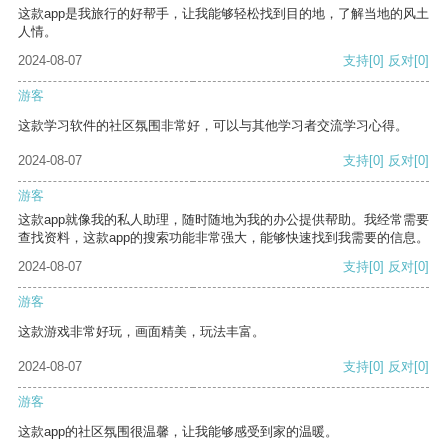
这款app是我旅行的好帮手，让我能够轻松找到目的地，了解当地的风土
人情。
2024-08-07
支持
[0]
反对
[0]
游客
这款学习软件的社区氛围非常好，可以与其他学习者交流学习心得。
2024-08-07
支持
[0]
反对
[0]
游客
这款app就像我的私人助理，随时随地为我的办公提供帮助。我经常需要
查找资料，这款app的搜索功能非常强大，能够快速找到我需要的信息。
2024-08-07
支持
[0]
反对
[0]
游客
这款游戏非常好玩，画面精美，玩法丰富。
2024-08-07
支持
[0]
反对
[0]
游客
这款app的社区氛围很温馨，让我能够感受到家的温暖。