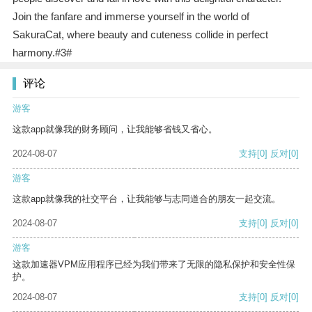
Join the fanfare and immerse yourself in the world of
SakuraCat, where beauty and cuteness collide in perfect
harmony.#3#
评论
游客
这款app就像我的财务顾问，让我能够省钱又省心。
2024-08-07
支持
[0]
反对
[0]
游客
这款app就像我的社交平台，让我能够与志同道合的朋友一起交流。
2024-08-07
支持
[0]
反对
[0]
游客
这款加速器VPM应用程序已经为我们带来了无限的隐私保护和安全性保
护。
2024-08-07
支持
[0]
反对
[0]