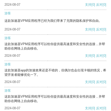
2024-08-07
支持
[0]
反对
[0]
游客
这款加速器VPM应用程序已经为我们带来了无限的隐私保护和自由。
2024-08-07
支持
[0]
反对
[0]
游客
这款加速器VPM应用程序可以给你提供最高速度和安全性的连接，并帮
助你在网络上自由移动。
2024-08-07
支持
[0]
反对
[0]
游客
这款加速器app的加速效果还是不错的，但偶尔也会出现卡顿的情况，希
望开发者能够优化一下。
2024-08-07
支持
[0]
反对
[0]
游客
这款加速器VPM应用程序可以给你提供最高速度和安全性的连接，并帮
助你在网络上自由移动。
2024-08-07
支持
[0]
反对
[0]