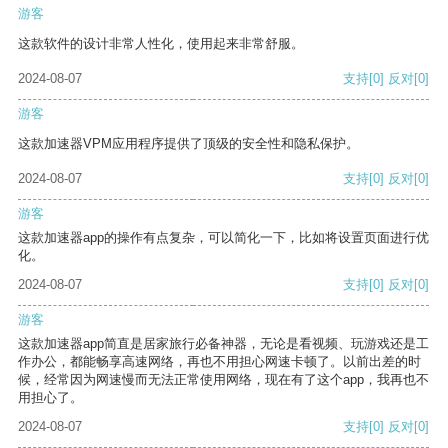
游客
这款软件的设计非常人性化，使用起来非常舒服。
2024-08-07
支持
[0]
反对
[0]
游客
这款加速器VPM应用程序提供了顶级的安全性和隐私保护。
2024-08-07
支持
[0]
反对
[0]
游客
这款加速器app的操作有点复杂，可以简化一下，比如将设置页面进行优
化。
2024-08-07
支持
[0]
反对
[0]
游客
这款加速器app简直是居家旅行必备神器，无论是看视频、玩游戏还是工
作办公，都能畅享高速网络，再也不用担心网速卡顿了。以前出差的时
候，经常因为网速慢而无法正常使用网络，现在有了这个app，我再也不
用担心了。
2024-08-07
支持
[0]
反对
[0]