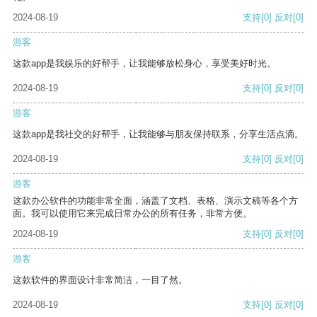
2024-08-19
支持
[0]
反对
[0]
游客
这款app是我娱乐的好帮手，让我能够放松身心，享受美好时光。
2024-08-19
支持
[0]
反对
[0]
游客
这款app是我社交的好帮手，让我能够与朋友保持联系，分享生活点滴。
2024-08-19
支持
[0]
反对
[0]
游客
这款办公软件的功能非常全面，涵盖了文档、表格、演示文稿等各个方
面。我可以使用它来完成日常办公的所有任务，非常方便。
2024-08-19
支持
[0]
反对
[0]
游客
这款软件的界面设计非常简洁，一目了然。
2024-08-19
支持
[0]
反对
[0]