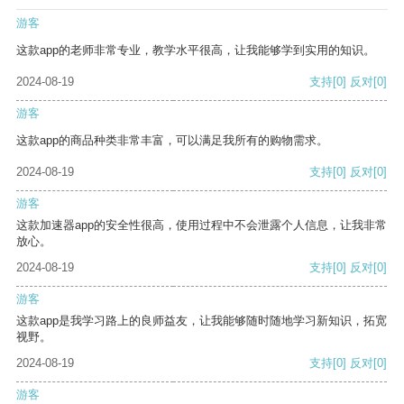
游客
这款app的老师非常专业，教学水平很高，让我能够学到实用的知识。
2024-08-19
支持
[0]
反对
[0]
游客
这款app的商品种类非常丰富，可以满足我所有的购物需求。
2024-08-19
支持
[0]
反对
[0]
游客
这款加速器app的安全性很高，使用过程中不会泄露个人信息，让我非常
放心。
2024-08-19
支持
[0]
反对
[0]
游客
这款app是我学习路上的良师益友，让我能够随时随地学习新知识，拓宽
视野。
2024-08-19
支持
[0]
反对
[0]
游客