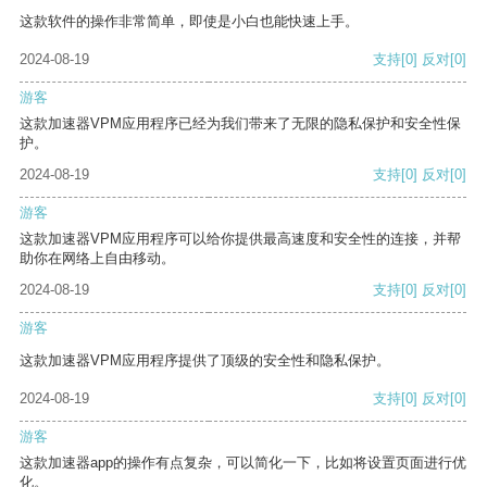
这款软件的操作非常简单，即使是小白也能快速上手。
2024-08-19
支持
[0]
反对
[0]
游客
这款加速器VPM应用程序已经为我们带来了无限的隐私保护和安全性保
护。
2024-08-19
支持
[0]
反对
[0]
游客
这款加速器VPM应用程序可以给你提供最高速度和安全性的连接，并帮
助你在网络上自由移动。
2024-08-19
支持
[0]
反对
[0]
游客
这款加速器VPM应用程序提供了顶级的安全性和隐私保护。
2024-08-19
支持
[0]
反对
[0]
游客
这款加速器app的操作有点复杂，可以简化一下，比如将设置页面进行优
化。