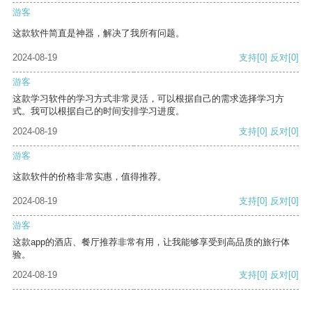
游客
这款软件简直是神器，解决了我所有问题。
2024-08-19
支持
[0]
反对
[0]
游客
这款学习软件的学习方式非常灵活，可以根据自己的需求选择学习方
式。我可以根据自己的时间安排学习进度。
2024-08-19
支持
[0]
反对
[0]
游客
这款软件的价格非常实惠，值得推荐。
2024-08-19
支持
[0]
反对
[0]
游客
这款app的酒店、餐厅推荐非常有用，让我能够享受到高品质的旅行体
验。
2024-08-19
支持
[0]
反对
[0]