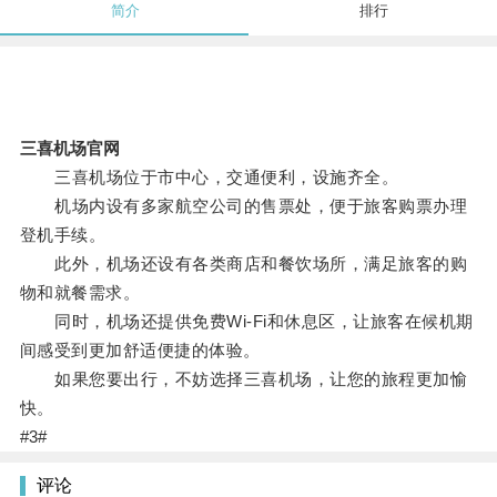
简介
排行
三喜机场官网
三喜机场位于市中心，交通便利，设施齐全。
机场内设有多家航空公司的售票处，便于旅客购票办理
登机手续。
此外，机场还设有各类商店和餐饮场所，满足旅客的购
物和就餐需求。
同时，机场还提供免费Wi-Fi和休息区，让旅客在候机期
间感受到更加舒适便捷的体验。
如果您要出行，不妨选择三喜机场，让您的旅程更加愉
快。
#3#
评论