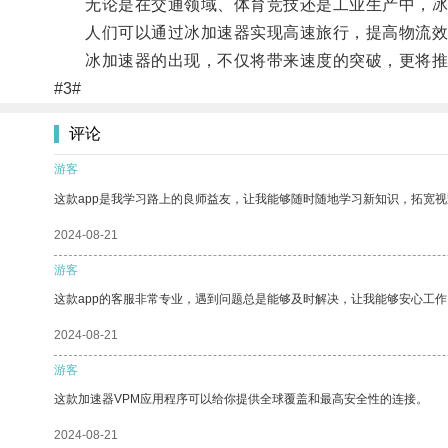
无论是在交通领域、体育竞技还是工业生产中，冰
人们可以通过冰加速器实现高速旅行，提高物流效
冰加速器的出现，不仅将带来速度的突破，更将推
#3#
评论
游客
这款app是我学习路上的良师益友，让我能够随时随地学习新知识，拓宽视
2024-08-21
游客
这款app的客服非常专业，遇到问题总是能够及时解决，让我能够安心工作
2024-08-21
游客
这款加速器VPM应用程序可以给你提供全球覆盖和最高安全性的连接。
2024-08-21