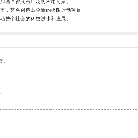
加速器都具有广泛的应用前景。
率，甚至创造出全新的极限运动项目。
动整个社会的科技进步和发展。
野。
。