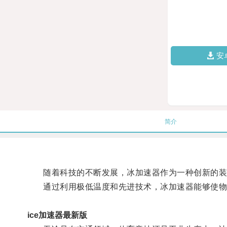
安
简介
随着科技的不断发展，冰加速器作为一种创新的装
通过利用极低温度和先进技术，冰加速器能够使物体
ice加速器最新版