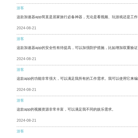
游客
这款加速器app简直是居家旅行必备神器，无论是看视频、玩游戏还是工
2024-08-21
游客
这款加速器app的安全性有待提高，可以加强防护措施，比如增加双重验证
2024-08-21
游客
这款app的功能非常强大，可以满足我所有的工作需求。我可以使用它来
2024-08-21
游客
这款app的视频资源非常丰富，可以满足我不同的娱乐需求。
2024-08-21
游客