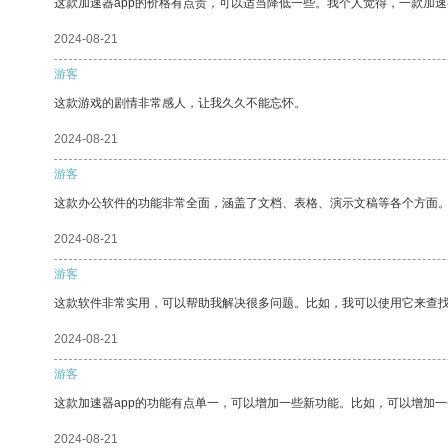
这款加速器app的价格有点贵，可以适当降低一些。我个人觉得，一款加速
2024-08-21
游客
这款游戏的剧情非常感人，让我久久不能忘怀。
2024-08-21
游客
这款办公软件的功能非常全面，涵盖了文档、表格、演示文稿等各个方面
2024-08-21
游客
这款软件非常实用，可以帮助我解决很多问题。比如，我可以使用它来查
2024-08-21
游客
这款加速器app的功能有点单一，可以增加一些新功能。比如，可以增加
2024-08-21