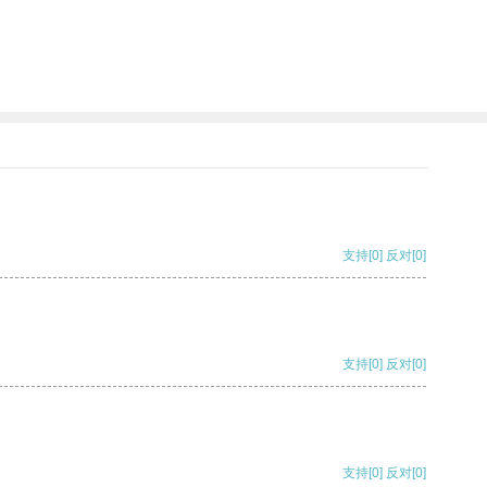
支持
[0]
反对
[0]
支持
[0]
反对
[0]
支持
[0]
反对
[0]