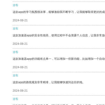
游客
这款app的学习氛围很浓厚，能够激励我不断学习，让我能够取得更好的成
2024-08-21
游客
这款加速器app的安全性很高，使用过程中不会泄露个人信息，让我非常放
2024-08-21
游客
这款加速器app的功能有点单一，可以增加一些新功能，比如增加一个自
2024-08-21
游客
这款app的路线规划非常精准，让我能够快速到达目的地。
2024-08-21
游客