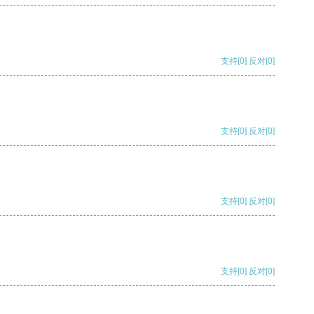
支持
[0]
反对
[0]
支持
[0]
反对
[0]
支持
[0]
反对
[0]
支持
[0]
反对
[0]