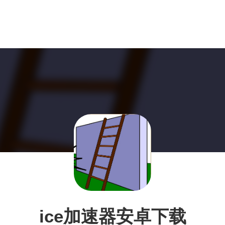
ice加速器安卓下载