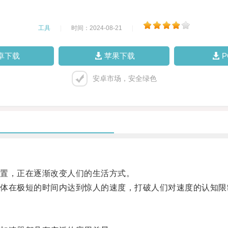
工具
|
时间：2024-08-21
|
卓下载
苹果下载
安卓市场，安全绿色
置，正在逐渐改变人们的生活方式。
在极短的时间内达到惊人的速度，打破人们对速度的认知限