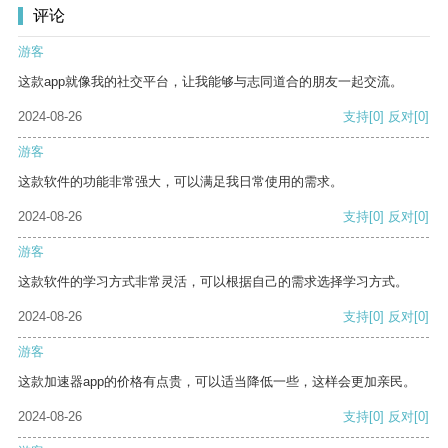
评论
游客
这款app就像我的社交平台，让我能够与志同道合的朋友一起交流。
2024-08-26
支持
[0]
反对
[0]
游客
这款软件的功能非常强大，可以满足我日常使用的需求。
2024-08-26
支持
[0]
反对
[0]
游客
这款软件的学习方式非常灵活，可以根据自己的需求选择学习方式。
2024-08-26
支持
[0]
反对
[0]
游客
这款加速器app的价格有点贵，可以适当降低一些，这样会更加亲民。
2024-08-26
支持
[0]
反对
[0]