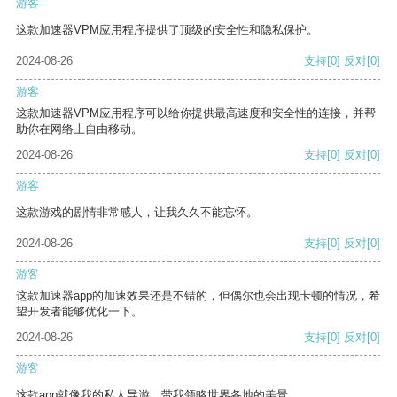
游客
这款加速器VPM应用程序提供了顶级的安全性和隐私保护。
2024-08-26
支持
[0]
反对
[0]
游客
这款加速器VPM应用程序可以给你提供最高速度和安全性的连接，并帮
助你在网络上自由移动。
2024-08-26
支持
[0]
反对
[0]
游客
这款游戏的剧情非常感人，让我久久不能忘怀。
2024-08-26
支持
[0]
反对
[0]
游客
这款加速器app的加速效果还是不错的，但偶尔也会出现卡顿的情况，希
望开发者能够优化一下。
2024-08-26
支持
[0]
反对
[0]
游客
这款app就像我的私人导游，带我领略世界各地的美景。