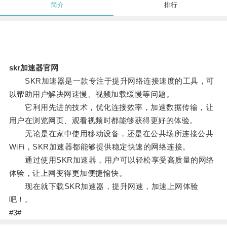
简介
排行
skr加速器官网
SKR加速器是一款专注于提升网络连接速度的工具，可
以帮助用户解决网速慢、视频加载缓慢等问题。
它利用先进的技术，优化连接效率，加速数据传输，让
用户在浏览网页、观看视频时都能够获得更好的体验。
无论是在家中使用移动设备，还是在公共场所连接公共
WiFi，SKR加速器都能够提供稳定快速的网络连接。
通过使用SKR加速器，用户可以轻松享受高质量的网络
体验，让上网变得更加便捷愉快。
现在就下载SKR加速器，提升网速，加速上网体验
吧！。
#3#