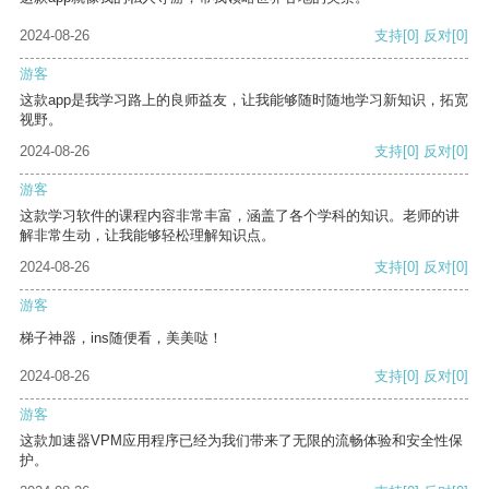
2024-08-26
支持
[0]
反对
[0]
游客
这款app是我学习路上的良师益友，让我能够随时随地学习新知识，拓宽
视野。
2024-08-26
支持
[0]
反对
[0]
游客
这款学习软件的课程内容非常丰富，涵盖了各个学科的知识。老师的讲
解非常生动，让我能够轻松理解知识点。
2024-08-26
支持
[0]
反对
[0]
游客
梯子神器，ins随便看，美美哒！
2024-08-26
支持
[0]
反对
[0]
游客
这款加速器VPM应用程序已经为我们带来了无限的流畅体验和安全性保
护。