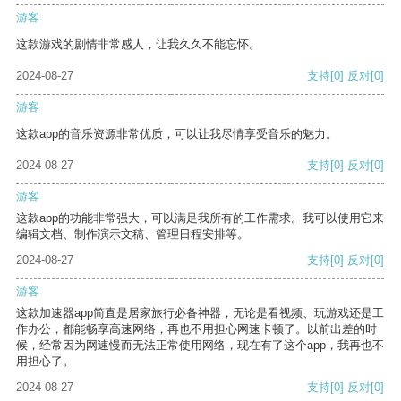
游客
这款游戏的剧情非常感人，让我久久不能忘怀。
2024-08-27
支持
[0]
反对
[0]
游客
这款app的音乐资源非常优质，可以让我尽情享受音乐的魅力。
2024-08-27
支持
[0]
反对
[0]
游客
这款app的功能非常强大，可以满足我所有的工作需求。我可以使用它来
编辑文档、制作演示文稿、管理日程安排等。
2024-08-27
支持
[0]
反对
[0]
游客
这款加速器app简直是居家旅行必备神器，无论是看视频、玩游戏还是工
作办公，都能畅享高速网络，再也不用担心网速卡顿了。以前出差的时
候，经常因为网速慢而无法正常使用网络，现在有了这个app，我再也不
用担心了。
2024-08-27
支持
[0]
反对
[0]