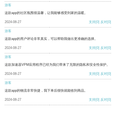
游客
这款app的社区氛围很温馨，让我能够感受到家的温暖。
2024-08-27
支持
[0]
反对
[0]
游客
这款app的用户评论非常真实，可以帮助我做出更准确的选择。
2024-08-27
支持
[0]
反对
[0]
游客
这款加速器VPM应用程序已经为我们带来了无限的隐私和安全性保护。
2024-08-27
支持
[0]
反对
[0]
游客
这款app的物流非常快捷，我下单后很快就能收到商品。
2024-08-27
支持
[0]
反对
[0]