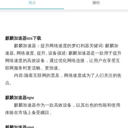
简介
排行
麒麟加速器ios下载
麒麟加速器：提升网络速度的梦幻利器关键词: 麒麟加
速器, 网络速度, 提升, 设备描述: 麒麟加速器是一款用于提升
网络速度的高效设备，通过优化网络连接，让用户在享受互
联网服务时更流畅、更快速。
内容:随着互联网的普及，网络速度成为了人们关注的焦
点。
麒麟加速器npv
麒麟加速器作为一款高效设备，以其出色的性能和使用
体验在市场上备受瞩目。
麒麟加速器vnp