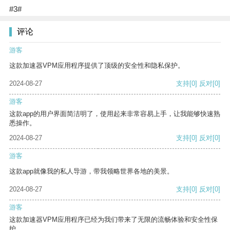
#3#
评论
游客
这款加速器VPM应用程序提供了顶级的安全性和隐私保护。
2024-08-27
支持
[0]
反对
[0]
游客
这款app的用户界面简洁明了，使用起来非常容易上手，让我能够快速熟
悉操作。
2024-08-27
支持
[0]
反对
[0]
游客
这款app就像我的私人导游，带我领略世界各地的美景。
2024-08-27
支持
[0]
反对
[0]
游客
这款加速器VPM应用程序已经为我们带来了无限的流畅体验和安全性保
护。