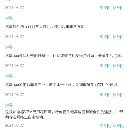
2024-08-27
支持
[0]
反对
[0]
游客
这款软件的设计非常人性化，使用起来非常方便。
2024-08-27
支持
[0]
反对
[0]
游客
这款app是我社交的好帮手，让我能够与朋友保持联系，分享生活点滴。
2024-08-27
支持
[0]
反对
[0]
游客
这款app的老师非常专业，教学水平很高，让我能够学到实用的知识。
2024-08-27
支持
[0]
反对
[0]
游客
这款加速器VPM应用程序可以给你提供最高速度和安全性的连接，并帮
助你在网络上自由移动。
2024-08-27
支持
[0]
反对
[0]