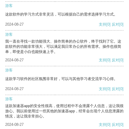
游客
这款软件的学习方式非常灵活，可以根据自己的需求选择学习方式。
2024-08-27
支持
[0]
反对
[0]
游客
我一直在寻找一款功能强大、操作简单的办公软件，终于找到了它。这
款软件的功能非常强大，可以满足我日常办公的所有需求。操作也很简
单，即使是小白也能快速上手。
2024-08-27
支持
[0]
反对
[0]
游客
这款学习软件的社区氛围非常好，可以与其他学习者交流学习心得。
2024-08-27
支持
[0]
反对
[0]
游客
这款加速器app的安全性很高，使用过程中不会泄露个人信息，这让我很
放心。我以前使用过一些其他的加速器app，经常会出现个人信息泄露的
情况，这让我非常担心。
2024-08-27
支持
[0]
反对
[0]