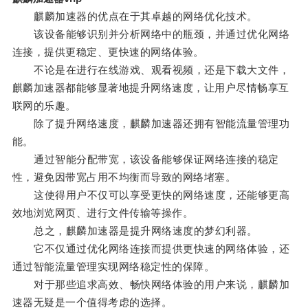
麒麟加速器的优点在于其卓越的网络优化技术。
该设备能够识别并分析网络中的瓶颈，并通过优化网络
连接，提供更稳定、更快速的网络体验。
不论是在进行在线游戏、观看视频，还是下载大文件，
麒麟加速器都能够显著地提升网络速度，让用户尽情畅享互
联网的乐趣。
除了提升网络速度，麒麟加速器还拥有智能流量管理功
能。
通过智能分配带宽，该设备能够保证网络连接的稳定
性，避免因带宽占用不均衡而导致的网络堵塞。
这使得用户不仅可以享受更快的网络速度，还能够更高
效地浏览网页、进行文件传输等操作。
总之，麒麟加速器是提升网络速度的梦幻利器。
它不仅通过优化网络连接而提供更快速的网络体验，还
通过智能流量管理实现网络稳定性的保障。
对于那些追求高效、畅快网络体验的用户来说，麒麟加
速器无疑是一个值得考虑的选择。