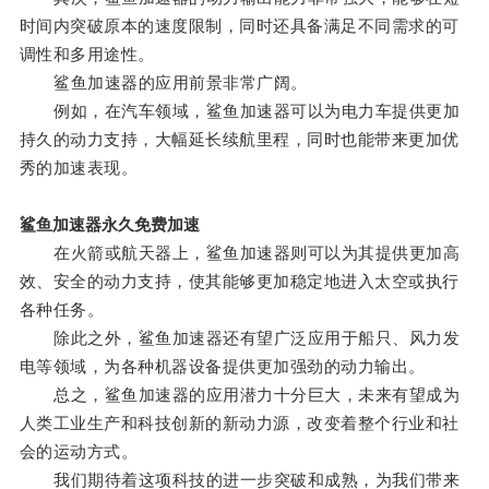
时间内突破原本的速度限制，同时还具备满足不同需求的可
调性和多用途性。
鲨鱼加速器的应用前景非常广阔。
例如，在汽车领域，鲨鱼加速器可以为电力车提供更加
持久的动力支持，大幅延长续航里程，同时也能带来更加优
秀的加速表现。
鲨鱼加速器永久免费加速
在火箭或航天器上，鲨鱼加速器则可以为其提供更加高
效、安全的动力支持，使其能够更加稳定地进入太空或执行
各种任务。
除此之外，鲨鱼加速器还有望广泛应用于船只、风力发
电等领域，为各种机器设备提供更加强劲的动力输出。
总之，鲨鱼加速器的应用潜力十分巨大，未来有望成为
人类工业生产和科技创新的新动力源，改变着整个行业和社
会的运动方式。
我们期待着这项科技的进一步突破和成熟，为我们带来