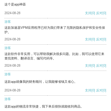
这个是app神器
2024-08-28
支持
[0]
反对
[0]
游客
这款加速器VPM应用程序已经为我们带来了无限的隐私保护和安全性保
护。
2024-08-28
支持
[0]
反对
[0]
游客
这款软件非常实用，可以帮助我解决很多问题。比如，我可以使用它来
查找资料、翻译语言、编写代码等。
2024-08-28
支持
[0]
反对
[0]
游客
这款app就像我的财务顾问，让我能够省钱又省心。
2024-08-28
支持
[0]
反对
[0]
游客
这款app的物流非常快捷，我下单后很快就能收到商品。