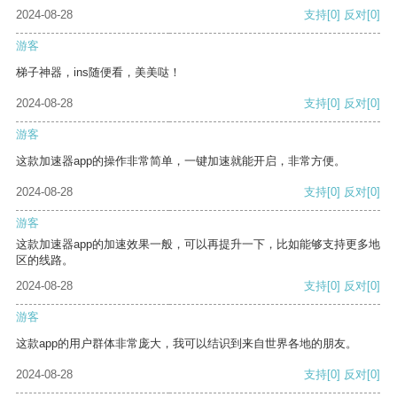
2024-08-28
支持
[0]
反对
[0]
游客
梯子神器，ins随便看，美美哒！
2024-08-28
支持
[0]
反对
[0]
游客
这款加速器app的操作非常简单，一键加速就能开启，非常方便。
2024-08-28
支持
[0]
反对
[0]
游客
这款加速器app的加速效果一般，可以再提升一下，比如能够支持更多地
区的线路。
2024-08-28
支持
[0]
反对
[0]
游客
这款app的用户群体非常庞大，我可以结识到来自世界各地的朋友。
2024-08-28
支持
[0]
反对
[0]