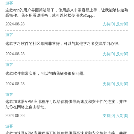
游客
这款app的用户界面简洁明了，使用起来非常容易上手，让我能够快速熟
悉操作。我不用看说明书，就可以轻松使用这款app。
2024-08-28
支持
[0]
反对
[0]
游客
这款学习软件的社区氛围非常好，可以与其他学习者交流学习心得。
2024-08-28
支持
[0]
反对
[0]
游客
这款软件非常实用，可以帮助我解决很多问题。
2024-08-28
支持
[0]
反对
[0]
游客
这款加速器VPM应用程序可以给你提供最高速度和安全性的连接，并帮
助你在网络上自由移动。
2024-08-28
支持
[0]
反对
[0]
游客
这款加速器VPM应用程序可以给你提供最高速度和安全性的连接，并帮