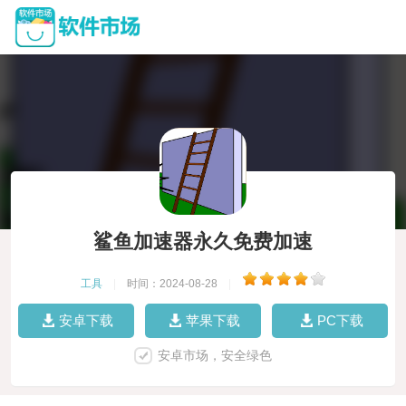
鲨鱼加速器永久免费加速
工具
|
时间：2024-08-28
|
安卓下载
苹果下载
PC下载
安卓市场，安全绿色