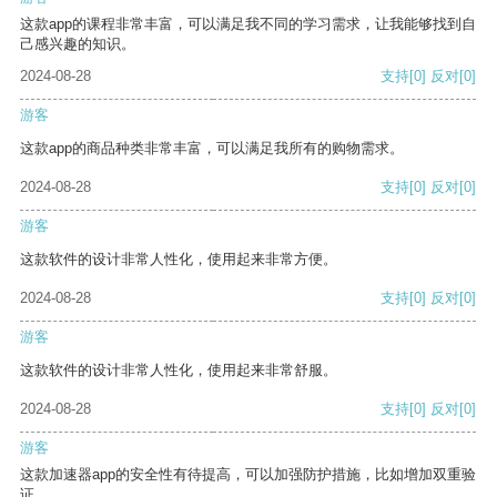
这款app的课程非常丰富，可以满足我不同的学习需求，让我能够找到自
己感兴趣的知识。
2024-08-28
支持
[0]
反对
[0]
游客
这款app的商品种类非常丰富，可以满足我所有的购物需求。
2024-08-28
支持
[0]
反对
[0]
游客
这款软件的设计非常人性化，使用起来非常方便。
2024-08-28
支持
[0]
反对
[0]
游客
这款软件的设计非常人性化，使用起来非常舒服。
2024-08-28
支持
[0]
反对
[0]
游客
这款加速器app的安全性有待提高，可以加强防护措施，比如增加双重验
证。