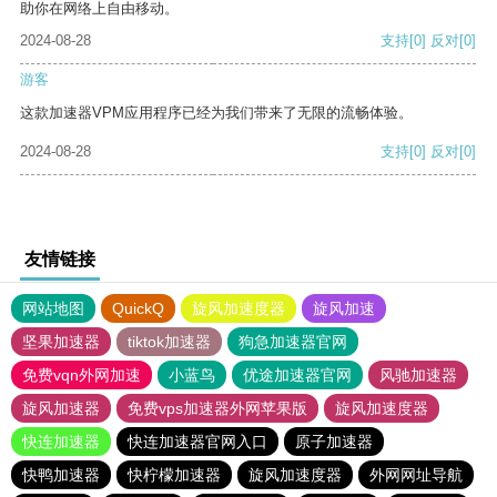
助你在网络上自由移动。
2024-08-28
支持
[0]
反对
[0]
游客
这款加速器VPM应用程序已经为我们带来了无限的流畅体验。
2024-08-28
支持
[0]
反对
[0]
友情链接
网站地图
QuickQ
旋风加速度器
旋风加速
坚果加速器
tiktok加速器
狗急加速器官网
免费vqn外网加速
小蓝鸟
优途加速器官网
风驰加速器
旋风加速器
免费vps加速器外网苹果版
旋风加速度器
快连加速器
快连加速器官网入口
原子加速器
快鸭加速器
快柠檬加速器
旋风加速度器
外网网址导航