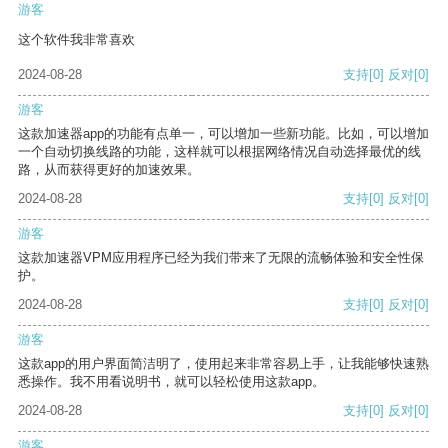
游客
这个软件我非常喜欢
2024-08-28
支持
[0]
反对
[0]
游客
这款加速器app的功能有点单一，可以增加一些新功能。比如，可以增加
一个自动切换线路的功能，这样就可以根据网络情况自动选择最优的线
路，从而获得更好的加速效果。
2024-08-28
支持
[0]
反对
[0]
游客
这款加速器VPM应用程序已经为我们带来了无限的流畅体验和安全性保
护。
2024-08-28
支持
[0]
反对
[0]
游客
这款app的用户界面简洁明了，使用起来非常容易上手，让我能够快速熟
悉操作。我不用看说明书，就可以轻松使用这款app。
2024-08-28
支持
[0]
反对
[0]
游客