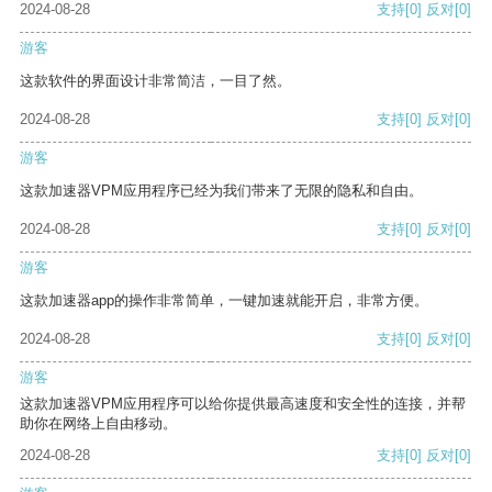
2024-08-28
支持
[0]
反对
[0]
游客
这款软件的界面设计非常简洁，一目了然。
2024-08-28
支持
[0]
反对
[0]
游客
这款加速器VPM应用程序已经为我们带来了无限的隐私和自由。
2024-08-28
支持
[0]
反对
[0]
游客
这款加速器app的操作非常简单，一键加速就能开启，非常方便。
2024-08-28
支持
[0]
反对
[0]
游客
这款加速器VPM应用程序可以给你提供最高速度和安全性的连接，并帮
助你在网络上自由移动。
2024-08-28
支持
[0]
反对
[0]