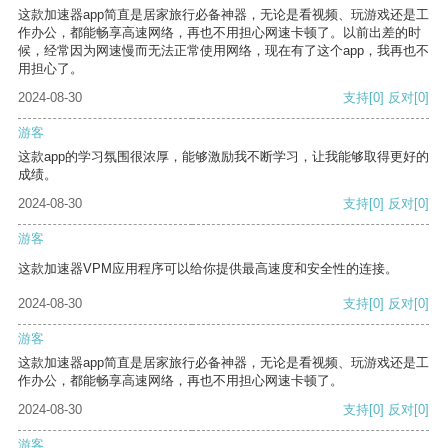
这款加速器app简直是居家旅行必备神器，无论是看视频、玩游戏还是工
作办公，都能畅享高速网络，再也不用担心网速卡顿了。以前出差的时
候，经常因为网速慢而无法正常使用网络，现在有了这个app，我再也不
用担心了。
2024-08-30
支持
[0]
反对
[0]
游客
这款app的学习氛围很浓厚，能够激励我不断学习，让我能够取得更好的
成绩。
2024-08-30
支持
[0]
反对
[0]
游客
这款加速器VPM应用程序可以给你提供最高速度和安全性的连接。
2024-08-30
支持
[0]
反对
[0]
游客
这款加速器app简直是居家旅行必备神器，无论是看视频、玩游戏还是工
作办公，都能畅享高速网络，再也不用担心网速卡顿了。
2024-08-30
支持
[0]
反对
[0]
游客