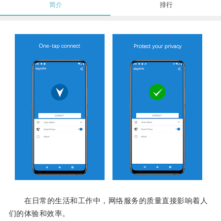
简介
排行
在日常的生活和工作中，网络服务的质量直接影响着人
们的体验和效率。