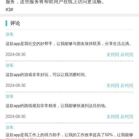
服务，这些服务将帮助用户在线上访问更流畅。
#3#
评论
游客
这款app是我社交的好帮手，让我能够与朋友保持联系，分享生活点滴。
2024-08-30
支持
[0]
反对
[0]
游客
这款app的游戏非常好玩，可以让我消磨时间。
2024-08-30
支持
[0]
反对
[0]
游客
这款app的路线规划非常精准，让我能够快速到达目的地。
2024-08-30
支持
[0]
反对
[0]
游客
这款app是我工作上的得力助手，让我的工作效率提高了50%，让我能够