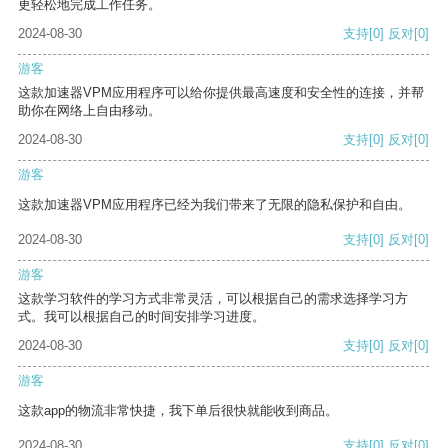
更轻松地完成工作任务。
2024-08-30
支持
[0]
反对
[0]
游客
这款加速器VPM应用程序可以给你提供最高速度和安全性的连接，并帮
助你在网络上自由移动。
2024-08-30
支持
[0]
反对
[0]
游客
这款加速器VPM应用程序已经为我们带来了无限的隐私保护和自由。
2024-08-30
支持
[0]
反对
[0]
游客
这款学习软件的学习方式非常灵活，可以根据自己的需求选择学习方
式。我可以根据自己的时间安排学习进度。
2024-08-30
支持
[0]
反对
[0]
游客
这款app的物流非常快捷，我下单后很快就能收到商品。
2024-08-30
支持
[0]
反对
[0]