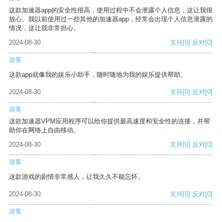
这款加速器app的安全性很高，使用过程中不会泄露个人信息，这让我很
放心。我以前使用过一些其他的加速器app，经常会出现个人信息泄露的
情况，这让我非常担心。
2024-08-30
支持
[0]
反对
[0]
游客
这款app就像我的娱乐小助手，随时随地为我的娱乐提供帮助。
2024-08-30
支持
[0]
反对
[0]
游客
这款加速器VPM应用程序可以给你提供最高速度和安全性的连接，并帮
助你在网络上自由移动。
2024-08-30
支持
[0]
反对
[0]
游客
这款游戏的剧情非常感人，让我久久不能忘怀。
2024-08-30
支持
[0]
反对
[0]
游客