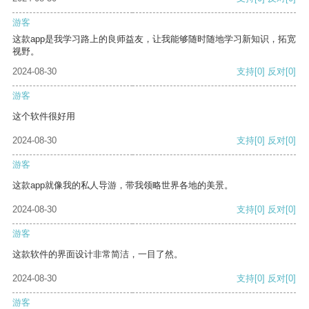
游客
这款app是我学习路上的良师益友，让我能够随时随地学习新知识，拓宽
视野。
2024-08-30
支持
[0]
反对
[0]
游客
这个软件很好用
2024-08-30
支持
[0]
反对
[0]
游客
这款app就像我的私人导游，带我领略世界各地的美景。
2024-08-30
支持
[0]
反对
[0]
游客
这款软件的界面设计非常简洁，一目了然。
2024-08-30
支持
[0]
反对
[0]
游客