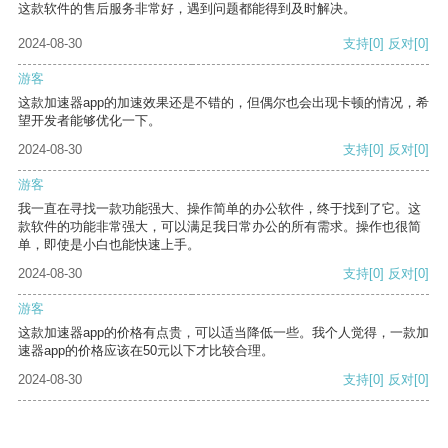
这款软件的售后服务非常好，遇到问题都能得到及时解决。
2024-08-30
支持
[0]
反对
[0]
游客
这款加速器app的加速效果还是不错的，但偶尔也会出现卡顿的情况，希
望开发者能够优化一下。
2024-08-30
支持
[0]
反对
[0]
游客
我一直在寻找一款功能强大、操作简单的办公软件，终于找到了它。这
款软件的功能非常强大，可以满足我日常办公的所有需求。操作也很简
单，即使是小白也能快速上手。
2024-08-30
支持
[0]
反对
[0]
游客
这款加速器app的价格有点贵，可以适当降低一些。我个人觉得，一款加
速器app的价格应该在50元以下才比较合理。
2024-08-30
支持
[0]
反对
[0]