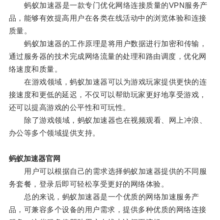
蚂蚁加速器是一款专门优化网络连接质量的VPN服务产
品，能够有效提高用户在各类在线活动中的浏览体验和连接
质量。
蚂蚁加速器的工作原理是将用户数据进行加密和传输，
通过服务器的技术完成网络流量的处理和路由调度，优化网
络速度和质量。
在游戏领域，蚂蚁加速器可以为游戏玩家提供更快的连
接速度和更低的延迟，不仅可以帮助玩家更好地享受游戏，
还可以提高游戏的公平性和可玩性。
除了游戏领域，蚂蚁加速器也在视频观看、网上冲浪、
办公等多个领域提供支持。
蚂蚁加速器官网
用户可以根据自己的需求选择蚂蚁加速器提供的不同服
务套餐，登录后即可轻松享受更好的网络体验。
总的来说，蚂蚁加速器是一个优质的网络加速服务产
品，可兼容多个设备的用户需求，提供多种优质的网络连接