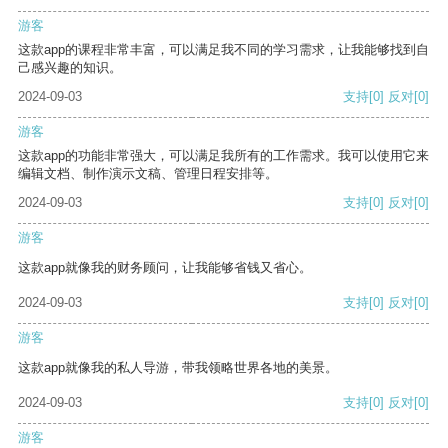
游客
这款app的课程非常丰富，可以满足我不同的学习需求，让我能够找到自
己感兴趣的知识。
2024-09-03
支持
[0]
反对
[0]
游客
这款app的功能非常强大，可以满足我所有的工作需求。我可以使用它来
编辑文档、制作演示文稿、管理日程安排等。
2024-09-03
支持
[0]
反对
[0]
游客
这款app就像我的财务顾问，让我能够省钱又省心。
2024-09-03
支持
[0]
反对
[0]
游客
这款app就像我的私人导游，带我领略世界各地的美景。
2024-09-03
支持
[0]
反对
[0]
游客