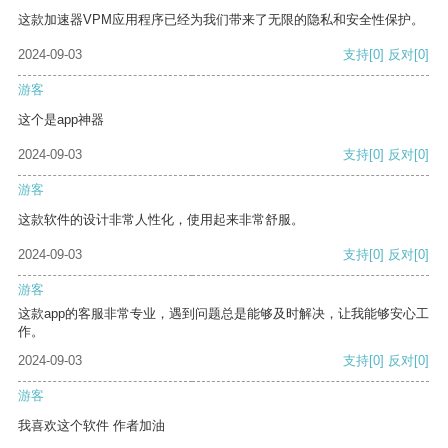
这款加速器VPM应用程序已经为我们带来了无限的隐私和安全性保护。
2024-09-03
支持
[0]
反对
[0]
游客
这个是app神器
2024-09-03
支持
[0]
反对
[0]
游客
这款软件的设计非常人性化，使用起来非常舒服。
2024-09-03
支持
[0]
反对
[0]
游客
这款app的客服非常专业，遇到问题总是能够及时解决，让我能够安心工
作。
2024-09-03
支持
[0]
反对
[0]
游客
我喜欢这个软件 作者加油