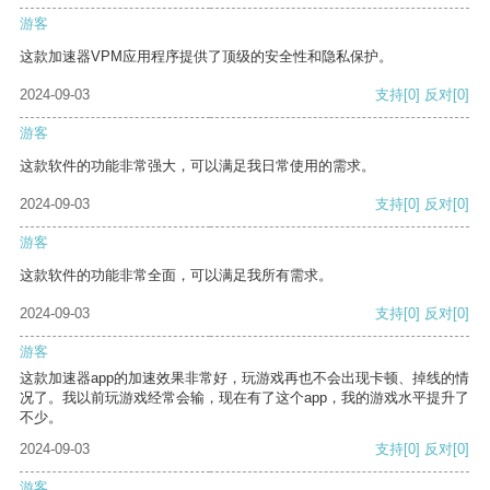
游客
这款加速器VPM应用程序提供了顶级的安全性和隐私保护。
2024-09-03
支持
[0]
反对
[0]
游客
这款软件的功能非常强大，可以满足我日常使用的需求。
2024-09-03
支持
[0]
反对
[0]
游客
这款软件的功能非常全面，可以满足我所有需求。
2024-09-03
支持
[0]
反对
[0]
游客
这款加速器app的加速效果非常好，玩游戏再也不会出现卡顿、掉线的情
况了。我以前玩游戏经常会输，现在有了这个app，我的游戏水平提升了
不少。
2024-09-03
支持
[0]
反对
[0]
游客