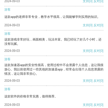
2024-09-03
支持
[0]
反对
[0]
游客
这款app的老师非常专业，教学水平很高，让我能够学到实用的知识。
2024-09-03
支持
[0]
反对
[0]
游客
这款游戏非常好玩，画面精美，玩法丰富。我已经玩了好几个小时，还
没有玩腻。
2024-09-03
支持
[0]
反对
[0]
游客
这款加速器app的安全性很高，使用过程中不会泄露个人信息，这让我很
放心。我以前使用过一些其他的加速器app，经常会出现个人信息泄露的
情况，这让我非常担心。
2024-09-03
支持
[0]
反对
[0]
游客
这款软件的价格非常实惠，值得推荐。
2024-09-03
支持
[0]
反对
[0]