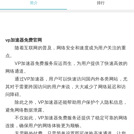
简介
排行
vp加速器免费官网
随着互联网的普及，网络安全和速度成为用户关注的重
点。
VP加速器免费服务应运而生，为用户提供了快速高效的
网络通道。
通过VP加速器，用户可以快速访问国内外各类网站，尤
其对于需要跨国访问的用户来说，大大减少了网络延迟和访
问障碍。
除此之外，VP加速器还能帮助用户保护个人隐私信息，
避免网络数据泄露。
不仅如此，VP加速器免费服务还提供了稳定可靠的网络
连接，确保用户的网络体验更为顺畅。
无需额外付费，只需简单设置即可体验高速通道，让您