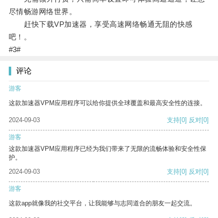
尽情畅游网络世界。
赶快下载VP加速器，享受高速网络畅通无阻的快感
吧！。
#3#
评论
游客
这款加速器VPM应用程序可以给你提供全球覆盖和最高安全性的连接。
2024-09-03
支持
[0]
反对
[0]
游客
这款加速器VPM应用程序已经为我们带来了无限的流畅体验和安全性保
护。
2024-09-03
支持
[0]
反对
[0]
游客
这款app就像我的社交平台，让我能够与志同道合的朋友一起交流。