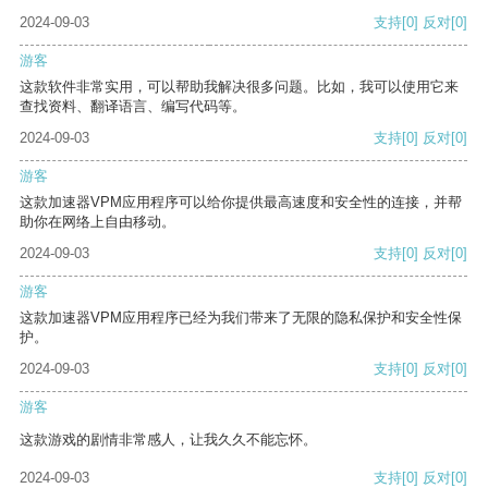
2024-09-03
支持
[0]
反对
[0]
游客
这款软件非常实用，可以帮助我解决很多问题。比如，我可以使用它来
查找资料、翻译语言、编写代码等。
2024-09-03
支持
[0]
反对
[0]
游客
这款加速器VPM应用程序可以给你提供最高速度和安全性的连接，并帮
助你在网络上自由移动。
2024-09-03
支持
[0]
反对
[0]
游客
这款加速器VPM应用程序已经为我们带来了无限的隐私保护和安全性保
护。
2024-09-03
支持
[0]
反对
[0]
游客
这款游戏的剧情非常感人，让我久久不能忘怀。
2024-09-03
支持
[0]
反对
[0]