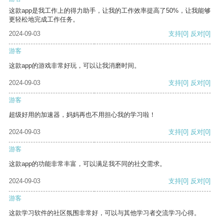
这款app是我工作上的得力助手，让我的工作效率提高了50%，让我能够
更轻松地完成工作任务。
2024-09-03
支持
[0]
反对
[0]
游客
这款app的游戏非常好玩，可以让我消磨时间。
2024-09-03
支持
[0]
反对
[0]
游客
超级好用的加速器，妈妈再也不用担心我的学习啦！
2024-09-03
支持
[0]
反对
[0]
游客
这款app的功能非常丰富，可以满足我不同的社交需求。
2024-09-03
支持
[0]
反对
[0]
游客
这款学习软件的社区氛围非常好，可以与其他学习者交流学习心得。