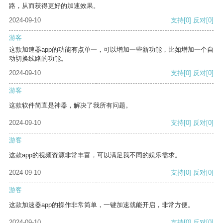
路，从而获得更好的加速效果。
2024-09-10
支持
[0]
反对
[0]
游客
这款加速器app的功能有点单一，可以增加一些新功能，比如增加一个自
动切换线路的功能。
2024-09-10
支持
[0]
反对
[0]
游客
这款软件简直是神器，解决了我所有问题。
2024-09-10
支持
[0]
反对
[0]
游客
这款app的视频资源非常丰富，可以满足我不同的娱乐需求。
2024-09-10
支持
[0]
反对
[0]
游客
这款加速器app的操作非常简单，一键加速就能开启，非常方便。
2024-09-10
支持
[0]
反对
[0]