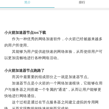
简介
排行
小火箭加速器节点ios下载
作为一种优秀的网络加速软件，小火箭已经被越来越多
的用户所使用。
其能够为用户提供超快速的网络体验，从而使得用户可
以更加流畅地进行各种网络活动。
小火箭加速器节点跑路了
而其中最重要的组成部分之一就是加速器节点。
加速器节点是小火箭的一个网络加速模块，它能够在用
户与服务器之间搭建一个专属的“通道”，从而让用户能够更
快地进行网络通信。
这个过程是通过在节点服务器之间建立虚拟的专用网
络，从而实现数据的快速传输而完成的。