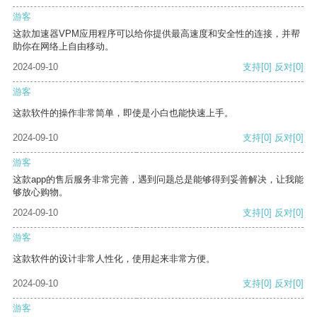
游客
这款加速器VPM应用程序可以给你提供最高速度和安全性的连接，并帮
助你在网络上自由移动。
2024-09-10
支持
[0]
反对
[0]
游客
这款软件的操作非常简单，即使是小白也能快速上手。
2024-09-10
支持
[0]
反对
[0]
游客
这款app的售后服务非常完善，遇到问题总是能够得到妥善解决，让我能
够放心购物。
2024-09-10
支持
[0]
反对
[0]
游客
这款软件的设计非常人性化，使用起来非常方便。
2024-09-10
支持
[0]
反对
[0]
游客