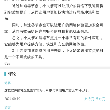
通过加速器节点，小火箭可以让用户的网络下载速度得
到实质性提升，从而让用户更加畅快地进行网络冲浪和娱
乐。
同时，加速器节点也可以让用户的网络体验更加安全可
靠，从而有效保护用户的账号信息和其他机密信息。
总之，小火箭加速器节点是一个非常有用的软件应用，
它能够为用户提供方便、快速和安全的网络体验。
对于需要加速网络的用户来说，小火箭加速器节点绝对
是一个不可或缺的工具。
#3#
评论
游客
这款软件的社区氛围非常好，可以与其他用户交流学习心得。
2024-09-10
支持
[0]
反对
[0]
游客