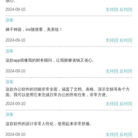
放心。
2024-09-10
支持
[0]
反对
[0]
游客
梯子神器，ins随便看，美美哒！
2024-09-10
支持
[0]
反对
[0]
游客
这款app就像我的财务顾问，让我能够省钱又省心。
2024-09-10
支持
[0]
反对
[0]
游客
这款办公软件的功能非常全面，涵盖了文档、表格、演示文稿等各个方
面。我可以使用它来完成日常办公的所有任务，非常方便。
2024-09-10
支持
[0]
反对
[0]
游客
这款软件的设计非常人性化，使用起来非常舒服。
2024-09-10
支持
[0]
反对
[0]