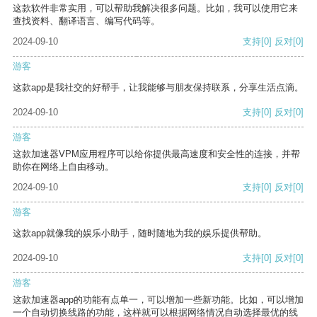
这款软件非常实用，可以帮助我解决很多问题。比如，我可以使用它来
查找资料、翻译语言、编写代码等。
2024-09-10
支持
[0]
反对
[0]
游客
这款app是我社交的好帮手，让我能够与朋友保持联系，分享生活点滴。
2024-09-10
支持
[0]
反对
[0]
游客
这款加速器VPM应用程序可以给你提供最高速度和安全性的连接，并帮
助你在网络上自由移动。
2024-09-10
支持
[0]
反对
[0]
游客
这款app就像我的娱乐小助手，随时随地为我的娱乐提供帮助。
2024-09-10
支持
[0]
反对
[0]
游客
这款加速器app的功能有点单一，可以增加一些新功能。比如，可以增加
一个自动切换线路的功能，这样就可以根据网络情况自动选择最优的线