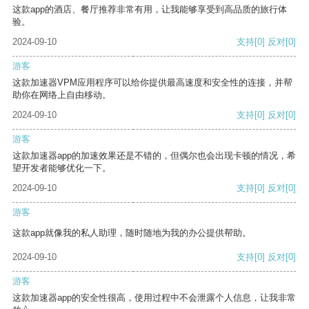
这款app的酒店、餐厅推荐非常有用，让我能够享受到高品质的旅行体
验。
2024-09-10
支持
[0]
反对
[0]
游客
这款加速器VPM应用程序可以给你提供最高速度和安全性的连接，并帮
助你在网络上自由移动。
2024-09-10
支持
[0]
反对
[0]
游客
这款加速器app的加速效果还是不错的，但偶尔也会出现卡顿的情况，希
望开发者能够优化一下。
2024-09-10
支持
[0]
反对
[0]
游客
这款app就像我的私人助理，随时随地为我的办公提供帮助。
2024-09-10
支持
[0]
反对
[0]
游客
这款加速器app的安全性很高，使用过程中不会泄露个人信息，让我非常