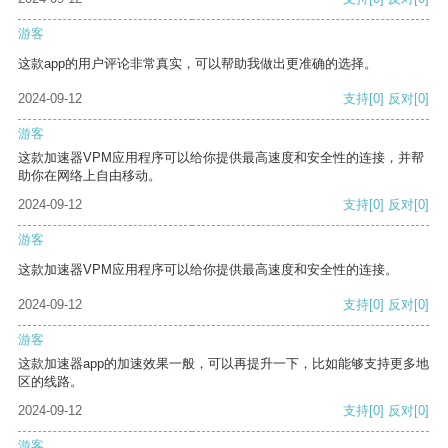
游客
这款app的用户评论非常真实，可以帮助我做出更准确的选择。
2024-09-12
支持
[0]
反对
[0]
游客
这款加速器VPM应用程序可以给你提供最高速度和安全性的连接，并帮
助你在网络上自由移动。
2024-09-12
支持
[0]
反对
[0]
游客
这款加速器VPM应用程序可以给你提供最高速度和安全性的连接。
2024-09-12
支持
[0]
反对
[0]
游客
这款加速器app的加速效果一般，可以再提升一下，比如能够支持更多地
区的线路。
2024-09-12
支持
[0]
反对
[0]
游客