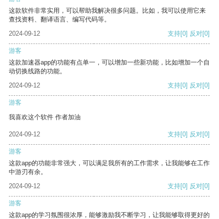
这款软件非常实用，可以帮助我解决很多问题。比如，我可以使用它来
查找资料、翻译语言、编写代码等。
2024-09-12
支持
[0]
反对
[0]
游客
这款加速器app的功能有点单一，可以增加一些新功能，比如增加一个自
动切换线路的功能。
2024-09-12
支持
[0]
反对
[0]
游客
我喜欢这个软件 作者加油
2024-09-12
支持
[0]
反对
[0]
游客
这款app的功能非常强大，可以满足我所有的工作需求，让我能够在工作
中游刃有余。
2024-09-12
支持
[0]
反对
[0]
游客
这款app的学习氛围很浓厚，能够激励我不断学习，让我能够取得更好的