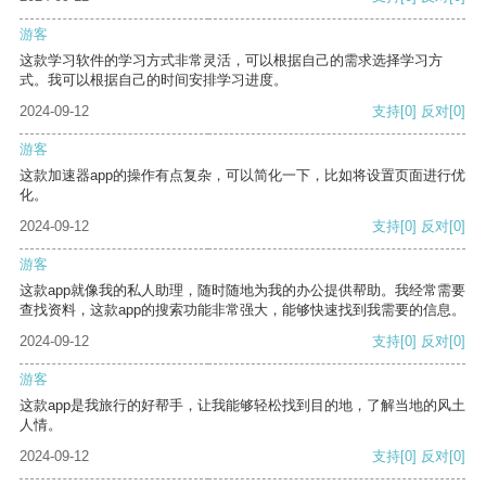
游客
这款学习软件的学习方式非常灵活，可以根据自己的需求选择学习方
式。我可以根据自己的时间安排学习进度。
2024-09-12
支持
[0]
反对
[0]
游客
这款加速器app的操作有点复杂，可以简化一下，比如将设置页面进行优
化。
2024-09-12
支持
[0]
反对
[0]
游客
这款app就像我的私人助理，随时随地为我的办公提供帮助。我经常需要
查找资料，这款app的搜索功能非常强大，能够快速找到我需要的信息。
2024-09-12
支持
[0]
反对
[0]
游客
这款app是我旅行的好帮手，让我能够轻松找到目的地，了解当地的风土
人情。
2024-09-12
支持
[0]
反对
[0]