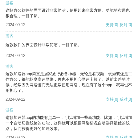
游客
这款办公软件的界面设计非常简洁，使用起来非常方便。功能的布局也
很合理，一目了然。
2024-09-12
支持
[0]
反对
[0]
游客
这款软件的界面设计非常简洁，一目了然。
2024-09-12
支持
[0]
反对
[0]
游客
这款加速器app简直是居家旅行必备神器，无论是看视频、玩游戏还是工
作办公，都能畅享高速网络，再也不用担心网速卡顿了。以前出差的时
候，经常因为网速慢而无法正常使用网络，现在有了这个app，我再也不
用担心了。
2024-09-12
支持
[0]
反对
[0]
游客
这款加速器app的功能有点单一，可以增加一些新功能。比如，可以增加
一个自动切换线路的功能，这样就可以根据网络情况自动选择最优的线
路，从而获得更好的加速效果。
2024-09-12
支持
[0]
反对
[0]