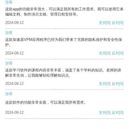
游客
这款app的功能非常强大，可以满足我所有的工作需求。我可以使用它来
编辑文档、制作演示文稿、管理日程安排等。
2024-09-12
支持
[0]
反对
[0]
游客
这款加速器VPM应用程序已经为我们带来了无限的隐私保护和安全性保
护。
2024-09-12
支持
[0]
反对
[0]
游客
这款学习软件的课程内容非常丰富，涵盖了各个学科的知识。老师的讲
解非常生动，让我能够轻松理解知识点。
2024-09-12
支持
[0]
反对
[0]
游客
这款软件的功能非常全面，可以满足我所有需求。
2024-09-12
支持
[0]
反对
[0]