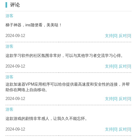
评论
游客
梯子神器，ins随便看，美美哒！
2024-09-12
支持
[0]
反对
[0]
游客
这款学习软件的社区氛围非常好，可以与其他学习者交流学习心得。
2024-09-12
支持
[0]
反对
[0]
游客
这款加速器VPM应用程序可以给你提供最高速度和安全性的连接，并帮
助你在网络上自由移动。
2024-09-12
支持
[0]
反对
[0]
游客
这款游戏的剧情非常感人，让我久久不能忘怀。
2024-09-12
支持
[0]
反对
[0]