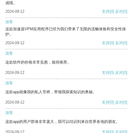
成绩。
2024-09-12
支持
[0]
反对
[0]
游客
这款加速器VPM应用程序已经为我们带来了无限的流畅体验和安全性保
护。
2024-09-12
支持
[0]
反对
[0]
游客
这款软件的价格非常实惠，值得推荐。
2024-09-12
支持
[0]
反对
[0]
游客
这款app就像我的私人导师，带领我探索知识的奥秘。
2024-09-12
支持
[0]
反对
[0]
游客
这款app的用户群体非常庞大，我可以结识到来自世界各地的朋友。
2024-09-12
支持
[0]
反对
[0]