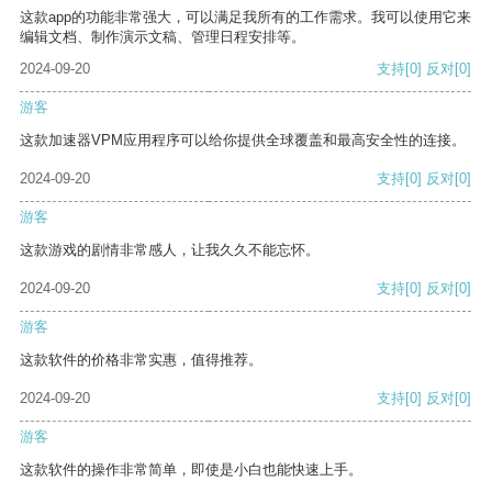
这款app的功能非常强大，可以满足我所有的工作需求。我可以使用它来
编辑文档、制作演示文稿、管理日程安排等。
2024-09-20
支持
[0]
反对
[0]
游客
这款加速器VPM应用程序可以给你提供全球覆盖和最高安全性的连接。
2024-09-20
支持
[0]
反对
[0]
游客
这款游戏的剧情非常感人，让我久久不能忘怀。
2024-09-20
支持
[0]
反对
[0]
游客
这款软件的价格非常实惠，值得推荐。
2024-09-20
支持
[0]
反对
[0]
游客
这款软件的操作非常简单，即使是小白也能快速上手。