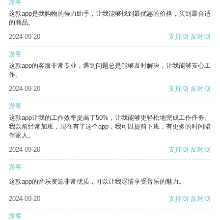
游客
这款app是我购物的得力助手，让我能够找到最优惠的价格，买到最合适
的商品。
2024-09-20
支持
[0]
反对
[0]
游客
这款app的客服非常专业，遇到问题总是能够及时解决，让我能够安心工
作。
2024-09-20
支持
[0]
反对
[0]
游客
这款app让我的工作效率提高了50%，让我能够更轻松地完成工作任务。
我以前经常加班，现在有了这个app，我可以提前下班，有更多的时间陪
伴家人。
2024-09-20
支持
[0]
反对
[0]
游客
这款app的音乐资源非常优质，可以让我尽情享受音乐的魅力。
2024-09-20
支持
[0]
反对
[0]
游客