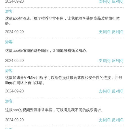
2024-09-20
支持
[0]
反对
[0]
游客
这款app的酒店、餐厅推荐非常有用，让我能够享受到高品质的旅行体
验。
2024-09-20
支持
[0]
反对
[0]
游客
这款app就像我的财务顾问，让我能够省钱又省心。
2024-09-20
支持
[0]
反对
[0]
游客
这款加速器VPM应用程序可以给你提供最高速度和安全性的连接，并帮
助你在网络上自由移动。
2024-09-20
支持
[0]
反对
[0]
游客
这款app的视频资源非常丰富，可以满足我不同的娱乐需求。
2024-09-20
支持
[0]
反对
[0]