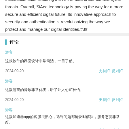
threats. Overall, SiAcc technology is paving the way for a more
secure and efficient digital future. Its innovative approach to
security and authentication is revolutionizing the way we
protect and manage our digital identities.#3#
评论
游客
这款软件的界面设计非常简洁，一目了然。
2024-09-20
支持
[0]
反对
[0]
游客
这款游戏的音乐非常优美，听了让人心旷神怡。
2024-09-20
支持
[0]
反对
[0]
游客
这款加速器app的客服很贴心，遇到问题都能及时解决，服务态度非常
好。