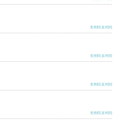
支持
[0]
反对
[0]
支持
[0]
反对
[0]
支持
[0]
反对
[0]
支持
[0]
反对
[0]