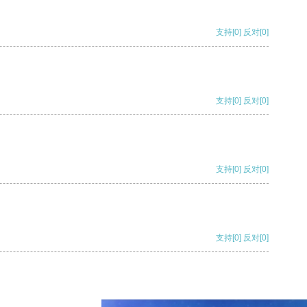
支持
[0]
反对
[0]
支持
[0]
反对
[0]
支持
[0]
反对
[0]
支持
[0]
反对
[0]
支持
[0]
反对
[0]