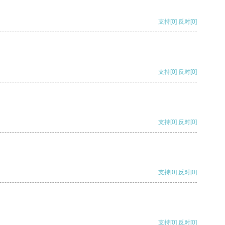
支持
[0]
反对
[0]
支持
[0]
反对
[0]
支持
[0]
反对
[0]
支持
[0]
反对
[0]
支持
[0]
反对
[0]