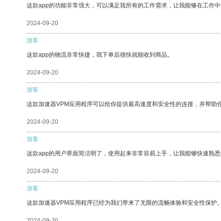
这款app的功能非常强大，可以满足我所有的工作需求，让我能够在工作
2024-09-20
游客
这款app的物流非常快捷，我下单后很快就能收到商品。
2024-09-20
游客
这款加速器VPM应用程序可以给你提供最高速度和安全性的连接，并帮助
2024-09-20
游客
这款app的用户界面简洁明了，使用起来非常容易上手，让我能够快速熟
2024-09-20
游客
这款加速器VPM应用程序已经为我们带来了无限的流畅体验和安全性保护
2024-09-20