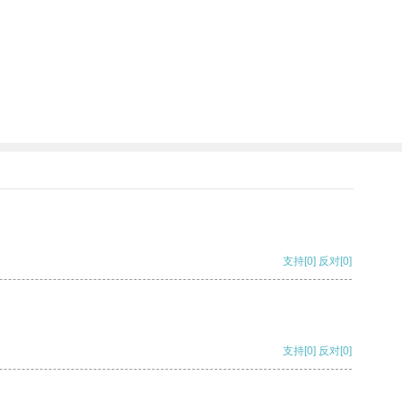
支持
[0]
反对
[0]
支持
[0]
反对
[0]