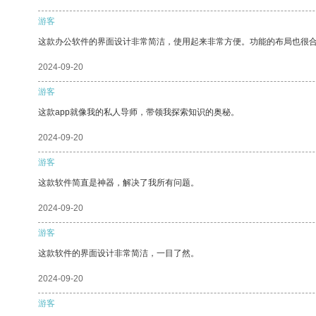
游客
这款办公软件的界面设计非常简洁，使用起来非常方便。功能的布局也很
2024-09-20
游客
这款app就像我的私人导师，带领我探索知识的奥秘。
2024-09-20
游客
这款软件简直是神器，解决了我所有问题。
2024-09-20
游客
这款软件的界面设计非常简洁，一目了然。
2024-09-20
游客