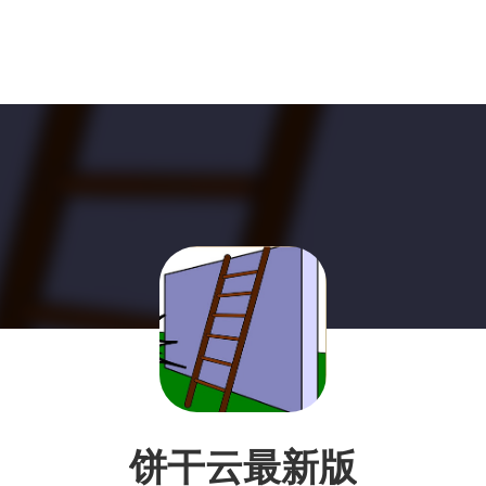
饼干云最新版