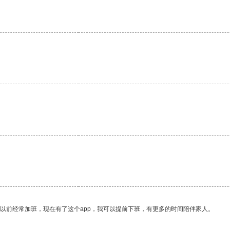
我以前经常加班，现在有了这个app，我可以提前下班，有更多的时间陪伴家人。