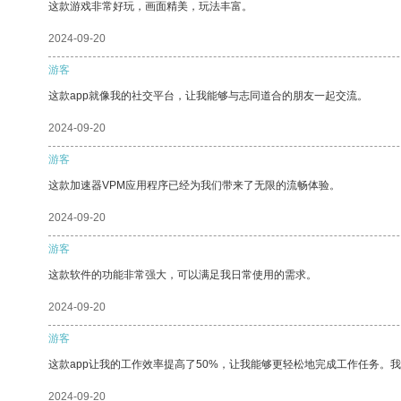
这款游戏非常好玩，画面精美，玩法丰富。
2024-09-20
游客
这款app就像我的社交平台，让我能够与志同道合的朋友一起交流。
2024-09-20
游客
这款加速器VPM应用程序已经为我们带来了无限的流畅体验。
2024-09-20
游客
这款软件的功能非常强大，可以满足我日常使用的需求。
2024-09-20
游客
这款app让我的工作效率提高了50%，让我能够更轻松地完成工作任务。
2024-09-20