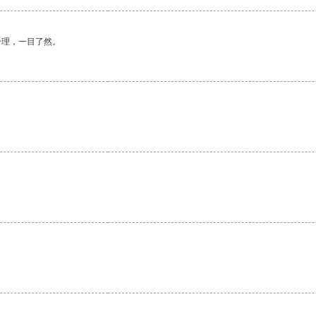
合理，一目了然。