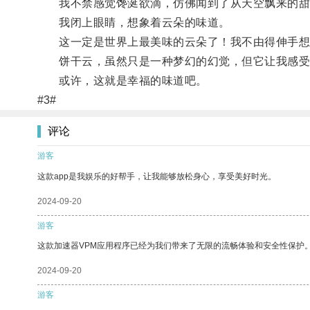
我不禁感觉馋涎欲滴，仿佛闻到了从天空飘来的甜
我闭上眼睛，想象着云朵的味道。
这一定是世界上最美味的云朵了！我不由得伸手想
饼干云，虽然只是一种梦幻的幻觉，但它让我感受
或许，这就是幸福的味道吧。
#3#
评论
游客
这款app是我娱乐的好帮手，让我能够放松身心，享受美好时光。
2024-09-20
游客
这款加速器VPM应用程序已经为我们带来了无限的流畅体验和安全性保护
2024-09-20
游客