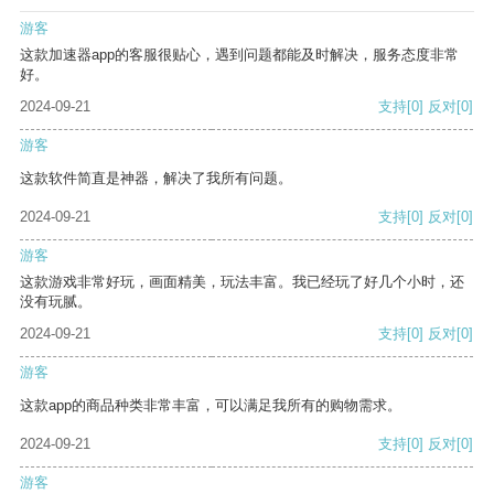
游客
这款加速器app的客服很贴心，遇到问题都能及时解决，服务态度非常
好。
2024-09-21
支持
[0]
反对
[0]
游客
这款软件简直是神器，解决了我所有问题。
2024-09-21
支持
[0]
反对
[0]
游客
这款游戏非常好玩，画面精美，玩法丰富。我已经玩了好几个小时，还
没有玩腻。
2024-09-21
支持
[0]
反对
[0]
游客
这款app的商品种类非常丰富，可以满足我所有的购物需求。
2024-09-21
支持
[0]
反对
[0]
游客