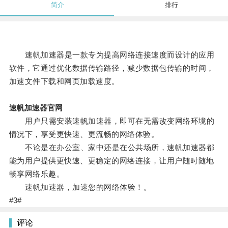
简介
排行
速帆加速器是一款专为提高网络连接速度而设计的应用
软件，它通过优化数据传输路径，减少数据包传输的时间，
加速文件下载和网页加载速度。
速帆加速器官网
用户只需安装速帆加速器，即可在无需改变网络环境的
情况下，享受更快速、更流畅的网络体验。
不论是在办公室、家中还是在公共场所，速帆加速器都
能为用户提供更快速、更稳定的网络连接，让用户随时随地
畅享网络乐趣。
速帆加速器，加速您的网络体验！。
#3#
评论