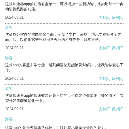
这款加速器app的功能有点单一，可以增加一些新功能，比如增加一个自
动切换线路的功能。
2024-09-21
支持
[0]
反对
[0]
游客
这款办公软件的功能非常全面，涵盖了文档、表格、演示文稿等各个方
面。我可以使用它来完成日常办公的所有任务，非常方便。
2024-09-21
支持
[0]
反对
[0]
游客
这款app的客服非常专业，遇到问题总是能够及时解决，让我能够安心工
作。
2024-09-21
支持
[0]
反对
[0]
游客
这款加速器app的加速效果还是不错的，但偶尔也会出现卡顿的情况，希
望开发者能够优化一下。
2024-09-21
支持
[0]
反对
[0]
游客
这款app的音乐资源非常优质，可以让我尽情享受音乐的魅力。