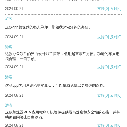
2024-09-21
支持
[0]
反对
[0]
游客
这款app就像我的私人导师，带领我探索知识的奥秘。
2024-09-21
支持
[0]
反对
[0]
游客
这款办公软件的界面设计非常简洁，使用起来非常方便。功能的布局也
很合理，一目了然。
2024-09-21
支持
[0]
反对
[0]
游客
这款app的用户评论非常真实，可以帮助我做出更准确的选择。
2024-09-21
支持
[0]
反对
[0]
游客
这款加速器VPM应用程序可以给你提供最高速度和安全性的连接，并帮
助你在网络上自由移动。
2024-09-21
支持
[0]
反对
[0]