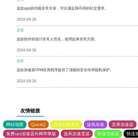
这款app的功能非常丰富，可以满足我不同的社交需求。
2024-09-26
游客
这款软件的设计非常人性化，使用起来非常方便。
2024-09-26
游客
这款加速器VPM应用程序提供了顶级的安全性和隐私保护。
2024-09-26
友情链接
网站地图
QuickQ
旋风加速度器
旋风加速
坚果加速器
免费vps加速器外网苹果版
旋风加速度器
快连加速器
快连