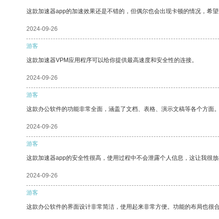
这款加速器app的加速效果还是不错的，但偶尔也会出现卡顿的情况，希
2024-09-26
游客
这款加速器VPM应用程序可以给你提供最高速度和安全性的连接。
2024-09-26
游客
这款办公软件的功能非常全面，涵盖了文档、表格、演示文稿等各个方面
2024-09-26
游客
这款加速器app的安全性很高，使用过程中不会泄露个人信息，这让我很
2024-09-26
游客
这款办公软件的界面设计非常简洁，使用起来非常方便。功能的布局也很