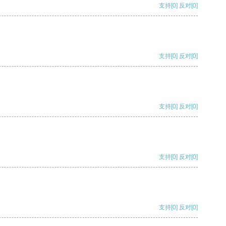
支持
[0]
反对
[0]
支持
[0]
反对
[0]
支持
[0]
反对
[0]
支持
[0]
反对
[0]
支持
[0]
反对
[0]