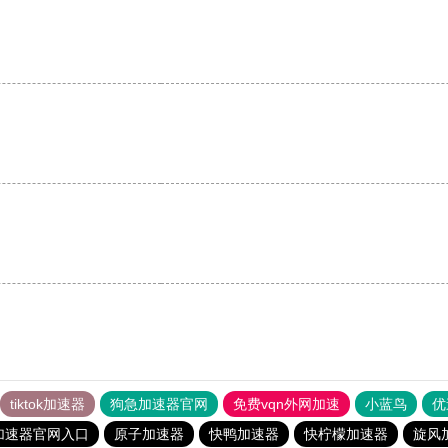
tiktok加速器
狗急加速器官网
免费vqn外网加速
小蓝鸟
优
加速器官网入口
原子加速器
快鸭加速器
快柠檬加速器
旋风