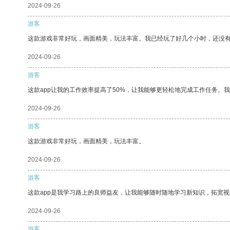
2024-09-26
游客
这款游戏非常好玩，画面精美，玩法丰富。我已经玩了好几个小时，还没
2024-09-26
游客
这款app让我的工作效率提高了50%，让我能够更轻松地完成工作任务。
2024-09-26
游客
这款游戏非常好玩，画面精美，玩法丰富。
2024-09-26
游客
这款app是我学习路上的良师益友，让我能够随时随地学习新知识，拓宽视
2024-09-26
游客