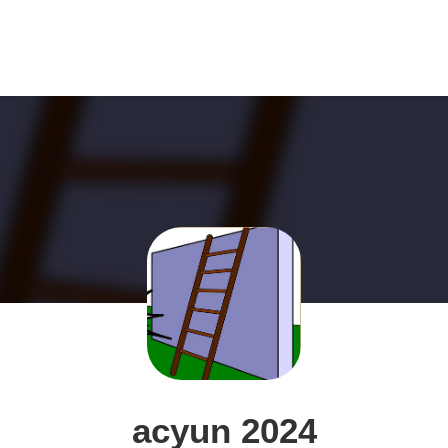
acyun 2024