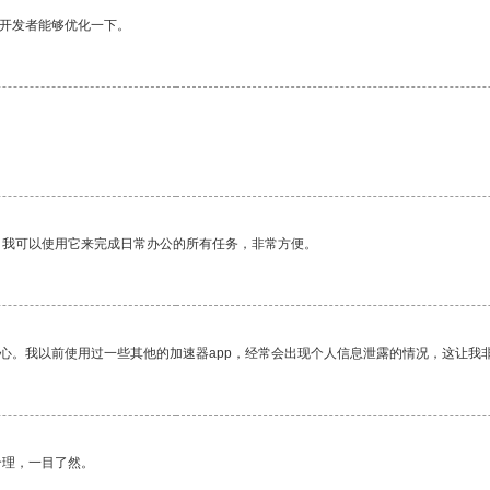
望开发者能够优化一下。
。我可以使用它来完成日常办公的所有任务，非常方便。
放心。我以前使用过一些其他的加速器app，经常会出现个人信息泄露的情况，这让我
合理，一目了然。