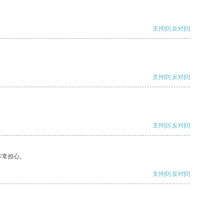
支持
[0]
反对
[0]
支持
[0]
反对
[0]
支持
[0]
反对
[0]
非常担心。
支持
[0]
反对
[0]