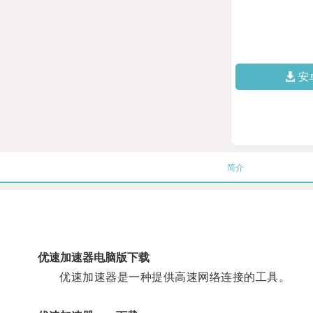
安
简介
优速加速器电脑版下载
优速加速器是一种提供高速网络连接的工具。