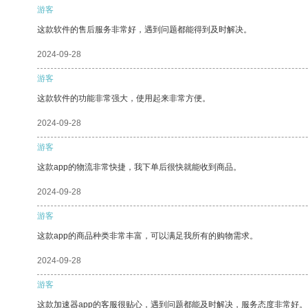
游客
这款软件的售后服务非常好，遇到问题都能得到及时解决。
2024-09-28
游客
这款软件的功能非常强大，使用起来非常方便。
2024-09-28
游客
这款app的物流非常快捷，我下单后很快就能收到商品。
2024-09-28
游客
这款app的商品种类非常丰富，可以满足我所有的购物需求。
2024-09-28
游客
这款加速器app的客服很贴心，遇到问题都能及时解决，服务态度非常好。