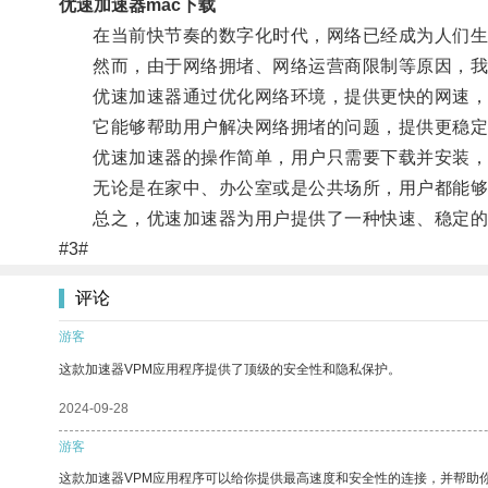
优速加速器mac下载
在当前快节奏的数字化时代，网络已经成为人们生
然而，由于网络拥堵、网络运营商限制等原因，我们
优速加速器通过优化网络环境，提供更快的网速，
它能够帮助用户解决网络拥堵的问题，提供更稳定、
优速加速器的操作简单，用户只需要下载并安装，
无论是在家中、办公室或是公共场所，用户都能够通
总之，优速加速器为用户提供了一种快速、稳定的网
#3#
评论
游客
这款加速器VPM应用程序提供了顶级的安全性和隐私保护。
2024-09-28
游客
这款加速器VPM应用程序可以给你提供最高速度和安全性的连接，并帮助