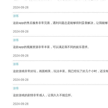
2024-09-28
游客
这款app的售后服务非常完善，遇到问题总是能够得到妥善解决，让我能
2024-09-28
游客
这款app的视频资源非常丰富，可以满足我不同的娱乐需求。
2024-09-28
游客
这款游戏非常好玩，画面精美，玩法丰富。我已经玩了好几个小时，还没
2024-09-28
游客
这款游戏的剧情非常感人，让我久久不能忘怀。
2024-09-28