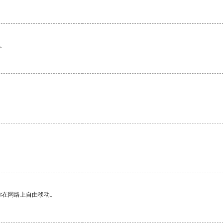
。
你在网络上自由移动。