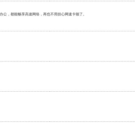
作办公，都能畅享高速网络，再也不用担心网速卡顿了。
。