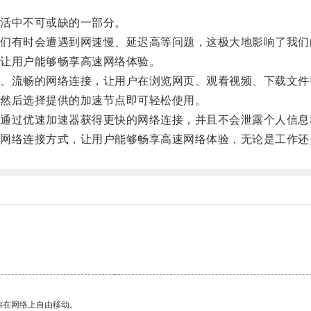
活中不可或缺的一部分。
有时会遭遇到网速慢、延迟高等问题，这极大地影响了我们
让用户能够畅享高速网络体验。
流畅的网络连接，让用户在浏览网页、观看视频、下载文件
然后选择提供的加速节点即可轻松使用。
过优速加速器获得更快的网络连接，并且不会泄露个人信息
络连接方式，让用户能够畅享高速网络体验，无论是工作还
你在网络上自由移动。