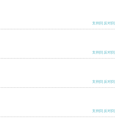
支持
[0]
反对
[0]
支持
[0]
反对
[0]
支持
[0]
反对
[0]
支持
[0]
反对
[0]