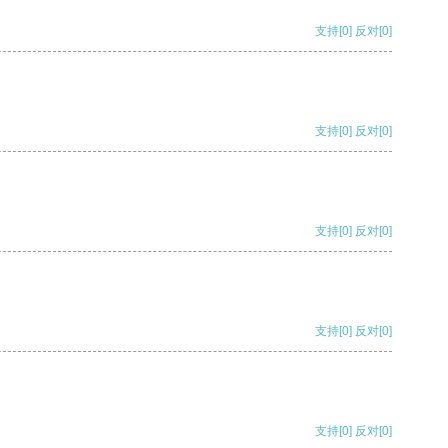
支持
[0]
反对
[0]
支持
[0]
反对
[0]
支持
[0]
反对
[0]
支持
[0]
反对
[0]
支持
[0]
反对
[0]