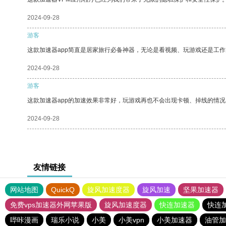
2024-09-28
游客
这款加速器app简直是居家旅行必备神器，无论是看视频、玩游戏还是工
2024-09-28
游客
这款加速器app的加速效果非常好，玩游戏再也不会出现卡顿、掉线的情况
2024-09-28
友情链接
网站地图
QuickQ
旋风加速度器
旋风加速
坚果加速器
免费vps加速器外网苹果版
旋风加速度器
快连加速器
快连
哔咔漫画
瑞乐小说
小美
小美vpn
小美加速器
油管加