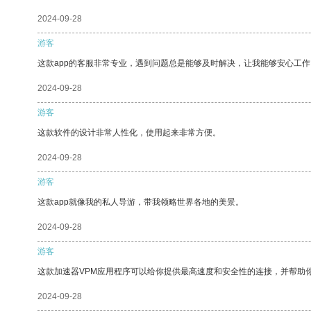
2024-09-28
游客
这款app的客服非常专业，遇到问题总是能够及时解决，让我能够安心工作
2024-09-28
游客
这款软件的设计非常人性化，使用起来非常方便。
2024-09-28
游客
这款app就像我的私人导游，带我领略世界各地的美景。
2024-09-28
游客
这款加速器VPM应用程序可以给你提供最高速度和安全性的连接，并帮助
2024-09-28