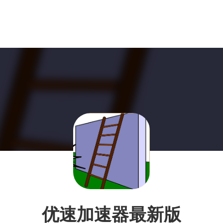
优速加速器最新版