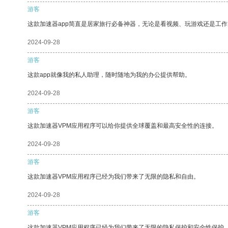
游客
这款加速器app简直是居家旅行必备神器，无论是看视频、玩游戏还是工
2024-09-28
游客
这款app就像我的私人助理，随时随地为我的办公提供帮助。
2024-09-28
游客
这款加速器VPM应用程序可以给你提供全球覆盖和最高安全性的连接。
2024-09-28
游客
这款加速器VPM应用程序已经为我们带来了无限的隐私和自由。
2024-09-28
游客
这款加速器VPM应用程序已经为我们带来了无限的隐私保护和安全性保护