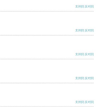
支持
[0]
反对
[0]
支持
[0]
反对
[0]
支持
[0]
反对
[0]
支持
[0]
反对
[0]
支持
[0]
反对
[0]