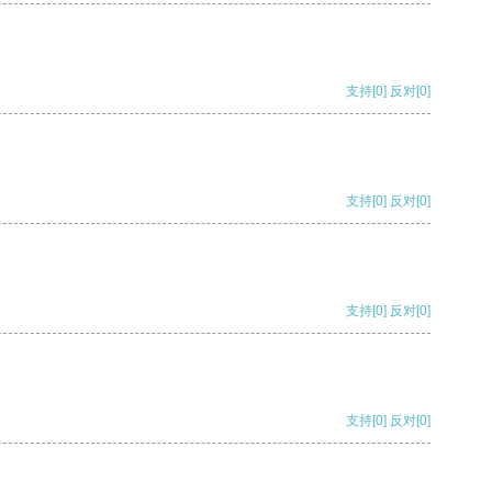
支持
[0]
反对
[0]
支持
[0]
反对
[0]
支持
[0]
反对
[0]
支持
[0]
反对
[0]