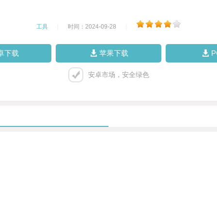
工具
|
时间：2024-09-28
|
卓下载
苹果下载
安卓市场，安全绿色