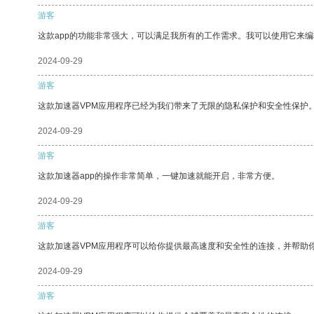
游客
这款app的功能非常强大，可以满足我所有的工作需求。我可以使用它来
2024-09-29
游客
这款加速器VPM应用程序已经为我们带来了无限的隐私保护和安全性保护
2024-09-29
游客
这款加速器app的操作非常简单，一键加速就能开启，非常方便。
2024-09-29
游客
这款加速器VPM应用程序可以给你提供最高速度和安全性的连接，并帮助
2024-09-29
游客