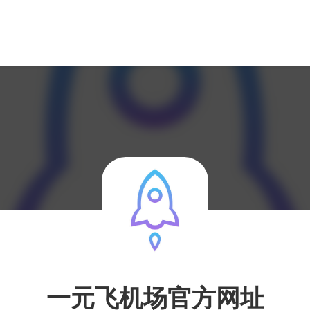
一元飞机场官方网址