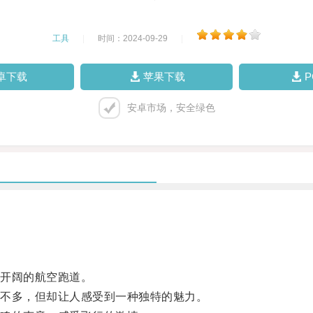
工具
|
时间：2024-09-29
|
卓下载
苹果下载
安卓市场，安全绿色
开阔的航空跑道。
不多，但却让人感受到一种独特的魅力。