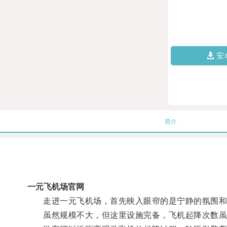
安
简介
一元飞机场官网
走进一元飞机场，首先映入眼帘的是宁静的氛围和
虽然规模不大，但这里设施完备，飞机起降次数虽