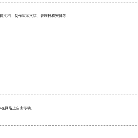
编辑文档、制作演示文稿、管理日程安排等。
。
你在网络上自由移动。