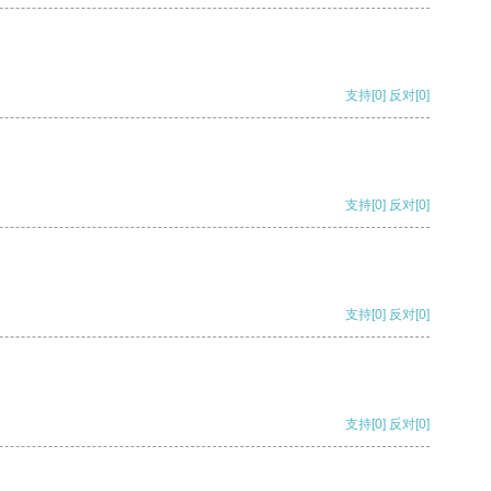
支持
[0]
反对
[0]
支持
[0]
反对
[0]
支持
[0]
反对
[0]
支持
[0]
反对
[0]