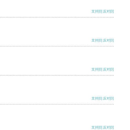
支持
[0]
反对
[0]
支持
[0]
反对
[0]
支持
[0]
反对
[0]
支持
[0]
反对
[0]
支持
[0]
反对
[0]