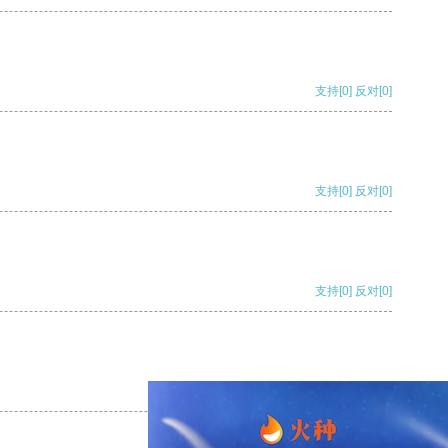
支持
[0]
反对
[0]
支持
[0]
反对
[0]
支持
[0]
反对
[0]
支持
[0]
反对
[0]