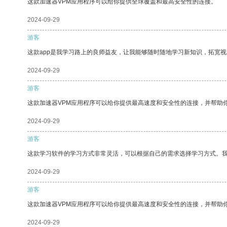
这款加速器VPM应用程序可以给你提供全球覆盖和最高安全性的连接。
2024-09-29
游客
这款app是我学习路上的良师益友，让我能够随时随地学习新知识，拓宽视
2024-09-29
游客
这款加速器VPM应用程序可以给你提供最高速度和安全性的连接，并帮助
2024-09-29
游客
这款学习软件的学习方式非常灵活，可以根据自己的需求选择学习方式。
2024-09-29
游客
这款加速器VPM应用程序可以给你提供最高速度和安全性的连接，并帮助
2024-09-29