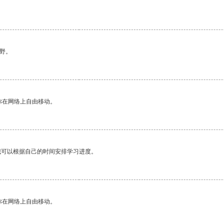
野。
你在网络上自由移动。
我可以根据自己的时间安排学习进度。
你在网络上自由移动。