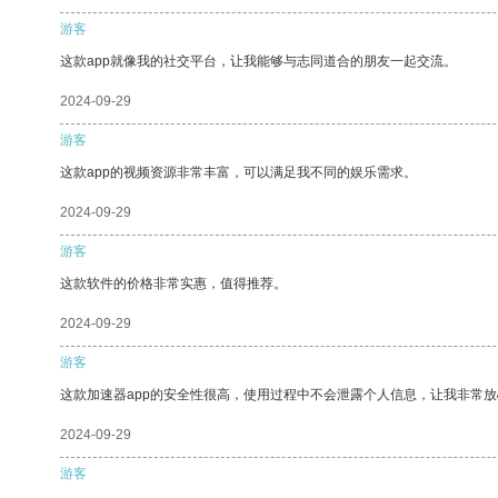
游客
这款app就像我的社交平台，让我能够与志同道合的朋友一起交流。
2024-09-29
游客
这款app的视频资源非常丰富，可以满足我不同的娱乐需求。
2024-09-29
游客
这款软件的价格非常实惠，值得推荐。
2024-09-29
游客
这款加速器app的安全性很高，使用过程中不会泄露个人信息，让我非常放
2024-09-29
游客