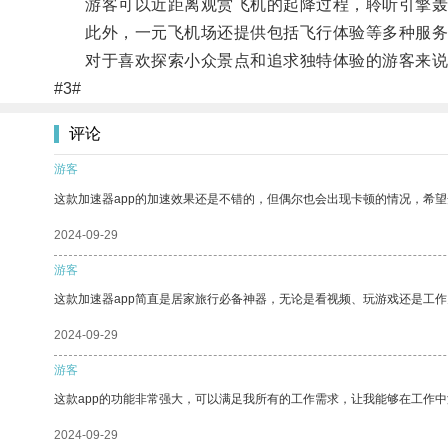
游客可以近距离观赏飞机的起降过程，聆听引擎轰
此外，一元飞机场还提供包括飞行体验等多种服务
对于喜欢探索小众景点和追求独特体验的游客来说
#3#
评论
游客
这款加速器app的加速效果还是不错的，但偶尔也会出现卡顿的情况，希
2024-09-29
游客
这款加速器app简直是居家旅行必备神器，无论是看视频、玩游戏还是工
2024-09-29
游客
这款app的功能非常强大，可以满足我所有的工作需求，让我能够在工作
2024-09-29