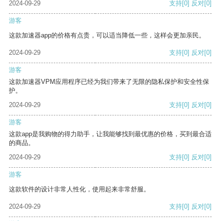
2024-09-29
支持
[0]
反对
[0]
游客
这款加速器app的价格有点贵，可以适当降低一些，这样会更加亲民。
2024-09-29
支持
[0]
反对
[0]
游客
这款加速器VPM应用程序已经为我们带来了无限的隐私保护和安全性保
护。
2024-09-29
支持
[0]
反对
[0]
游客
这款app是我购物的得力助手，让我能够找到最优惠的价格，买到最合适
的商品。
2024-09-29
支持
[0]
反对
[0]
游客
这款软件的设计非常人性化，使用起来非常舒服。
2024-09-29
支持
[0]
反对
[0]