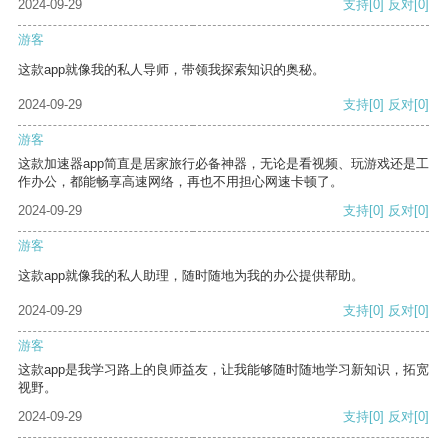
2024-09-29
支持
[0]
反对
[0]
游客
这款app就像我的私人导师，带领我探索知识的奥秘。
2024-09-29
支持
[0]
反对
[0]
游客
这款加速器app简直是居家旅行必备神器，无论是看视频、玩游戏还是工
作办公，都能畅享高速网络，再也不用担心网速卡顿了。
2024-09-29
支持
[0]
反对
[0]
游客
这款app就像我的私人助理，随时随地为我的办公提供帮助。
2024-09-29
支持
[0]
反对
[0]
游客
这款app是我学习路上的良师益友，让我能够随时随地学习新知识，拓宽
视野。
2024-09-29
支持
[0]
反对
[0]