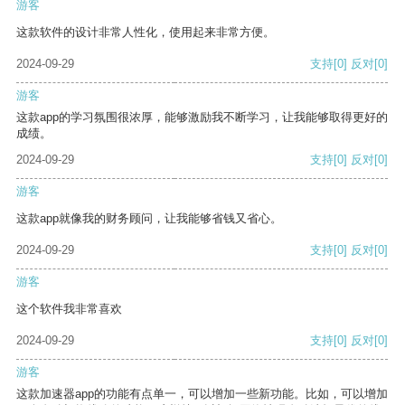
游客
这款软件的设计非常人性化，使用起来非常方便。
2024-09-29
支持
[0]
反对
[0]
游客
这款app的学习氛围很浓厚，能够激励我不断学习，让我能够取得更好的
成绩。
2024-09-29
支持
[0]
反对
[0]
游客
这款app就像我的财务顾问，让我能够省钱又省心。
2024-09-29
支持
[0]
反对
[0]
游客
这个软件我非常喜欢
2024-09-29
支持
[0]
反对
[0]
游客
这款加速器app的功能有点单一，可以增加一些新功能。比如，可以增加