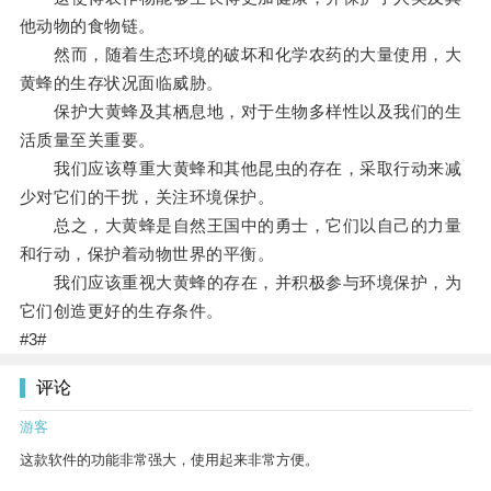
他动物的食物链。
然而，随着生态环境的破坏和化学农药的大量使用，大
黄蜂的生存状况面临威胁。
保护大黄蜂及其栖息地，对于生物多样性以及我们的生
活质量至关重要。
我们应该尊重大黄蜂和其他昆虫的存在，采取行动来减
少对它们的干扰，关注环境保护。
总之，大黄蜂是自然王国中的勇士，它们以自己的力量
和行动，保护着动物世界的平衡。
我们应该重视大黄蜂的存在，并积极参与环境保护，为
它们创造更好的生存条件。
#3#
评论
游客
这款软件的功能非常强大，使用起来非常方便。