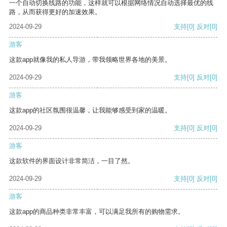
一个自动切换线路的功能，这样就可以根据网络情况自动选择最优的线
路，从而获得更好的加速效果。
2024-09-29
支持
[0]
反对
[0]
游客
这款app就像我的私人导游，带我领略世界各地的美景。
2024-09-29
支持
[0]
反对
[0]
游客
这款app的社区氛围很温馨，让我能够感受到家的温暖。
2024-09-29
支持
[0]
反对
[0]
游客
这款软件的界面设计非常简洁，一目了然。
2024-09-29
支持
[0]
反对
[0]
游客
这款app的商品种类非常丰富，可以满足我所有的购物需求。